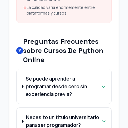
La calidad varia enormemente entre
plataformas y cursos
Preguntas Frecuentes
sobre Cursos De Python
Online
Se puede aprender a
programar desde cero sin
experiencia previa?
Necesito un titulo universitario
para ser programador?