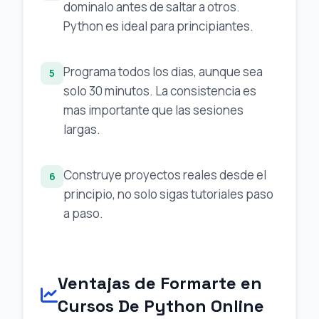
dominalo antes de saltar a otros.
Python es ideal para principiantes.
Programa todos los dias, aunque sea
5
solo 30 minutos. La consistencia es
mas importante que las sesiones
largas.
Construye proyectos reales desde el
6
principio, no solo sigas tutoriales paso
a paso.
Ventajas de Formarte en
Cursos De Python Online