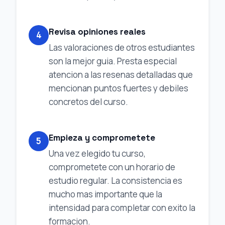
Revisa opiniones reales
4
Las valoraciones de otros estudiantes
son la mejor guia. Presta especial
atencion a las resenas detalladas que
mencionan puntos fuertes y debiles
concretos del curso.
Empieza y comprometete
5
Una vez elegido tu curso,
comprometete con un horario de
estudio regular. La consistencia es
mucho mas importante que la
intensidad para completar con exito la
formacion.