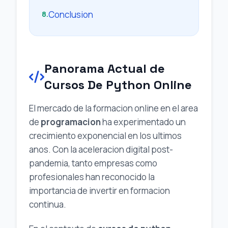
Conclusion
8.
Panorama Actual de
Cursos De Python Online
El mercado de la formacion online en el area
de
programacion
ha experimentado un
crecimiento exponencial en los ultimos
anos. Con la aceleracion digital post-
pandemia, tanto empresas como
profesionales han reconocido la
importancia de invertir en formacion
continua.