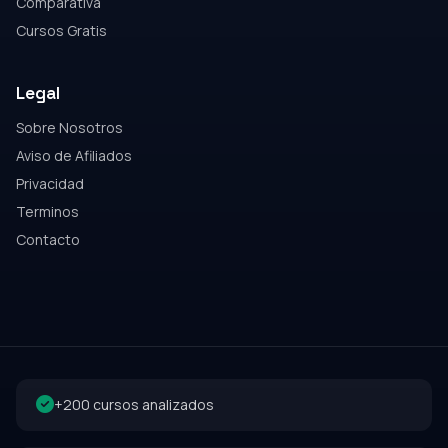
Comparativa
Cursos Gratis
Legal
Sobre Nosotros
Aviso de Afiliados
Privacidad
Terminos
Contacto
+200 cursos analizados