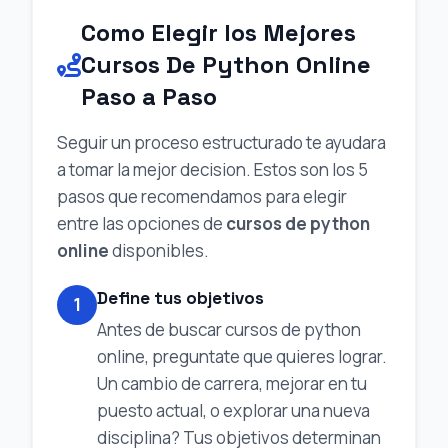
Como Elegir los Mejores
Cursos De Python Online
Paso a Paso
Seguir un proceso estructurado te ayudara
a tomar la mejor decision. Estos son los 5
pasos que recomendamos para elegir
entre las opciones de
cursos de python
online
disponibles.
Define tus objetivos
1
Antes de buscar cursos de python
online, preguntate que quieres lograr.
Un cambio de carrera, mejorar en tu
puesto actual, o explorar una nueva
disciplina? Tus objetivos determinan