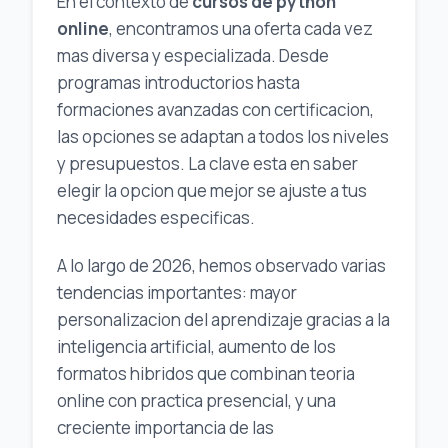
En el contexto de
cursos de python
online
, encontramos una oferta cada vez
mas diversa y especializada. Desde
programas introductorios hasta
formaciones avanzadas con certificacion,
las opciones se adaptan a todos los niveles
y presupuestos. La clave esta en saber
elegir la opcion que mejor se ajuste a tus
necesidades especificas.
A lo largo de 2026, hemos observado varias
tendencias importantes: mayor
personalizacion del aprendizaje gracias a la
inteligencia artificial, aumento de los
formatos hibridos que combinan teoria
online con practica presencial, y una
creciente importancia de las