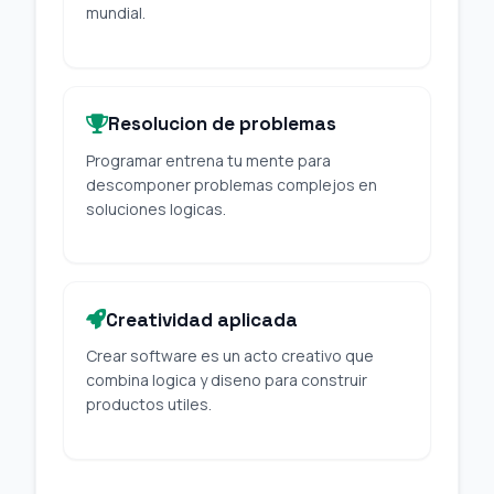
mundial.
Resolucion de problemas
Programar entrena tu mente para
descomponer problemas complejos en
soluciones logicas.
Creatividad aplicada
Crear software es un acto creativo que
combina logica y diseno para construir
productos utiles.