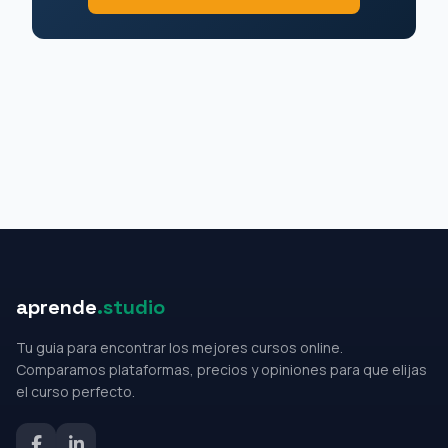
aprende
.studio
Tu guia para encontrar los mejores cursos online.
Comparamos plataformas, precios y opiniones para que elijas
el curso perfecto.