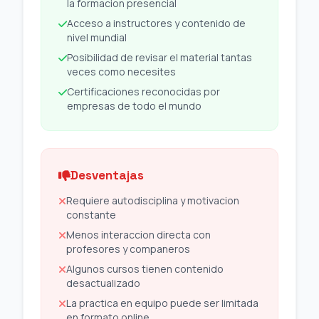
la formacion presencial
Acceso a instructores y contenido de
nivel mundial
Posibilidad de revisar el material tantas
veces como necesites
Certificaciones reconocidas por
empresas de todo el mundo
Desventajas
Requiere autodisciplina y motivacion
constante
Menos interaccion directa con
profesores y companeros
Algunos cursos tienen contenido
desactualizado
La practica en equipo puede ser limitada
en formato online