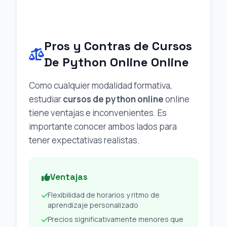
Pros y Contras de Cursos
De Python Online Online
Como cualquier modalidad formativa,
estudiar
cursos de python online
online
tiene ventajas e inconvenientes. Es
importante conocer ambos lados para
tener expectativas realistas.
Ventajas
Flexibilidad de horarios y ritmo de
aprendizaje personalizado
Precios significativamente menores que