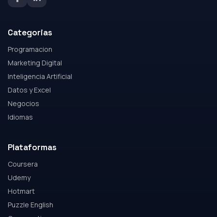
Categorias
Programacion
Marketing Digital
Inteligencia Artificial
Datos y Excel
Negocios
Idiomas
Plataformas
Coursera
Udemy
Hotmart
Puzzle English