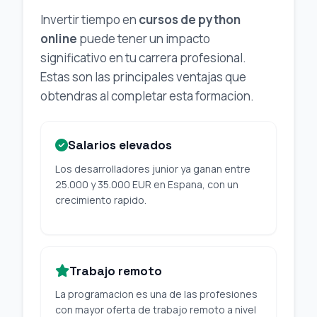
Invertir tiempo en
cursos de python
online
puede tener un impacto
significativo en tu carrera profesional.
Estas son las principales ventajas que
obtendras al completar esta formacion.
Salarios elevados
Los desarrolladores junior ya ganan entre
25.000 y 35.000 EUR en Espana, con un
crecimiento rapido.
Trabajo remoto
La programacion es una de las profesiones
con mayor oferta de trabajo remoto a nivel