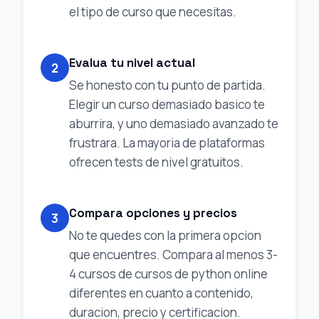
el tipo de curso que necesitas.
Evalua tu nivel actual
2
Se honesto con tu punto de partida.
Elegir un curso demasiado basico te
aburrira, y uno demasiado avanzado te
frustrara. La mayoria de plataformas
ofrecen tests de nivel gratuitos.
Compara opciones y precios
3
No te quedes con la primera opcion
que encuentres. Compara al menos 3-
4 cursos de cursos de python online
diferentes en cuanto a contenido,
duracion, precio y certificacion.