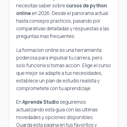
necesitas saber sobre
cursos de python
online
en 2026. Desde el panorama actual
hasta consejos practicos, pasando por
comparativas detalladas y respuestas a las
preguntas mas frecuentes.
La formacion online es una herramienta
poderosa para impulsar tu carrera, pero
solo funciona si tomas accion. Elige el curso
que mejor se adapte a tus necesidades,
establece un plan de estudio realista y
comprometete con tu aprendizaje.
En
Aprende Studio
seguiremos
actualizando esta guia con las ultimas
novedades y opciones disponibles.
Guarda esta pagina en tus favoritos y