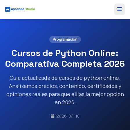
Saltar al contenido principal
Programacion
Cursos de Python Online:
Comparativa Completa 2026
Guia actualizada de cursos de python online.
Analizamos precios, contenido, certificados y
opiniones reales para que elijas la mejor opcion
en 2026.
2026-04-18