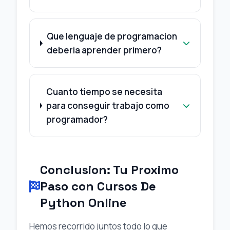
Que lenguaje de programacion
deberia aprender primero?
Cuanto tiempo se necesita
para conseguir trabajo como
programador?
Conclusion: Tu Proximo
Paso con Cursos De
Python Online
Hemos recorrido juntos todo lo que