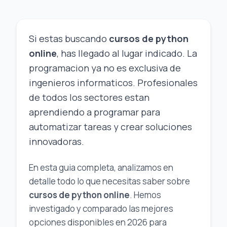
Si estas buscando
cursos de python
online
, has llegado al lugar indicado. La
programacion ya no es exclusiva de
ingenieros informaticos. Profesionales
de todos los sectores estan
aprendiendo a programar para
automatizar tareas y crear soluciones
innovadoras.
En esta guia completa, analizamos en
detalle todo lo que necesitas saber sobre
cursos de python online
. Hemos
investigado y comparado las mejores
opciones disponibles en 2026 para