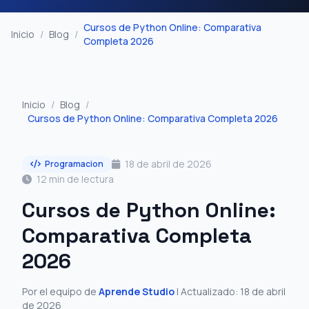
Cursos de Python Online: Comparativa
Inicio
/
Blog
/
Completa 2026
Inicio
/
Blog
/
Cursos de Python Online: Comparativa Completa 2026
18 de abril de 2026
Programacion
12 min de lectura
Cursos de Python Online:
Comparativa Completa
2026
Por el equipo de
Aprende Studio
| Actualizado: 18 de abril
de 2026