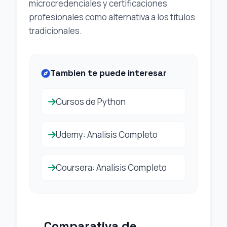
microcredenciales y certificaciones
profesionales como alternativa a los titulos
tradicionales.
Tambien te puede interesar
Cursos de Python
Udemy: Analisis Completo
Coursera: Analisis Completo
Comparativa de