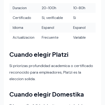
Duracion
20-100h
10-80h
Certificado
Si, verificable
Si
Idioma
Espanol
Espanol
Actualizacion
Frecuente
Variable
Cuando elegir Platzi
Si priorizas profundidad academica o certificado
reconocido para empleadores, Platzi es la
eleccion solida.
Cuando elegir Domestika