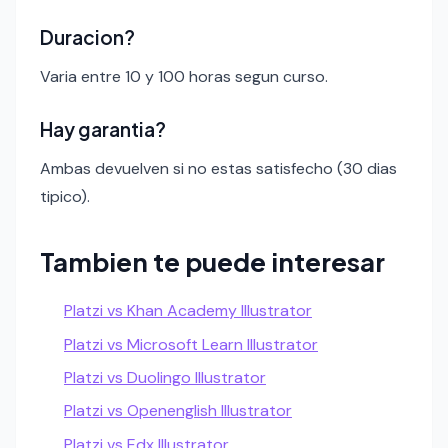
Duracion?
Varia entre 10 y 100 horas segun curso.
Hay garantia?
Ambas devuelven si no estas satisfecho (30 dias
tipico).
Tambien te puede interesar
Platzi vs Khan Academy Illustrator
Platzi vs Microsoft Learn Illustrator
Platzi vs Duolingo Illustrator
Platzi vs Openenglish Illustrator
Platzi vs Edx Illustrator