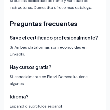
Si buscas flexibilidad de ritmo y variedad de
instructores, Domestika ofrece mas catalogo.
Preguntas frecuentes
Sirve el certificado profesionalmente?
Si. Ambas plataformas son reconocidas en
LinkedIn.
Hay cursos gratis?
Si, especialmente en Platzi. Domestika tiene
algunos.
Idioma?
Espanol o subtitulos espanol.