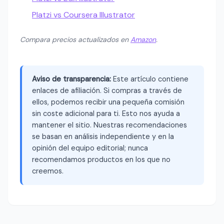
Platzi vs Coursera Illustrator
Compara precios actualizados en
Amazon
.
Aviso de transparencia:
Este artículo contiene
enlaces de afiliación. Si compras a través de
ellos, podemos recibir una pequeña comisión
sin coste adicional para ti. Esto nos ayuda a
mantener el sitio. Nuestras recomendaciones
se basan en análisis independiente y en la
opinión del equipo editorial; nunca
recomendamos productos en los que no
creemos.