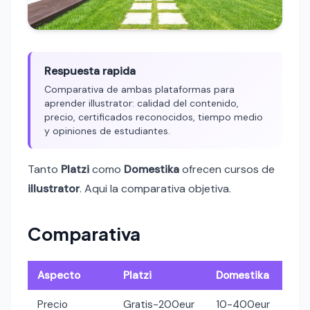
Respuesta rapida
Comparativa de ambas plataformas para
aprender illustrator: calidad del contenido,
precio, certificados reconocidos, tiempo medio
y opiniones de estudiantes.
Tanto
Platzi
como
Domestika
ofrecen cursos de
illustrator
. Aqui la comparativa objetiva.
Comparativa
Aspecto
Platzi
Domestika
Precio
Gratis-200eur
10-400eur