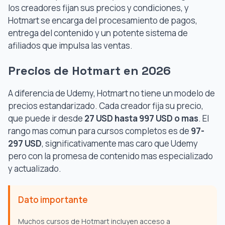
los creadores fijan sus precios y condiciones, y
Hotmart se encarga del procesamiento de pagos,
entrega del contenido y un potente sistema de
afiliados que impulsa las ventas.
Precios de Hotmart en 2026
A diferencia de Udemy, Hotmart no tiene un modelo de
precios estandarizado. Cada creador fija su precio,
que puede ir desde
27 USD hasta 997 USD o mas
. El
rango mas comun para cursos completos es de
97-
297 USD
, significativamente mas caro que Udemy
pero con la promesa de contenido mas especializado
y actualizado.
Dato importante
Muchos cursos de Hotmart incluyen acceso a