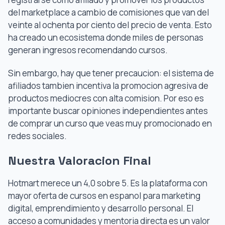
del marketplace a cambio de comisiones que van del
veinte al ochenta por ciento del precio de venta. Esto
ha creado un ecosistema donde miles de personas
generan ingresos recomendando cursos.
Sin embargo, hay que tener precaucion: el sistema de
afiliados tambien incentiva la promocion agresiva de
productos mediocres con alta comision. Por eso es
importante buscar opiniones independientes antes
de comprar un curso que veas muy promocionado en
redes sociales.
Nuestra Valoracion Final
Hotmart merece un 4,0 sobre 5. Es la plataforma con
mayor oferta de cursos en espanol para marketing
digital, emprendimiento y desarrollo personal. El
acceso a comunidades y mentoria directa es un valor