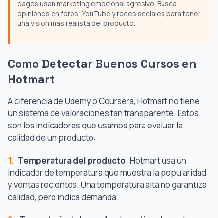
pages usan marketing emocional agresivo. Busca
opiniones en foros, YouTube y redes sociales para tener
una vision mas realista del producto.
Como Detectar Buenos Cursos en
Hotmart
A diferencia de Udemy o Coursera, Hotmart no tiene
un sistema de valoraciones tan transparente. Estos
son los indicadores que usamos para evaluar la
calidad de un producto:
1.
Temperatura del producto.
Hotmart usa un
indicador de temperatura que muestra la popularidad
y ventas recientes. Una temperatura alta no garantiza
calidad, pero indica demanda.