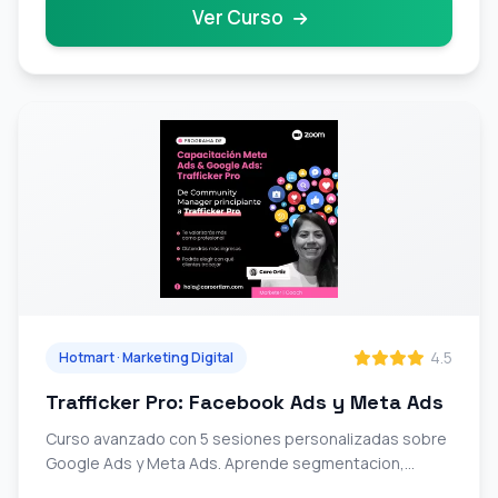
Ver Curso
4.5
Hotmart · Marketing Digital
Trafficker Pro: Facebook Ads y Meta Ads
Curso avanzado con 5 sesiones personalizadas sobre
Google Ads y Meta Ads. Aprende segmentacion,
retargeting, creatividades y optimizacion de