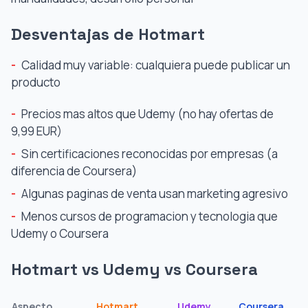
Desventajas de Hotmart
-
Calidad muy variable: cualquiera puede publicar un
producto
-
Precios mas altos que Udemy (no hay ofertas de
9,99 EUR)
-
Sin certificaciones reconocidas por empresas (a
diferencia de Coursera)
-
Algunas paginas de venta usan marketing agresivo
-
Menos cursos de programacion y tecnologia que
Udemy o Coursera
Hotmart vs Udemy vs Coursera
Aspecto
Hotmart
Udemy
Coursera