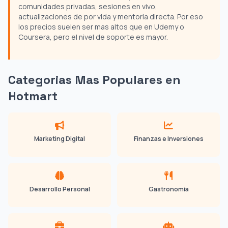
comunidades privadas, sesiones en vivo,
actualizaciones de por vida y mentoria directa. Por eso
los precios suelen ser mas altos que en Udemy o
Coursera, pero el nivel de soporte es mayor.
Categorias Mas Populares en
Hotmart
Marketing Digital
Finanzas e Inversiones
Desarrollo Personal
Gastronomia