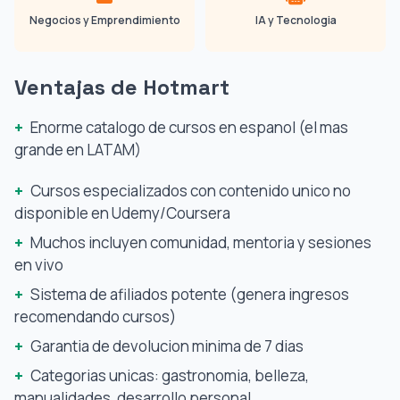
Negocios y Emprendimiento
IA y Tecnologia
Ventajas de Hotmart
+
Enorme catalogo de cursos en espanol (el mas
grande en LATAM)
+
Cursos especializados con contenido unico no
disponible en Udemy/Coursera
+
Muchos incluyen comunidad, mentoria y sesiones
en vivo
+
Sistema de afiliados potente (genera ingresos
recomendando cursos)
+
Garantia de devolucion minima de 7 dias
+
Categorias unicas: gastronomia, belleza,
manualidades, desarrollo personal