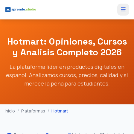
Saltar al contenido principal
Hotmart: Opiniones, Cursos
y Analisis Completo 2026
La plataforma lider en productos digitales en
espanol. Analizamos cursos, precios, calidad y si
merece la pena para estudiantes.
Inicio
/
Plataformas
/
Hotmart