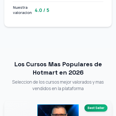
Nuestra
4.0 / 5
valoracion
Los Cursos Mas Populares de
Hotmart en 2026
Seleccion de los cursos mejor valorados y mas
vendidos en la plataforma
Best Seller