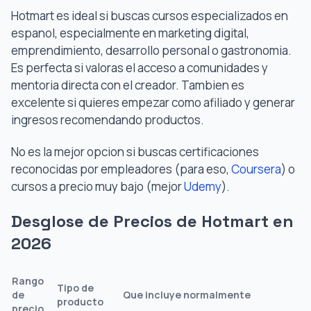
Hotmart es ideal si buscas cursos especializados en
espanol, especialmente en marketing digital,
emprendimiento, desarrollo personal o gastronomia.
Es perfecta si valoras el acceso a comunidades y
mentoria directa con el creador. Tambien es
excelente si quieres empezar como afiliado y generar
ingresos recomendando productos.
No es la mejor opcion si buscas certificaciones
reconocidas por empleadores (para eso,
Coursera
) o
cursos a precio muy bajo (mejor
Udemy
).
Desglose de Precios de Hotmart en
2026
Rango
Tipo de
de
Que incluye normalmente
producto
precio