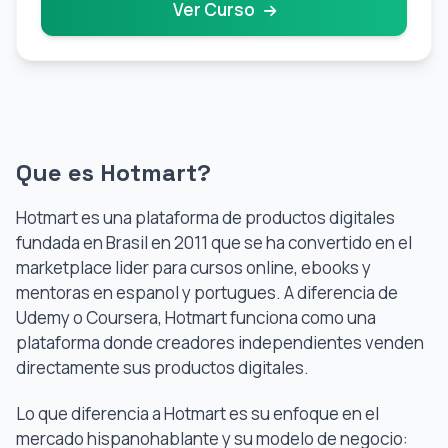
Ver Curso
Que es Hotmart?
Hotmart es una plataforma de productos digitales
fundada en Brasil en 2011 que se ha convertido en el
marketplace lider para cursos online, ebooks y
mentoras en espanol y portugues. A diferencia de
Udemy o Coursera, Hotmart funciona como una
plataforma donde creadores independientes venden
directamente sus productos digitales.
Lo que diferencia a Hotmart es su enfoque en el
mercado hispanohablante y su modelo de negocio: