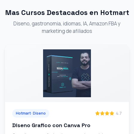
Mas Cursos Destacados en Hotmart
Diseno, gastronomia, idiomas, IA, Amazon FBA y
marketing de afiliados
4.7
Hotmart · Diseno
Diseno Grafico con Canva Pro