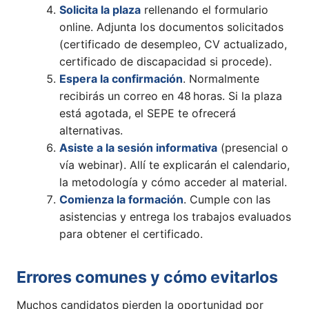
Solicita la plaza
rellenando el formulario
online. Adjunta los documentos solicitados
(certificado de desempleo, CV actualizado,
certificado de discapacidad si procede).
Espera la confirmación
. Normalmente
recibirás un correo en 48 horas. Si la plaza
está agotada, el SEPE te ofrecerá
alternativas.
Asiste a la sesión informativa
(presencial o
vía webinar). Allí te explicarán el calendario,
la metodología y cómo acceder al material.
Comienza la formación
. Cumple con las
asistencias y entrega los trabajos evaluados
para obtener el certificado.
Errores comunes y cómo evitarlos
Muchos candidatos pierden la oportunidad por