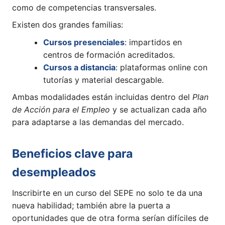
como de competencias transversales.
Existen dos grandes familias:
Cursos presenciales
: impartidos en
centros de formación acreditados.
Cursos a distancia
: plataformas online con
tutorías y material descargable.
Ambas modalidades están incluidas dentro del
Plan
de Acción para el Empleo
y se actualizan cada año
para adaptarse a las demandas del mercado.
Beneficios clave para
desempleados
Inscribirte en un curso del SEPE no solo te da una
nueva habilidad; también abre la puerta a
oportunidades que de otra forma serían difíciles de