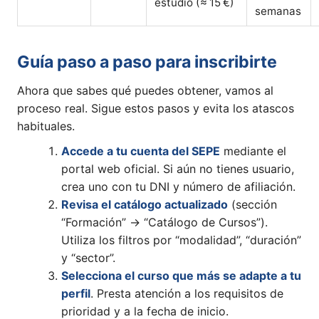
estudio (≈ 15 €)
semanas
Guía paso a paso para inscribirte
Ahora que sabes qué puedes obtener, vamos al
proceso real. Sigue estos pasos y evita los atascos
habituales.
Accede a tu cuenta del SEPE
mediante el
portal web oficial. Si aún no tienes usuario,
crea uno con tu DNI y número de afiliación.
Revisa el catálogo actualizado
(sección
“Formación” → “Catálogo de Cursos”).
Utiliza los filtros por “modalidad”, “duración”
y “sector”.
Selecciona el curso que más se adapte a tu
perfil
. Presta atención a los requisitos de
prioridad y a la fecha de inicio.