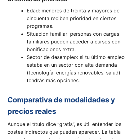
Edad: menores de treinta y mayores de
cincuenta reciben prioridad en ciertos
programas.
Situación familiar: personas con cargas
familiares pueden acceder a cursos con
bonificaciones extra.
Sector de desempleo: si tu último empleo
estaba en un sector con alta demanda
(tecnología, energías renovables, salud),
tendrás más opciones.
Comparativa de modalidades y
precios reales
Aunque el título dice “gratis”, es útil entender los
costes indirectos que pueden aparecer. La tabla