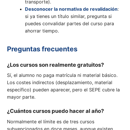
transporte).
Desconocer la normativa de revalidación
:
si ya tienes un título similar, pregunta si
puedes convalidar partes del curso para
ahorrar tiempo.
Preguntas frecuentes
¿Los cursos son realmente gratuitos?
Sí, el alumno no paga matrícula ni material básico.
Los costes indirectos (desplazamiento, material
específico) pueden aparecer, pero el SEPE cubre la
mayor parte.
¿Cuántos cursos puedo hacer al año?
Normalmente el límite es de tres cursos
subvencionados en doce meses, aunque existen