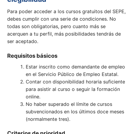
Para poder acceder a los cursos gratuitos del SEPE,
debes cumplir con una serie de condiciones. No
todas son obligatorias, pero cuanto más se
acerquen a tu perfil, más posibilidades tendrás de
ser aceptado.
Requisitos básicos
Estar inscrito como demandante de empleo
en el Servicio Público de Empleo Estatal.
Contar con disponibilidad horaria suficiente
para asistir al curso o seguir la formación
online.
No haber superado el límite de cursos
subvencionados en los últimos doce meses
(normalmente tres).
Criterios de prioridad