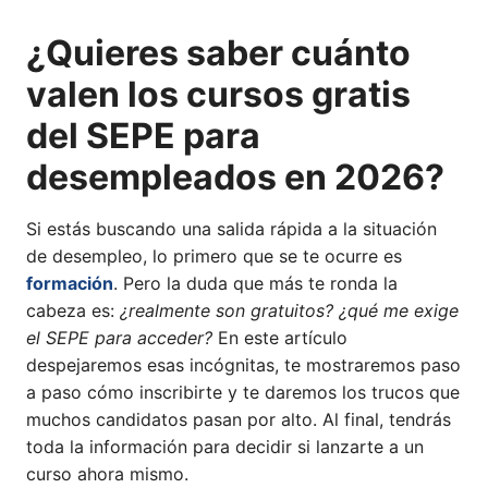
¿Quieres saber cuánto
valen los cursos gratis
del SEPE para
desempleados en 2026?
Si estás buscando una salida rápida a la situación
de desempleo, lo primero que se te ocurre es
formación
. Pero la duda que más te ronda la
cabeza es:
¿realmente son gratuitos? ¿qué me exige
el SEPE para acceder?
En este artículo
despejaremos esas incógnitas, te mostraremos paso
a paso cómo inscribirte y te daremos los trucos que
muchos candidatos pasan por alto. Al final, tendrás
toda la información para decidir si lanzarte a un
curso ahora mismo.