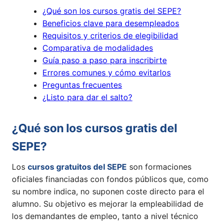
¿Qué son los cursos gratis del SEPE?
Beneficios clave para desempleados
Requisitos y criterios de elegibilidad
Comparativa de modalidades
Guía paso a paso para inscribirte
Errores comunes y cómo evitarlos
Preguntas frecuentes
¿Listo para dar el salto?
¿Qué son los cursos gratis del
SEPE?
Los
cursos gratuitos del SEPE
son formaciones
oficiales financiadas con fondos públicos que, como
su nombre indica, no suponen coste directo para el
alumno. Su objetivo es mejorar la empleabilidad de
los demandantes de empleo, tanto a nivel técnico