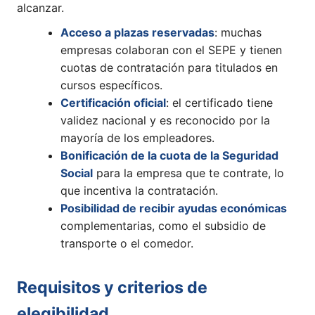
alcanzar.
Acceso a plazas reservadas
: muchas
empresas colaboran con el SEPE y tienen
cuotas de contratación para titulados en
cursos específicos.
Certificación oficial
: el certificado tiene
validez nacional y es reconocido por la
mayoría de los empleadores.
Bonificación de la cuota de la Seguridad
Social
para la empresa que te contrate, lo
que incentiva la contratación.
Posibilidad de recibir ayudas económicas
complementarias, como el subsidio de
transporte o el comedor.
Requisitos y criterios de
elegibilidad