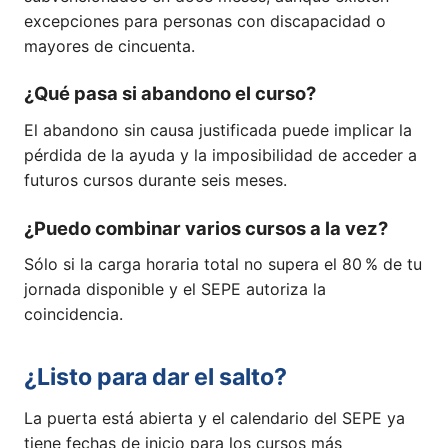
excepciones para personas con discapacidad o
mayores de cincuenta.
¿Qué pasa si abandono el curso?
El abandono sin causa justificada puede implicar la
pérdida de la ayuda y la imposibilidad de acceder a
futuros cursos durante seis meses.
¿Puedo combinar varios cursos a la vez?
Sólo si la carga horaria total no supera el 80 % de tu
jornada disponible y el SEPE autoriza la
coincidencia.
¿Listo para dar el salto?
La puerta está abierta y el calendario del SEPE ya
tiene fechas de inicio para los cursos más