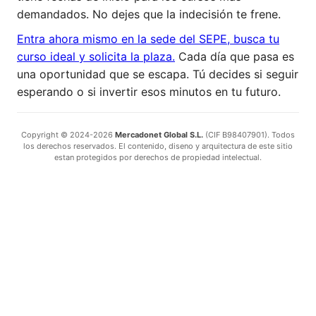
demandados. No dejes que la indecisión te frene.
Entra ahora mismo en la sede del SEPE, busca tu
curso ideal y solicita la plaza.
Cada día que pasa es
una oportunidad que se escapa. Tú decides si seguir
esperando o si invertir esos minutos en tu futuro.
Copyright © 2024-2026
Mercadonet Global S.L.
(CIF B98407901). Todos
los derechos reservados. El contenido, diseno y arquitectura de este sitio
estan protegidos por derechos de propiedad intelectual.