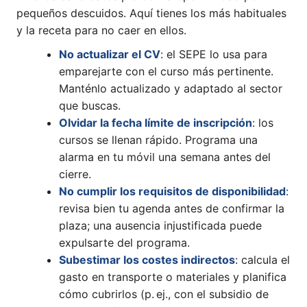
pequeños descuidos. Aquí tienes los más habituales
y la receta para no caer en ellos.
No actualizar el CV
: el SEPE lo usa para
emparejarte con el curso más pertinente.
Manténlo actualizado y adaptado al sector
que buscas.
Olvidar la fecha límite de inscripción
: los
cursos se llenan rápido. Programa una
alarma en tu móvil una semana antes del
cierre.
No cumplir los requisitos de disponibilidad
:
revisa bien tu agenda antes de confirmar la
plaza; una ausencia injustificada puede
expulsarte del programa.
Subestimar los costes indirectos
: calcula el
gasto en transporte o materiales y planifica
cómo cubrirlos (p. ej., con el subsidio de