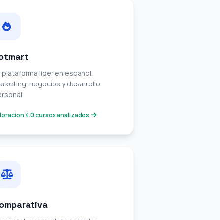
otmart
 plataforma lider en espanol.
rketing, negocios y desarrollo
ersonal
loracion 4.0 cursos analizados
omparativa