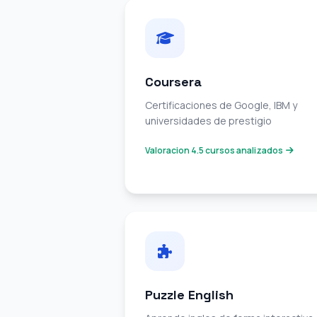
Coursera
Certificaciones de Google, IBM y
universidades de prestigio
Valoracion 4.5 cursos analizados
Puzzle English