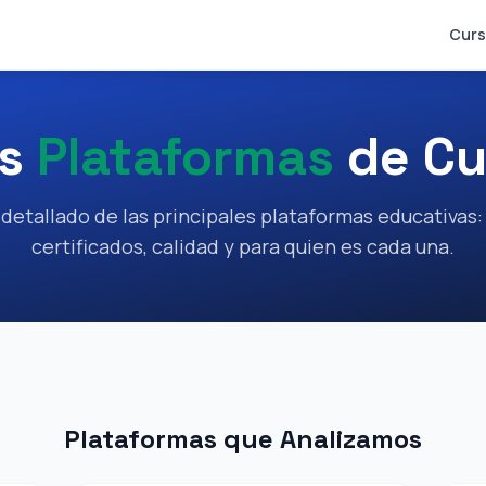
Curs
es
Plataformas
de Cu
 detallado de las principales plataformas educativas:
certificados, calidad y para quien es cada una.
Plataformas que Analizamos