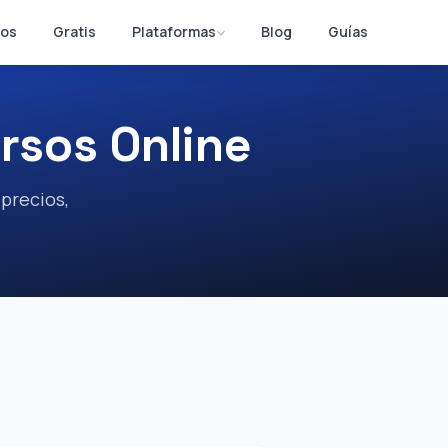
os
Gratis
Plataformas
Blog
Guías
rsos Online
 precios,