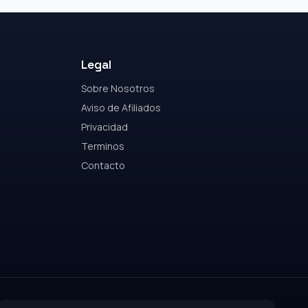
Legal
Sobre Nosotros
Aviso de Afiliados
Privacidad
Terminos
Contacto