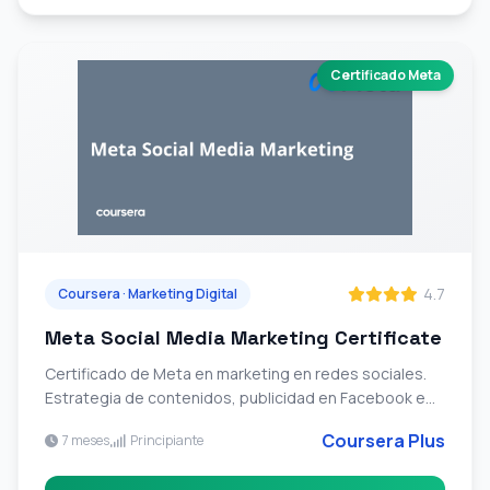
Certificado Meta
4.7
Coursera · Marketing Digital
Meta Social Media Marketing Certificate
Certificado de Meta en marketing en redes sociales.
Estrategia de contenidos, publicidad en Facebook e
Instagram, analytics y gestion de comunidades.
Coursera Plus
7 meses
Principiante