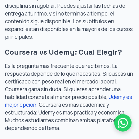
disciplina sin agobiar. Puedes ajustar las fechas de
entrega a tu ritmo, y si no terminas a tiempo, el
contenido sigue disponible. Los subtitulos en
espanol estan disponibles en la mayoria de los cursos
principales.
Coursera vs Udemy: Cual Elegir?
Es la pregunta mas frecuente que recibimos. La
respuesta depende de lo que necesites. Si buscas un
certificado con peso real en el mercado laboral,
Coursera gana sin duda. Si quieres aprender una
habilidad concreta al menor precio posible,
Udemy es
mejor opcion
. Coursera es mas academica y
estructurada; Udemy es mas practica y economica.
Muchos estudiantes combinan ambas plataformas
dependiendo del tema.