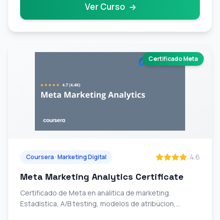
Ver Curso
Certificado Meta
4.6
Coursera · Marketing Digital
Meta Marketing Analytics Certificate
Certificado de Meta en analitica de marketing.
Estadistica, A/B testing, modelos de atribucion,
Python para marketing y optimizacion de campanas.