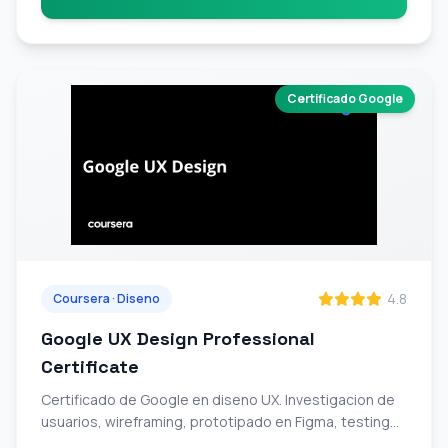
Certificado Google
4.8
Coursera · Diseno
Google UX Design Professional
Certificate
Certificado de Google en diseno UX. Investigacion de
usuarios, wireframing, prototipado en Figma, testing
de usabilidad y portfolio profesional.