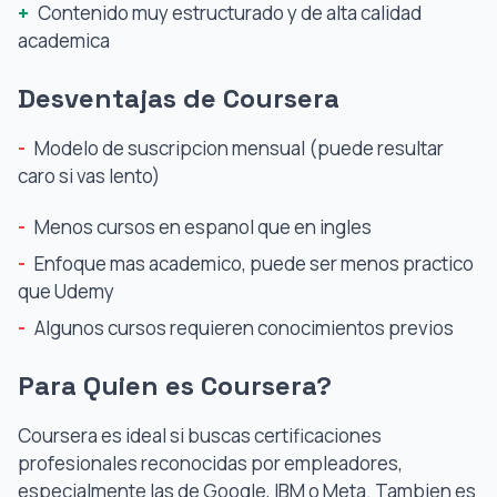
+
Contenido muy estructurado y de alta calidad
academica
Desventajas de Coursera
-
Modelo de suscripcion mensual (puede resultar
caro si vas lento)
-
Menos cursos en espanol que en ingles
-
Enfoque mas academico, puede ser menos practico
que Udemy
-
Algunos cursos requieren conocimientos previos
Para Quien es Coursera?
Coursera es ideal si buscas certificaciones
profesionales reconocidas por empleadores,
especialmente las de Google, IBM o Meta. Tambien es