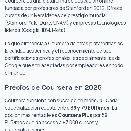
Coursera es una plataforma de educacion online
fundada por profesores de Stanford en 2012. Ofrece
cursos de universidades de prestigio mundial
(Stanford, Yale, Duke, UNAM) y empresas tecnologicas
lideres (Google, IBM, Meta).
Lo que diferencia a Coursera de otras plataformas es
la calidad academica y el reconocimiento de sus
certificaciones profesionales, especialmente las de
Google que son aceptadas por empleadores en todo
el mundo.
Precios de Coursera en 2026
Coursera funciona con suscripcion mensual. Cada
especializacion cuesta entre
39 y 79 EUR/mes
. La
opcion mas rentable es
Coursera Plus
por 59
EUR/mes que da acceso a +7.000 cursos y
especializaciones.