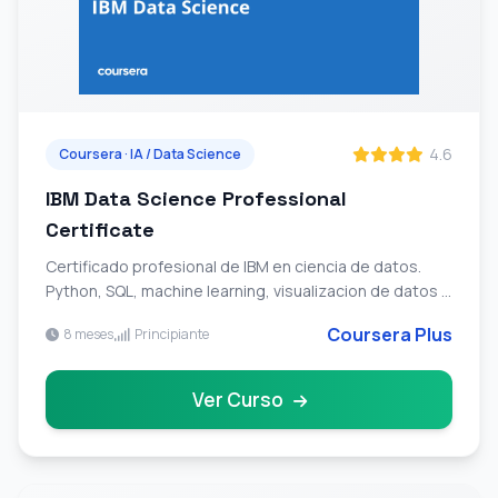
4.6
Coursera · IA / Data Science
IBM Data Science Professional
Certificate
Certificado profesional de IBM en ciencia de datos.
Python, SQL, machine learning, visualizacion de datos y
metodologia de data science.
Coursera Plus
8 meses
Principiante
Ver Curso