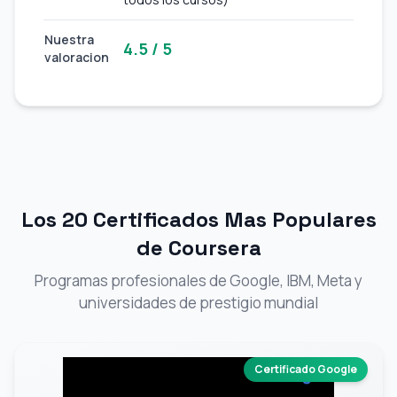
Nuestra
4.5 / 5
valoracion
Los 20 Certificados Mas Populares
de Coursera
Programas profesionales de Google, IBM, Meta y
universidades de prestigio mundial
Certificado Google