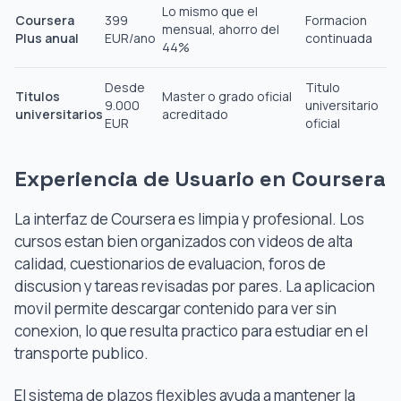
Lo mismo que el
Coursera
399
Formacion
mensual, ahorro del
Plus anual
EUR/ano
continuada
44%
Desde
Titulo
Titulos
Master o grado oficial
9.000
universitario
universitarios
acreditado
EUR
oficial
Experiencia de Usuario en Coursera
La interfaz de Coursera es limpia y profesional. Los
cursos estan bien organizados con videos de alta
calidad, cuestionarios de evaluacion, foros de
discusion y tareas revisadas por pares. La aplicacion
movil permite descargar contenido para ver sin
conexion, lo que resulta practico para estudiar en el
transporte publico.
El sistema de plazos flexibles ayuda a mantener la