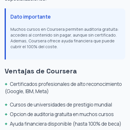
Dato importante
Muchos cursos en Coursera permiten auditoria gratuita:
accedes al contenido sin pagar, aunque sin certificado.
Ademas, Coursera ofrece ayuda financiera que puede
cubrir el 100% del coste.
Ventajas de Coursera
+
Certificados profesionales de alto reconocimiento
(Google, IBM, Meta)
+
Cursos de universidades de prestigio mundial
+
Opcion de auditoria gratuita en muchos cursos
+
Ayuda financiera disponible (hasta 100% de beca)