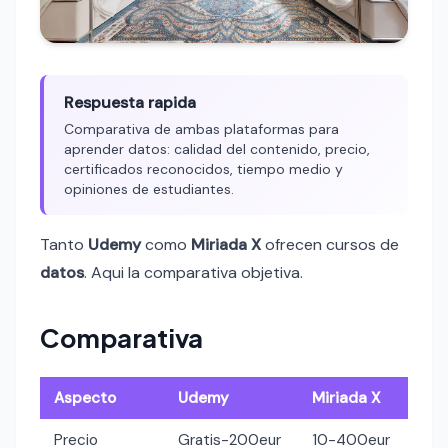
Respuesta rapida
Comparativa de ambas plataformas para
aprender datos: calidad del contenido, precio,
certificados reconocidos, tiempo medio y
opiniones de estudiantes.
Tanto
Udemy
como
Miriada X
ofrecen cursos de
datos
. Aqui la comparativa objetiva.
Comparativa
Aspecto
Udemy
Miriada X
Precio
Gratis-200eur
10-400eur