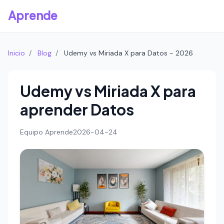
Aprende
Inicio
/
Blog
/
Udemy vs Miriada X para Datos - 2026
Udemy vs Miriada X para
aprender Datos
Equipo Aprende
2026-04-24