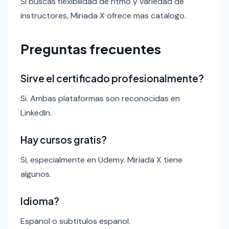
Si buscas flexibilidad de ritmo y variedad de
instructores, Miriada X ofrece mas catalogo.
Preguntas frecuentes
Sirve el certificado profesionalmente?
Si. Ambas plataformas son reconocidas en
LinkedIn.
Hay cursos gratis?
Si, especialmente en Udemy. Miriada X tiene
algunos.
Idioma?
Espanol o subtitulos espanol.