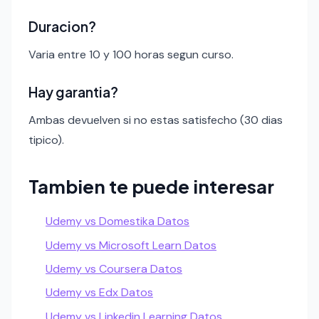
Duracion?
Varia entre 10 y 100 horas segun curso.
Hay garantia?
Ambas devuelven si no estas satisfecho (30 dias
tipico).
Tambien te puede interesar
Udemy vs Domestika Datos
Udemy vs Microsoft Learn Datos
Udemy vs Coursera Datos
Udemy vs Edx Datos
Udemy vs Linkedin Learning Datos