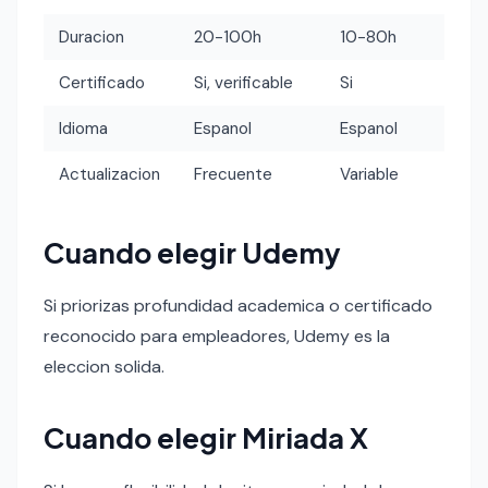
Duracion
20-100h
10-80h
Certificado
Si, verificable
Si
Idioma
Espanol
Espanol
Actualizacion
Frecuente
Variable
Cuando elegir Udemy
Si priorizas profundidad academica o certificado
reconocido para empleadores, Udemy es la
eleccion solida.
Cuando elegir Miriada X