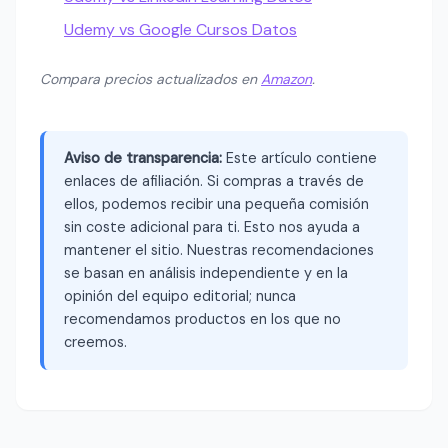
Udemy vs Google Cursos Datos
Compara precios actualizados en
Amazon
.
Aviso de transparencia:
Este artículo contiene
enlaces de afiliación. Si compras a través de
ellos, podemos recibir una pequeña comisión
sin coste adicional para ti. Esto nos ayuda a
mantener el sitio. Nuestras recomendaciones
se basan en análisis independiente y en la
opinión del equipo editorial; nunca
recomendamos productos en los que no
creemos.