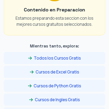
Contenido en Preparacion
Estamos preparando esta seccion con los
mejores cursos gratuitos seleccionados.
Mientras tanto, explora:
Todos los Cursos Gratis
Cursos de Excel Gratis
Cursos de Python Gratis
Cursos de Ingles Gratis