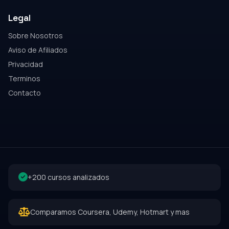
Legal
Sobre Nosotros
Aviso de Afiliados
Privacidad
Terminos
Contacto
+200 cursos analizados
Comparamos Coursera, Udemy, Hotmart y mas