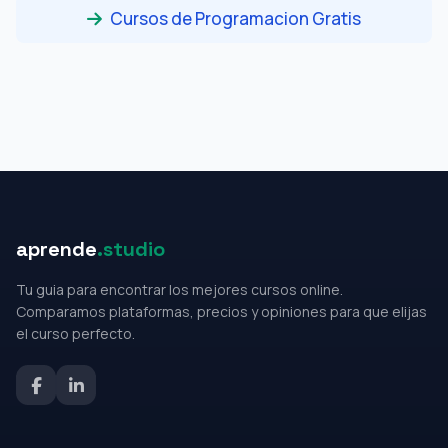
Cursos de Programacion Gratis
aprende
.studio
Tu guia para encontrar los mejores cursos online.
Comparamos plataformas, precios y opiniones para que elijas
el curso perfecto.