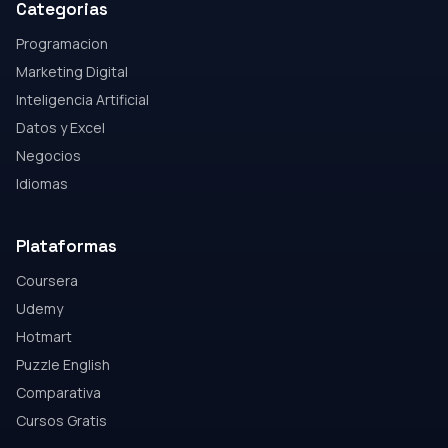
Categorias
Programacion
Marketing Digital
Inteligencia Artificial
Datos y Excel
Negocios
Idiomas
Plataformas
Coursera
Udemy
Hotmart
Puzzle English
Comparativa
Cursos Gratis