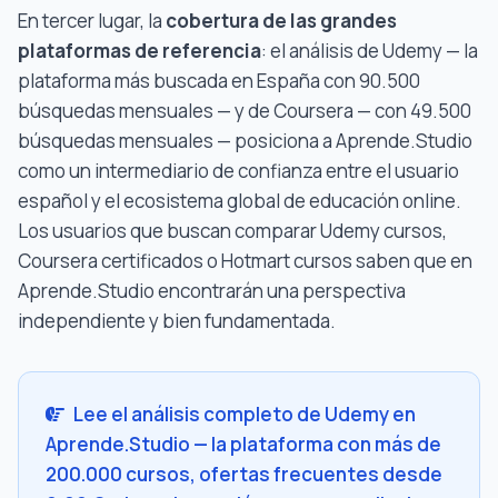
En tercer lugar, la
cobertura de las grandes
plataformas de referencia
: el análisis de Udemy — la
plataforma más buscada en España con 90.500
búsquedas mensuales — y de Coursera — con 49.500
búsquedas mensuales — posiciona a Aprende.Studio
como un intermediario de confianza entre el usuario
español y el ecosistema global de educación online.
Los usuarios que buscan comparar Udemy cursos,
Coursera certificados o Hotmart cursos saben que en
Aprende.Studio encontrarán una perspectiva
independiente y bien fundamentada.
Lee el análisis completo de Udemy en
Aprende.Studio — la plataforma con más de
200.000 cursos, ofertas frecuentes desde