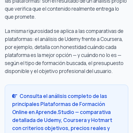
las plataformas: son el resultado de un análisis propio
que verifica que el contenido realmente entrega lo
que promete.
La misma rigurosidad se aplica a las comparativas de
plataformas: el análisis de Udemy frente a Coursera,
por ejemplo, detalla con honestidad cuándo cada
plataforma es la mejor opción — y cuándo no lo es —
según el tipo de formación buscada, el presupuesto
disponible y el objetivo profesional del usuario.
Consulta el análisis completo de las
principales Plataformas de Formación
Online en Aprende.Studio — comparativa
detallada de Udemy, Coursera y Hotmart
con criterios objetivos, precios reales y