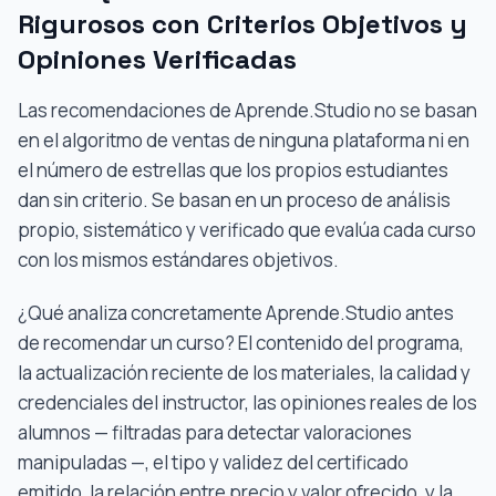
Rigurosos con Criterios Objetivos y
Opiniones Verificadas
Las recomendaciones de Aprende.Studio no se basan
en el algoritmo de ventas de ninguna plataforma ni en
el número de estrellas que los propios estudiantes
dan sin criterio. Se basan en un proceso de análisis
propio, sistemático y verificado que evalúa cada curso
con los mismos estándares objetivos.
¿Qué analiza concretamente Aprende.Studio antes
de recomendar un curso? El contenido del programa,
la actualización reciente de los materiales, la calidad y
credenciales del instructor, las opiniones reales de los
alumnos — filtradas para detectar valoraciones
manipuladas —, el tipo y validez del certificado
emitido, la relación entre precio y valor ofrecido, y la