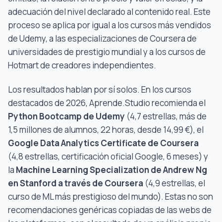
adecuación del nivel declarado al contenido real. Este
proceso se aplica por igual a los cursos más vendidos
de Udemy, a las especializaciones de Coursera de
universidades de prestigio mundial y a los cursos de
Hotmart de creadores independientes.
Los resultados hablan por sí solos. En los cursos
destacados de 2026, Aprende.Studio recomienda el
Python Bootcamp de Udemy
(4,7 estrellas, más de
1,5 millones de alumnos, 22 horas, desde 14,99 €), el
Google Data Analytics Certificate de Coursera
(4,8 estrellas, certificación oficial Google, 6 meses) y
la
Machine Learning Specialization de Andrew Ng
en Stanford a través de Coursera
(4,9 estrellas, el
curso de ML más prestigioso del mundo). Estas no son
recomendaciones genéricas copiadas de las webs de