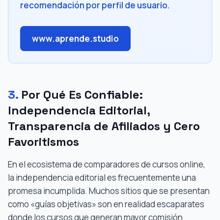
recomendación por perfil de usuario.
www.aprende.studio
3.
Por Qué Es Confiable:
Independencia Editorial,
Transparencia de Afiliados y Cero
Favoritismos
En el ecosistema de comparadores de cursos online,
la independencia editorial es frecuentemente una
promesa incumplida. Muchos sitios que se presentan
como «guías objetivas» son en realidad escaparates
donde los cursos que generan mayor comisión