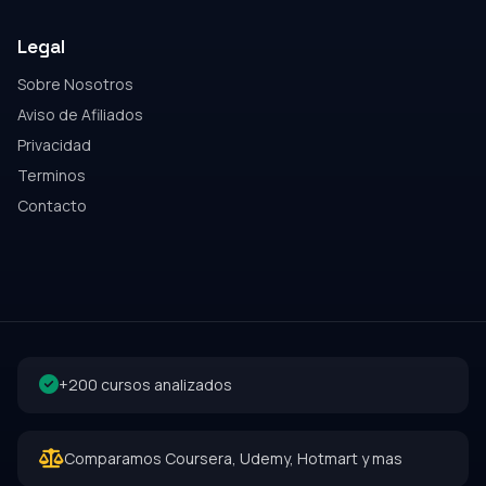
Legal
Sobre Nosotros
Aviso de Afiliados
Privacidad
Terminos
Contacto
+200 cursos analizados
Comparamos Coursera, Udemy, Hotmart y mas