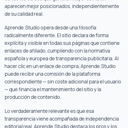
aparecen mejor posicionados, independientemente
de su calidad real.
Aprende.Studio opera desde una filosofía
radicalmente diferente. El sitio declara de forma
explícita y visible en todas sus páginas que contiene
enlaces de afiliado, cumpliendo con la normativa
española y europea de transparencia publicitaria. Al
hacer clic en un enlace de compra, Aprende.Studio
puede recibir una comisión de la plataforma
correspondiente — sin coste adicional para el usuario
— que financia el mantenimiento del sitio y la
producción de contenido.
Lo verdaderamente relevante es que esa
transparencia viene acompañada de independencia
editorial real. Aprende.Studio destaca los pros y los