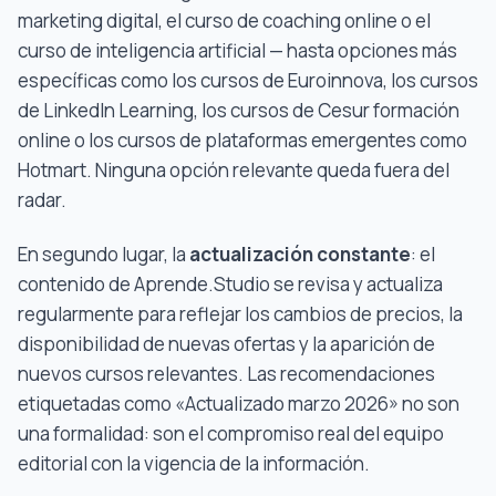
marketing digital, el curso de coaching online o el
curso de inteligencia artificial — hasta opciones más
específicas como los cursos de Euroinnova, los cursos
de LinkedIn Learning, los cursos de Cesur formación
online o los cursos de plataformas emergentes como
Hotmart. Ninguna opción relevante queda fuera del
radar.
En segundo lugar, la
actualización constante
: el
contenido de Aprende.Studio se revisa y actualiza
regularmente para reflejar los cambios de precios, la
disponibilidad de nuevas ofertas y la aparición de
nuevos cursos relevantes. Las recomendaciones
etiquetadas como «Actualizado marzo 2026» no son
una formalidad: son el compromiso real del equipo
editorial con la vigencia de la información.