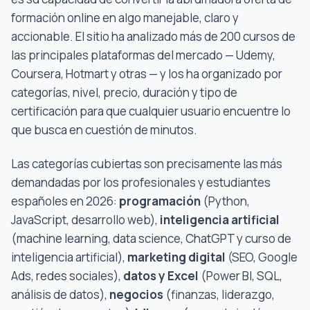
formación online en algo manejable, claro y
accionable. El sitio ha analizado más de 200 cursos de
las principales plataformas del mercado — Udemy,
Coursera, Hotmart y otras — y los ha organizado por
categorías, nivel, precio, duración y tipo de
certificación para que cualquier usuario encuentre lo
que busca en cuestión de minutos.
Las categorías cubiertas son precisamente las más
demandadas por los profesionales y estudiantes
españoles en 2026:
programación
(Python,
JavaScript, desarrollo web),
inteligencia artificial
(machine learning, data science, ChatGPT y curso de
inteligencia artificial),
marketing digital
(SEO, Google
Ads, redes sociales),
datos y Excel
(Power BI, SQL,
análisis de datos),
negocios
(finanzas, liderazgo,