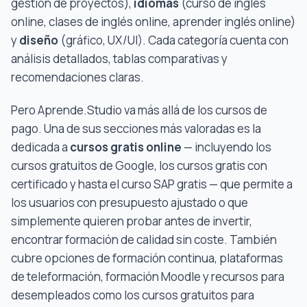
gestión de proyectos),
idiomas
(curso de inglés
online, clases de inglés online, aprender inglés online)
y
diseño
(gráfico, UX/UI). Cada categoría cuenta con
análisis detallados, tablas comparativas y
recomendaciones claras.
Pero Aprende.Studio va más allá de los cursos de
pago. Una de sus secciones más valoradas es la
dedicada a
cursos gratis online
— incluyendo los
cursos gratuitos de Google, los cursos gratis con
certificado y hasta el curso SAP gratis — que permite a
los usuarios con presupuesto ajustado o que
simplemente quieren probar antes de invertir,
encontrar formación de calidad sin coste. También
cubre opciones de formación continua, plataformas
de teleformación, formación Moodle y recursos para
desempleados como los cursos gratuitos para