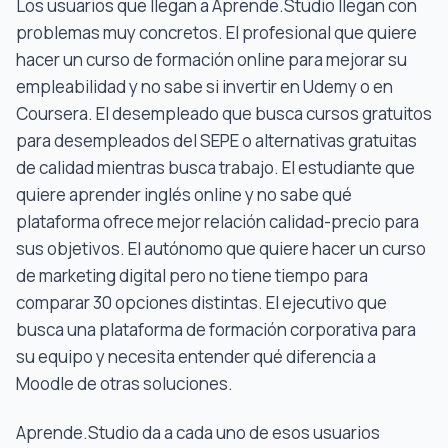
Los usuarios que llegan a Aprende.Studio llegan con
problemas muy concretos. El profesional que quiere
hacer un curso de formación online para mejorar su
empleabilidad y no sabe si invertir en Udemy o en
Coursera. El desempleado que busca cursos gratuitos
para desempleados del SEPE o alternativas gratuitas
de calidad mientras busca trabajo. El estudiante que
quiere aprender inglés online y no sabe qué
plataforma ofrece mejor relación calidad-precio para
sus objetivos. El autónomo que quiere hacer un curso
de marketing digital pero no tiene tiempo para
comparar 30 opciones distintas. El ejecutivo que
busca una plataforma de formación corporativa para
su equipo y necesita entender qué diferencia a
Moodle de otras soluciones.
Aprende.Studio da a cada uno de esos usuarios