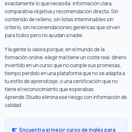
exactamente lo que necesita: información clara,
comparativa objetiva y recomendación directa. Sin
contenido de relleno, sin listas interminables sin
criterio, sin recomendaciones genéricas que sirven
para todos pero no ayudan a nadie.
Y la gente lo valora porque, en el mundo de la
formación online, elegir mal tiene un coste real: dinero
invertido en un curso que no cumple sus promesas,
tiempo perdido en una plataforma que no se adapta a
tu estilo de aprendizaje, o una certificación que no
tiene el reconocimiento que esperabas.
Aprende.Studio elimina ese riesgo con información de
calidad.
Encuentra el mejor curso de inglés para