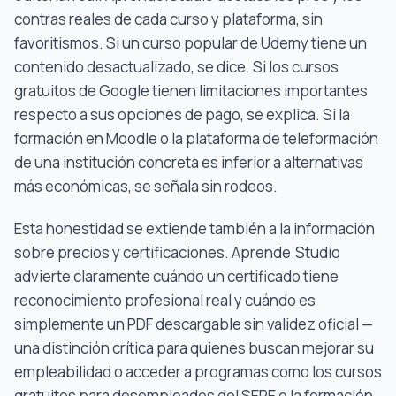
contras reales de cada curso y plataforma, sin
favoritismos. Si un curso popular de Udemy tiene un
contenido desactualizado, se dice. Si los cursos
gratuitos de Google tienen limitaciones importantes
respecto a sus opciones de pago, se explica. Si la
formación en Moodle o la plataforma de teleformación
de una institución concreta es inferior a alternativas
más económicas, se señala sin rodeos.
Esta honestidad se extiende también a la información
sobre precios y certificaciones. Aprende.Studio
advierte claramente cuándo un certificado tiene
reconocimiento profesional real y cuándo es
simplemente un PDF descargable sin validez oficial —
una distinción crítica para quienes buscan mejorar su
empleabilidad o acceder a programas como los cursos
gratuitos para desempleados del SEPE o la formación