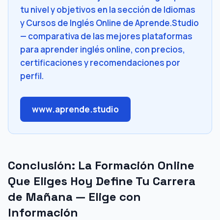
tu nivel y objetivos en la sección de Idiomas
y Cursos de Inglés Online de Aprende.Studio
— comparativa de las mejores plataformas
para aprender inglés online, con precios,
certificaciones y recomendaciones por
perfil.
www.aprende.studio
Conclusión: La Formación Online
Que Eliges Hoy Define Tu Carrera
de Mañana — Elige con
Información