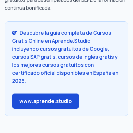
continua bonificada.
Descubre la guía completa de Cursos
Gratis Online en Aprende.Studio —
incluyendo cursos gratuitos de Google,
cursos SAP gratis, cursos de inglés gratis y
los mejores cursos gratuitos con
certificado oficial disponibles en España en
2026.
www.aprende.studio