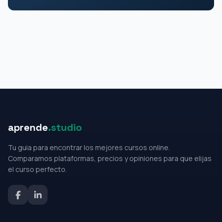
aprende
.studio
Tu guia para encontrar los mejores cursos online.
Comparamos plataformas, precios y opiniones para que elijas
el curso perfecto.