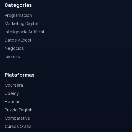
Categorias
Programacion
Marketing Digital
Inteligencia Artificial
Datos y Excel
Negocios
Idiomas
Plataformas
Coursera
Udemy
Hotmart
Puzzle English
Comparativa
Cursos Gratis