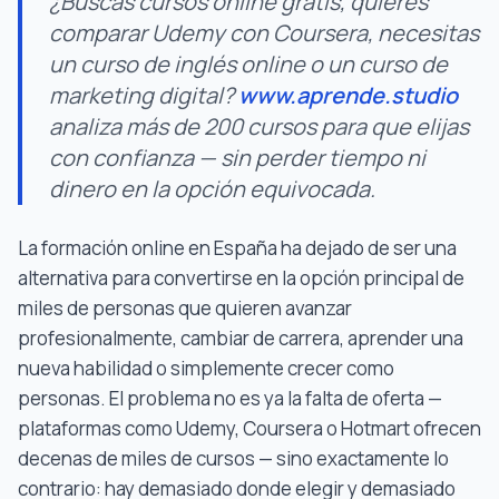
¿Buscas cursos online gratis, quieres
comparar Udemy con Coursera, necesitas
un curso de inglés online o un curso de
marketing digital?
www.aprende.studio
analiza más de 200 cursos para que elijas
con confianza — sin perder tiempo ni
dinero en la opción equivocada.
La formación online en España ha dejado de ser una
alternativa para convertirse en la opción principal de
miles de personas que quieren avanzar
profesionalmente, cambiar de carrera, aprender una
nueva habilidad o simplemente crecer como
personas. El problema no es ya la falta de oferta —
plataformas como Udemy, Coursera o Hotmart ofrecen
decenas de miles de cursos — sino exactamente lo
contrario: hay demasiado donde elegir y demasiado