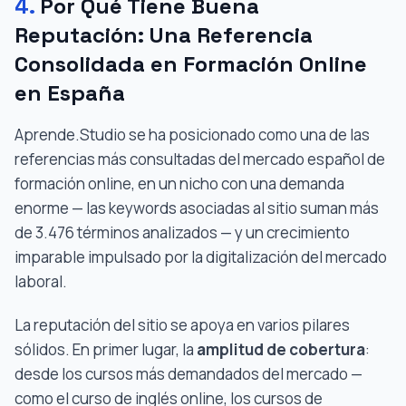
4.
Por Qué Tiene Buena
Reputación: Una Referencia
Consolidada en Formación Online
en España
Aprende.Studio se ha posicionado como una de las
referencias más consultadas del mercado español de
formación online, en un nicho con una demanda
enorme — las keywords asociadas al sitio suman más
de 3.476 términos analizados — y un crecimiento
imparable impulsado por la digitalización del mercado
laboral.
La reputación del sitio se apoya en varios pilares
sólidos. En primer lugar, la
amplitud de cobertura
:
desde los cursos más demandados del mercado —
como el curso de inglés online, los cursos de