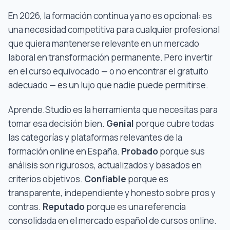
En 2026, la formación continua ya no es opcional: es
una necesidad competitiva para cualquier profesional
que quiera mantenerse relevante en un mercado
laboral en transformación permanente. Pero invertir
en el curso equivocado — o no encontrar el gratuito
adecuado — es un lujo que nadie puede permitirse.
Aprende.Studio es la herramienta que necesitas para
tomar esa decisión bien.
Genial
porque cubre todas
las categorías y plataformas relevantes de la
formación online en España.
Probado
porque sus
análisis son rigurosos, actualizados y basados en
criterios objetivos.
Confiable
porque es
transparente, independiente y honesto sobre pros y
contras.
Reputado
porque es una referencia
consolidada en el mercado español de cursos online.