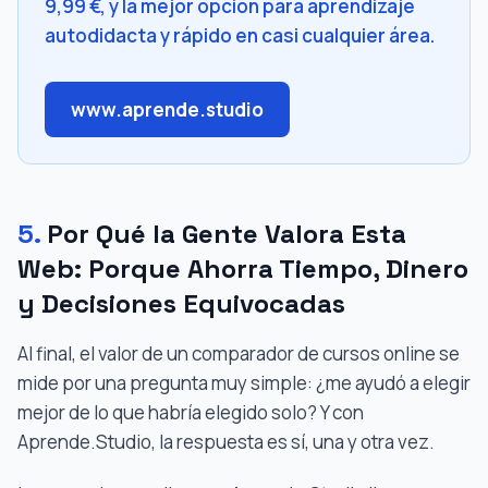
9,99 €, y la mejor opción para aprendizaje
autodidacta y rápido en casi cualquier área.
www.aprende.studio
5.
Por Qué la Gente Valora Esta
Web: Porque Ahorra Tiempo, Dinero
y Decisiones Equivocadas
Al final, el valor de un comparador de cursos online se
mide por una pregunta muy simple: ¿me ayudó a elegir
mejor de lo que habría elegido solo? Y con
Aprende.Studio, la respuesta es sí, una y otra vez.