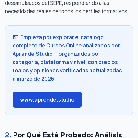
desempleados del SEPE, respondiendo a las
necesidades reales de todos los perfiles formativos.
Empieza por explorar el catálogo
completo de Cursos Online analizados por
Aprende.Studio — organizados por
categoría, plataforma y nivel, con precios
reales y opiniones verificadas actualizadas
a marzo de 2026.
www.aprende.studio
2.
Por Qué Está Probado: Análisis