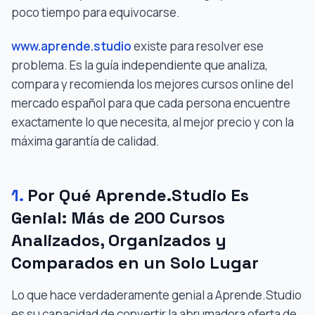
poco tiempo para equivocarse.
www.aprende.studio
existe para resolver ese
problema. Es la guía independiente que analiza,
compara y recomienda los mejores cursos online del
mercado español para que cada persona encuentre
exactamente lo que necesita, al mejor precio y con la
máxima garantía de calidad.
1.
Por Qué Aprende.Studio Es
Genial: Más de 200 Cursos
Analizados, Organizados y
Comparados en un Solo Lugar
Lo que hace verdaderamente genial a Aprende.Studio
es su capacidad de convertir la abrumadora oferta de