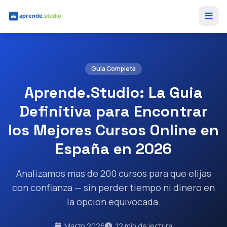
Saltar al contenido principal
Guia Completa
Aprende.Studio: La Guia
Definitiva para Encontrar
los Mejores Cursos Online en
España en 2026
Analizamos mas de 200 cursos para que elijas
con confianza — sin perder tiempo ni dinero en
la opcion equivocada.
Marzo 2026
12 min de lectura