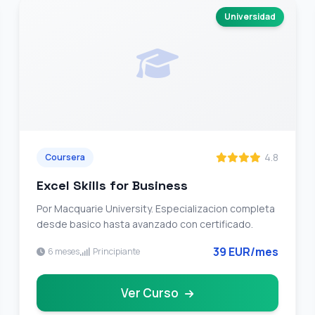
Universidad
4.8
Coursera
Excel Skills for Business
Por Macquarie University. Especializacion completa
desde basico hasta avanzado con certificado.
39 EUR/mes
6 meses
Principiante
Ver Curso