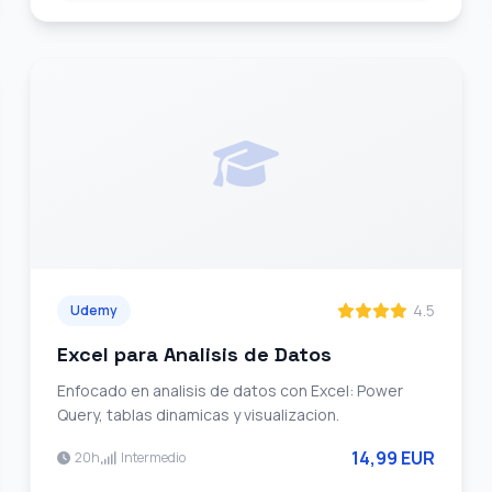
4.5
Udemy
Excel para Analisis de Datos
Enfocado en analisis de datos con Excel: Power
Query, tablas dinamicas y visualizacion.
14,99 EUR
20h
Intermedio