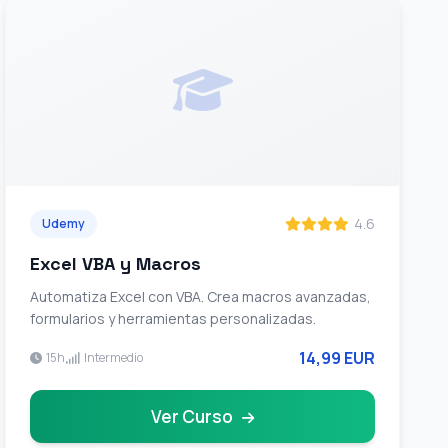
4.6
Udemy
Excel VBA y Macros
Automatiza Excel con VBA. Crea macros avanzadas,
formularios y herramientas personalizadas.
14,99 EUR
15h
Intermedio
Ver Curso