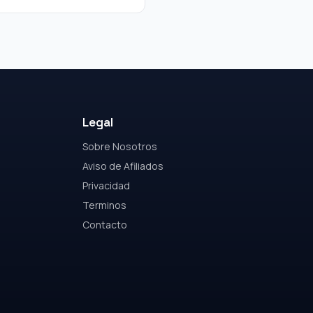
Legal
Sobre Nosotros
Aviso de Afiliados
Privacidad
Terminos
Contacto