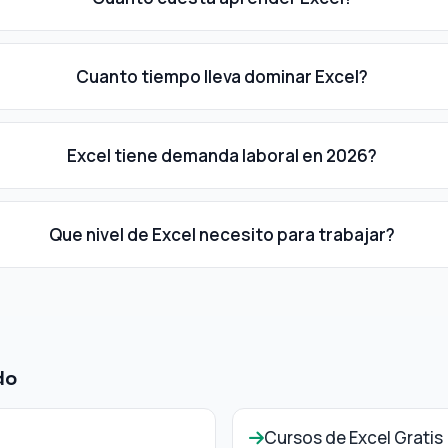
Cuanto tiempo lleva dominar Excel?
Excel tiene demanda laboral en 2026?
Que nivel de Excel necesito para trabajar?
do
Cursos de Excel Gratis