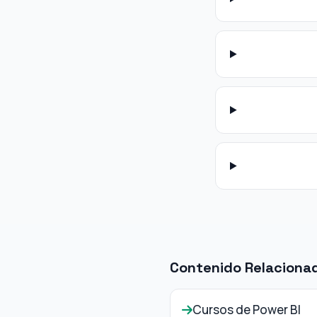
Contenido Relaciona
Cursos de Power BI