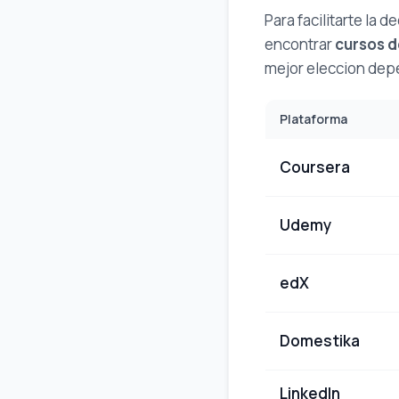
Para facilitarte la
encontrar
cursos d
mejor eleccion dep
Plataforma
Coursera
Udemy
edX
Domestika
LinkedIn