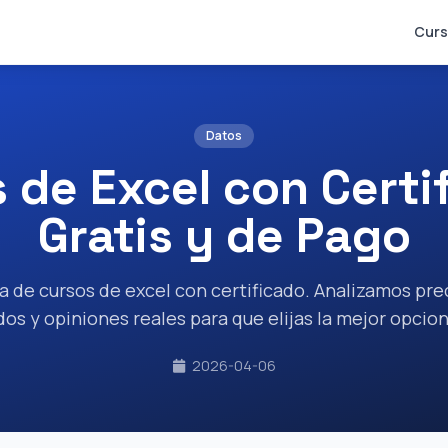
Curs
Datos
 de Excel con Certi
Gratis y de Pago
a de cursos de excel con certificado. Analizamos pre
dos y opiniones reales para que elijas la mejor opcio
2026-04-06