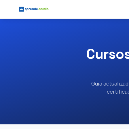
Saltar al contenido principal
Cursos
Guia actualizad
certifica