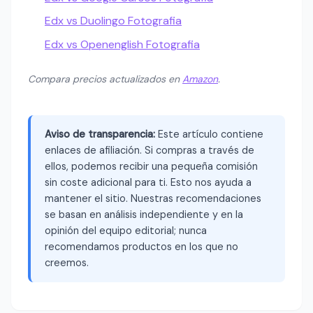
Edx vs Duolingo Fotografia
Edx vs Openenglish Fotografia
Compara precios actualizados en
Amazon
.
Aviso de transparencia:
Este artículo contiene
enlaces de afiliación. Si compras a través de
ellos, podemos recibir una pequeña comisión
sin coste adicional para ti. Esto nos ayuda a
mantener el sitio. Nuestras recomendaciones
se basan en análisis independiente y en la
opinión del equipo editorial; nunca
recomendamos productos en los que no
creemos.