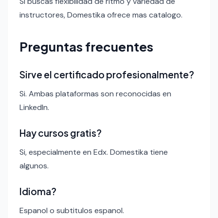
Si buscas flexibilidad de ritmo y variedad de
instructores, Domestika ofrece mas catalogo.
Preguntas frecuentes
Sirve el certificado profesionalmente?
Si. Ambas plataformas son reconocidas en
LinkedIn.
Hay cursos gratis?
Si, especialmente en Edx. Domestika tiene
algunos.
Idioma?
Espanol o subtitulos espanol.