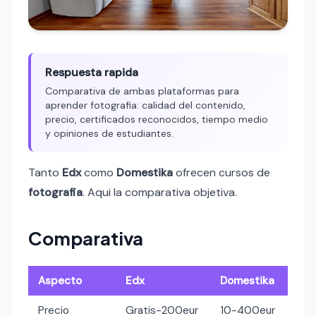
Respuesta rapida
Comparativa de ambas plataformas para
aprender fotografia: calidad del contenido,
precio, certificados reconocidos, tiempo medio
y opiniones de estudiantes.
Tanto
Edx
como
Domestika
ofrecen cursos de
fotografia
. Aqui la comparativa objetiva.
Comparativa
Aspecto
Edx
Domestika
Precio
Gratis-200eur
10-400eur