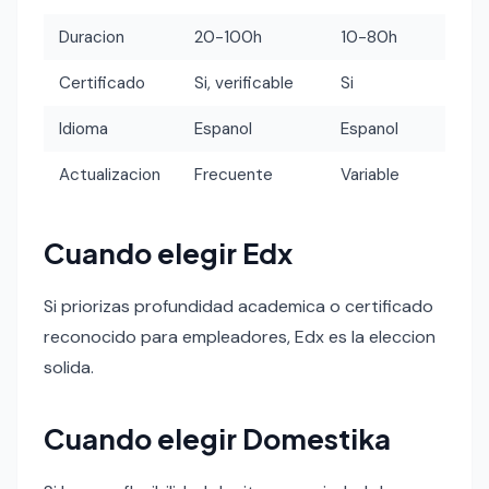
Duracion
20-100h
10-80h
Certificado
Si, verificable
Si
Idioma
Espanol
Espanol
Actualizacion
Frecuente
Variable
Cuando elegir Edx
Si priorizas profundidad academica o certificado
reconocido para empleadores, Edx es la eleccion
solida.
Cuando elegir Domestika