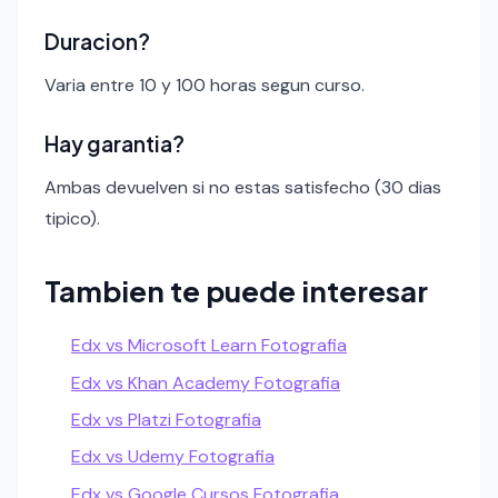
Duracion?
Varia entre 10 y 100 horas segun curso.
Hay garantia?
Ambas devuelven si no estas satisfecho (30 dias
tipico).
Tambien te puede interesar
Edx vs Microsoft Learn Fotografia
Edx vs Khan Academy Fotografia
Edx vs Platzi Fotografia
Edx vs Udemy Fotografia
Edx vs Google Cursos Fotografia