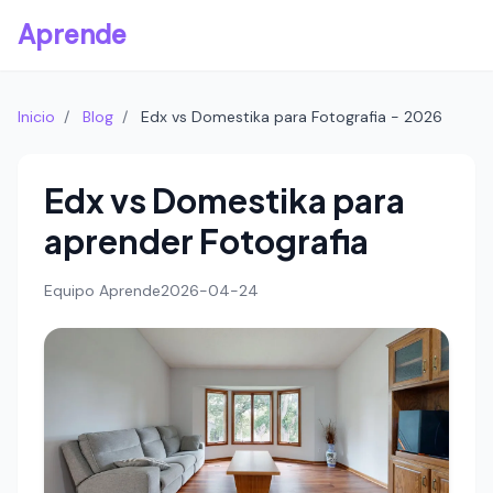
Aprende
Inicio
/
Blog
/
Edx vs Domestika para Fotografia - 2026
Edx vs Domestika para
aprender Fotografia
Equipo Aprende
2026-04-24