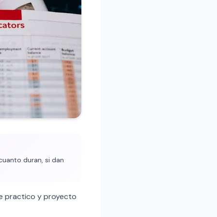
cuanto duran, si dan
e practico y proyecto