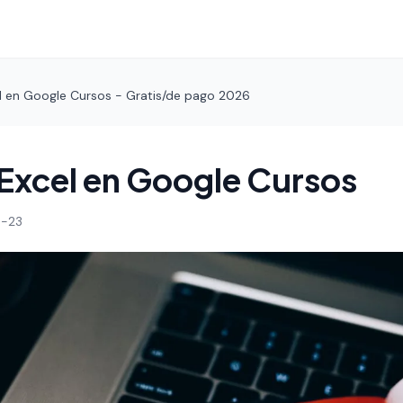
l en Google Cursos - Gratis/de pago 2026
Excel en Google Cursos
-23