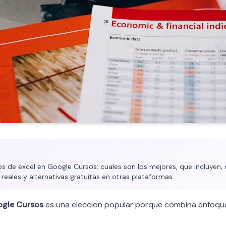
 de excel en Google Cursos: cuales son los mejores, que incluyen, 
 reales y alternativas gratuitas en otras plataformas.
gle Cursos
es una eleccion popular porque combina enfoqu