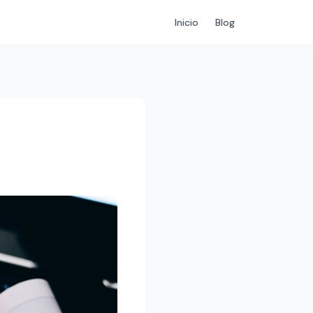
Inicio
Blog