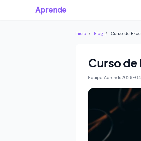
Aprende
Inicio
/
Blog
/
Curso de Exce
Curso de 
Equipo Aprende
2026-04