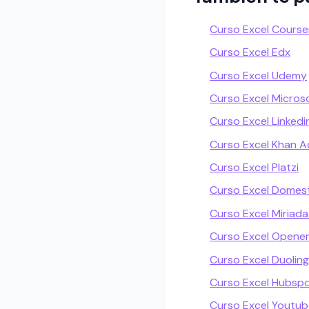
Curso Excel Course
Curso Excel Edx
Curso Excel Udemy
Curso Excel Micros
Curso Excel Linkedi
Curso Excel Khan 
Curso Excel Platzi
Curso Excel Domest
Curso Excel Miriada
Curso Excel Openen
Curso Excel Duolin
Curso Excel Hubsp
Curso Excel Youtub