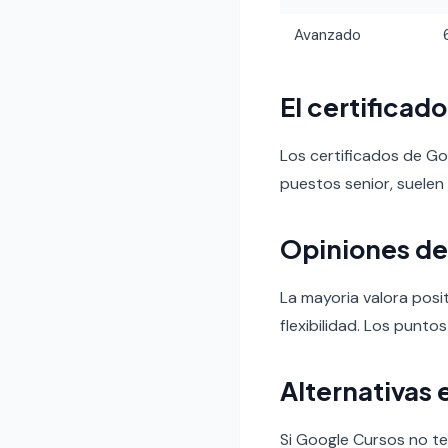
Avanzado
El certificad
Los certificados de G
puestos senior, suelen
Opiniones de
La mayoria valora posit
flexibilidad. Los puntos
Alternativas 
Si Google Cursos no te