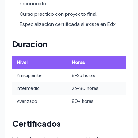
reconocido.
Curso practico con proyecto final.
Especializacion certificada si existe en Edx.
Duracion
Nivel
Horas
Principiante
8-25 horas
Intermedio
25-80 horas
Avanzado
80+ horas
Certificados