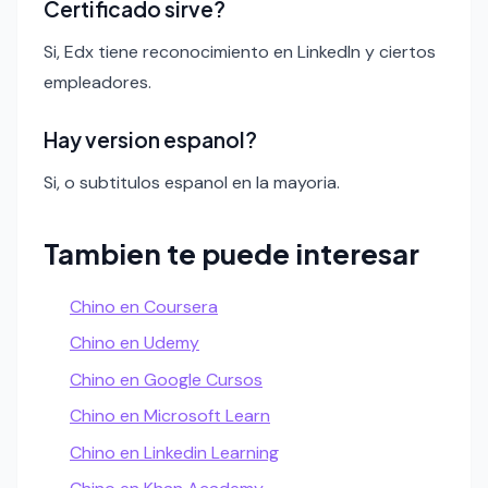
Certificado sirve?
Si, Edx tiene reconocimiento en LinkedIn y ciertos
empleadores.
Hay version espanol?
Si, o subtitulos espanol en la mayoria.
Tambien te puede interesar
Chino en Coursera
Chino en Udemy
Chino en Google Cursos
Chino en Microsoft Learn
Chino en Linkedin Learning