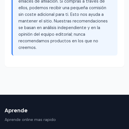
enlaces de afiliación. Si compras a través de
ellos, podemos recibir una pequeña comisión
sin coste adicional para ti. Esto nos ayuda a
mantener el sitio. Nuestras recomendaciones
se basan en análisis independiente y en la
opinión del equipo editorial; nunca
recomendamos productos en los que no
creemos.
Aprende
Aprende online mas rapido