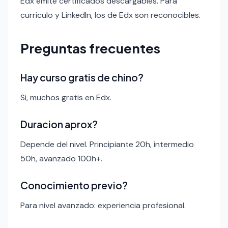
Edx emite certificados descargables. Para
curriculo y LinkedIn, los de Edx son reconocibles.
Preguntas frecuentes
Hay curso gratis de chino?
Si, muchos gratis en Edx.
Duracion aprox?
Depende del nivel. Principiante 20h, intermedio
50h, avanzado 100h+.
Conocimiento previo?
Para nivel avanzado: experiencia profesional.