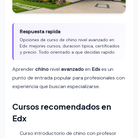
Respuesta rapida
Opciones de curso de chino nivel avanzado en
Edx: mejores cursos, duracion tipica, certificados
y precio. Todo orientado a que decidas rapido.
Aprender
chino
nivel
avanzado
en
Edx
es un
punto de entrada popular para profesionales con
experiencia que buscan especializarse.
Cursos recomendados en
Edx
Curso introductorio de chino con profesor