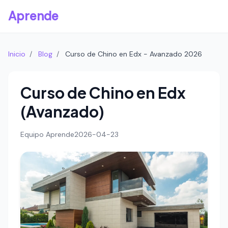
Aprende
Inicio
/
Blog
/
Curso de Chino en Edx - Avanzado 2026
Curso de Chino en Edx
(Avanzado)
Equipo Aprende
2026-04-23