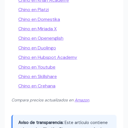
Chino en Khan Academy
Chino en Platzi
Chino en Domestika
Chino en Miriada X
Chino en Openenglish
Chino en Duolingo
Chino en Hubspot Academy
Chino en Youtube
Chino en Skillshare
Chino en Crehana
Compara precios actualizados en
Amazon
.
Aviso de transparencia:
Este artículo contiene