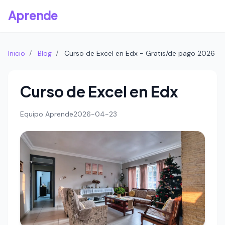
Aprende
Inicio
/
Blog
/
Curso de Excel en Edx - Gratis/de pago 2026
Curso de Excel en Edx
Equipo Aprende
2026-04-23