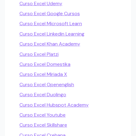
Curso Excel Udemy
Curso Excel Google Cursos
Curso Excel Microsoft Learn
Curso Excel Linkedin Learning
Curso Excel Khan Academy
Curso Excel Platzi
Curso Excel Domestika
Curso Excel Miriada X
Curso Excel Openenglish
Curso Excel Duolingo
Curso Excel Hubspot Academy
Curso Excel Youtube
Curso Excel Skillshare
Curso Excel Crehana