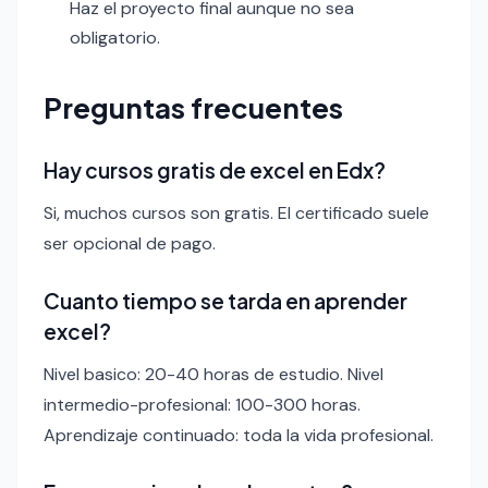
Haz el proyecto final aunque no sea
obligatorio.
Preguntas frecuentes
Hay cursos gratis de excel en Edx?
Si, muchos cursos son gratis. El certificado suele
ser opcional de pago.
Cuanto tiempo se tarda en aprender
excel?
Nivel basico: 20-40 horas de estudio. Nivel
intermedio-profesional: 100-300 horas.
Aprendizaje continuado: toda la vida profesional.