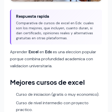
Respuesta rapida
Comparativa de cursos de excel en Edx: cuales
son los mejores, que incluyen, cuanto duran, si
dan certificado, opiniones reales y alternativas
gratuitas en otras plataformas.
Aprender
Excel
en
Edx
es una eleccion popular
porque combina profundidad academica con
validacion universitaria.
Mejores cursos de excel
Curso de iniciacion (gratis o muy economico).
Curso de nivel intermedio con proyecto
practico.