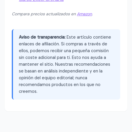
Compara precios actualizados en
Amazon
.
Aviso de transparencia:
Este artículo contiene
enlaces de afiliación. Si compras a través de
ellos, podemos recibir una pequeña comisión
sin coste adicional para ti. Esto nos ayuda a
mantener el sitio. Nuestras recomendaciones
se basan en análisis independiente y en la
opinión del equipo editorial; nunca
recomendamos productos en los que no
creemos.