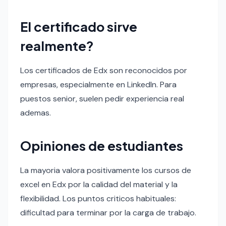
El certificado sirve
realmente?
Los certificados de Edx son reconocidos por
empresas, especialmente en LinkedIn. Para
puestos senior, suelen pedir experiencia real
ademas.
Opiniones de estudiantes
La mayoria valora positivamente los cursos de
excel en Edx por la calidad del material y la
flexibilidad. Los puntos criticos habituales:
dificultad para terminar por la carga de trabajo.