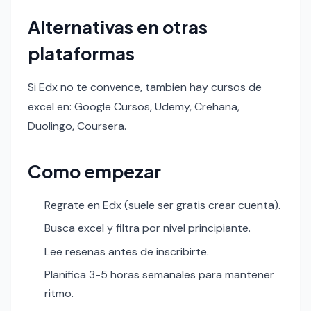
Alternativas en otras
plataformas
Si Edx no te convence, tambien hay cursos de
excel en: Google Cursos, Udemy, Crehana,
Duolingo, Coursera.
Como empezar
Regrate en Edx (suele ser gratis crear cuenta).
Busca excel y filtra por nivel principiante.
Lee resenas antes de inscribirte.
Planifica 3-5 horas semanales para mantener
ritmo.