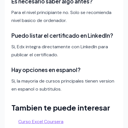
Es necesario saber algo antes?
Para el nivel principiante no. Solo se recomienda
nivel basico de ordenador.
Puedo listar el certificado en LinkedIn?
Si, Edx integra directamente con LinkedIn para
publicar el certificado.
Hay opciones en espanol?
Si, la mayoria de cursos principales tienen version
en espanol o subtitulos.
Tambien te puede interesar
Curso Excel Coursera