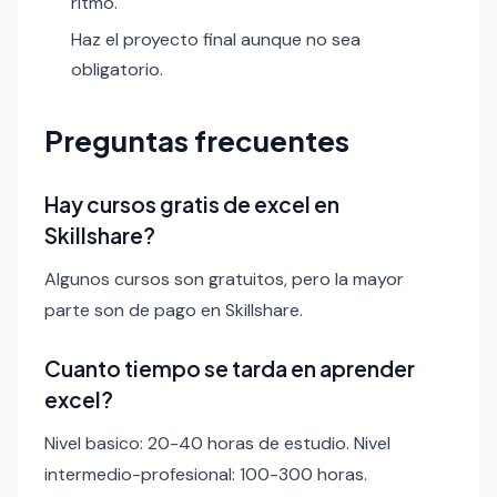
ritmo.
Haz el proyecto final aunque no sea
obligatorio.
Preguntas frecuentes
Hay cursos gratis de excel en
Skillshare?
Algunos cursos son gratuitos, pero la mayor
parte son de pago en Skillshare.
Cuanto tiempo se tarda en aprender
excel?
Nivel basico: 20-40 horas de estudio. Nivel
intermedio-profesional: 100-300 horas.