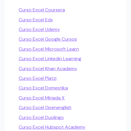
Curso Excel Coursera
Curso Excel Edx
Curso Excel Udemy
Curso Excel Google Cursos
Curso Excel Microsoft Learn
Curso Excel Linkedin Learning
Curso Excel Khan Academy
Curso Excel Platzi
Curso Excel Domestika
Curso Excel Miriada X
Curso Excel Openenglish
Curso Excel Duolingo
Curso Excel Hubspot Academy