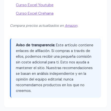
Curso Excel Youtube
Curso Excel Crehana
Compara precios actualizados en
Amazon
.
Aviso de transparencia:
Este artículo contiene
enlaces de afiliación. Si compras a través de
ellos, podemos recibir una pequeña comisión
sin coste adicional para ti. Esto nos ayuda a
mantener el sitio. Nuestras recomendaciones
se basan en análisis independiente y en la
opinión del equipo editorial; nunca
recomendamos productos en los que no
creemos.