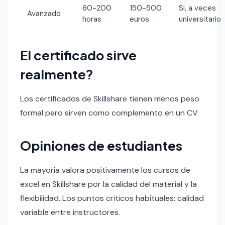
60-200
150-500
Si, a veces
Avanzado
horas
euros
universitario
El certificado sirve
realmente?
Los certificados de Skillshare tienen menos peso
formal pero sirven como complemento en un CV.
Opiniones de estudiantes
La mayoria valora positivamente los cursos de
excel en Skillshare por la calidad del material y la
flexibilidad. Los puntos criticos habituales: calidad
variable entre instructores.