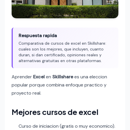
Respuesta rapida
Comparativa de cursos de excel en Skillshare:
cuales son los mejores, que incluyen, cuanto
duran, si dan certificado, opiniones reales y
alternativas gratuitas en otras plataformas.
Aprender
Excel
en
Skillshare
es una eleccion
popular porque combina enfoque practico y
proyecto real.
Mejores cursos de excel
Curso de iniciacion (gratis o muy economico).