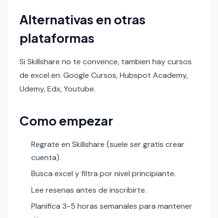
Alternativas en otras
plataformas
Si Skillshare no te convence, tambien hay cursos
de excel en: Google Cursos, Hubspot Academy,
Udemy, Edx, Youtube.
Como empezar
Regrate en Skillshare (suele ser gratis crear
cuenta).
Busca excel y filtra por nivel principiante.
Lee resenas antes de inscribirte.
Planifica 3-5 horas semanales para mantener