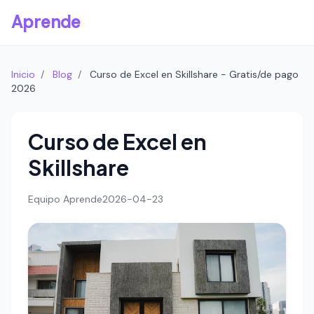
Aprende
Inicio
/
Blog
/
Curso de Excel en Skillshare - Gratis/de pago
2026
Curso de Excel en
Skillshare
Equipo Aprende
2026-04-23