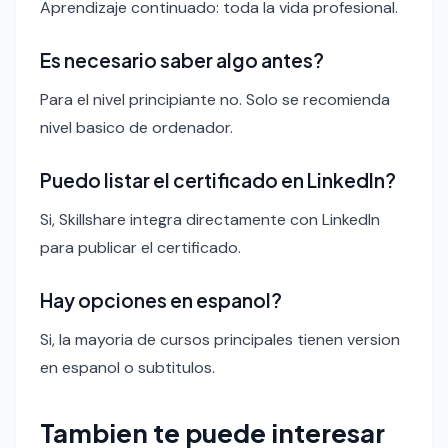
Aprendizaje continuado: toda la vida profesional.
Es necesario saber algo antes?
Para el nivel principiante no. Solo se recomienda
nivel basico de ordenador.
Puedo listar el certificado en LinkedIn?
Si, Skillshare integra directamente con LinkedIn
para publicar el certificado.
Hay opciones en espanol?
Si, la mayoria de cursos principales tienen version
en espanol o subtitulos.
Tambien te puede interesar