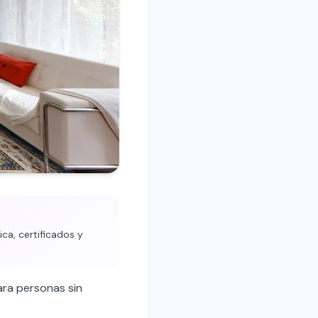
ca, certificados y
ra personas sin