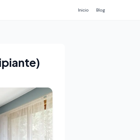
Inicio
Blog
ipiante)