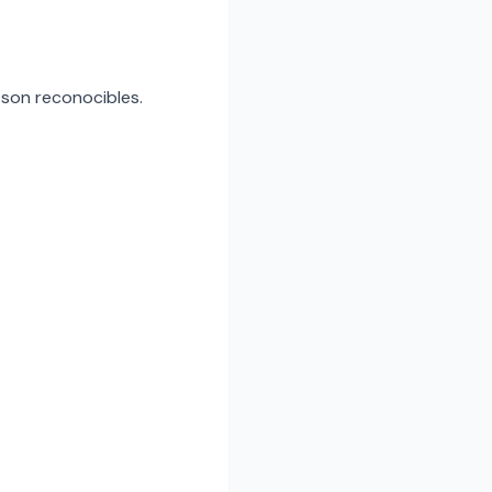
X son reconocibles.