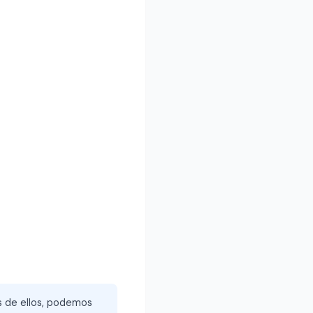
és de ellos, podemos