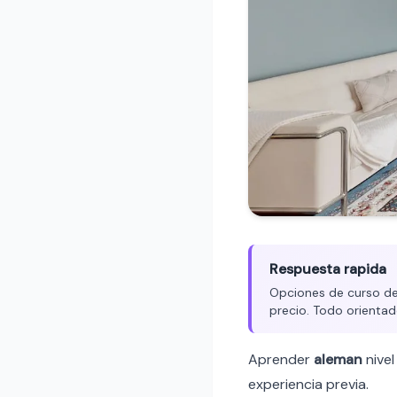
Respuesta rapida
Opciones de curso de 
precio. Todo orientad
Aprender
aleman
nive
experiencia previa.