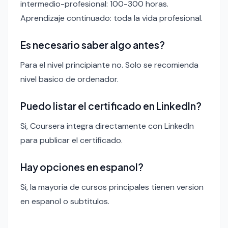
intermedio-profesional: 100-300 horas.
Aprendizaje continuado: toda la vida profesional.
Es necesario saber algo antes?
Para el nivel principiante no. Solo se recomienda
nivel basico de ordenador.
Puedo listar el certificado en LinkedIn?
Si, Coursera integra directamente con LinkedIn
para publicar el certificado.
Hay opciones en espanol?
Si, la mayoria de cursos principales tienen version
en espanol o subtitulos.