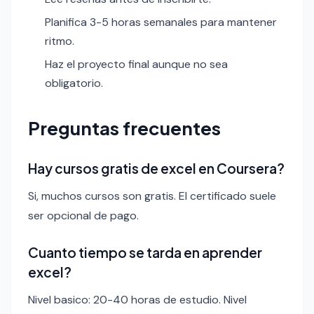
Planifica 3-5 horas semanales para mantener
ritmo.
Haz el proyecto final aunque no sea
obligatorio.
Preguntas frecuentes
Hay cursos gratis de excel en Coursera?
Si, muchos cursos son gratis. El certificado suele
ser opcional de pago.
Cuanto tiempo se tarda en aprender
excel?
Nivel basico: 20-40 horas de estudio. Nivel