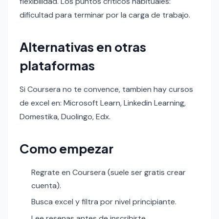
flexibilidad. Los puntos criticos habituales:
dificultad para terminar por la carga de trabajo.
Alternativas en otras
plataformas
Si Coursera no te convence, tambien hay cursos
de excel en: Microsoft Learn, Linkedin Learning,
Domestika, Duolingo, Edx.
Como empezar
Regrate en Coursera (suele ser gratis crear
cuenta).
Busca excel y filtra por nivel principiante.
Lee resenas antes de inscribirte.