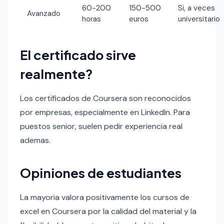
60-200
150-500
Si, a veces
Avanzado
horas
euros
universitario
El certificado sirve
realmente?
Los certificados de Coursera son reconocidos
por empresas, especialmente en LinkedIn. Para
puestos senior, suelen pedir experiencia real
ademas.
Opiniones de estudiantes
La mayoria valora positivamente los cursos de
excel en Coursera por la calidad del material y la