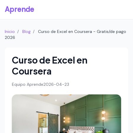
Aprende
Inicio
/
Blog
/
Curso de Excel en Coursera - Gratis/de pago
2026
Curso de Excel en
Coursera
Equipo Aprende
2026-04-23