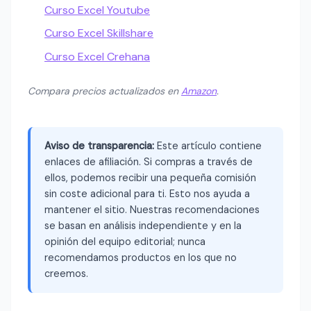
Curso Excel Youtube
Curso Excel Skillshare
Curso Excel Crehana
Compara precios actualizados en
Amazon
.
Aviso de transparencia:
Este artículo contiene
enlaces de afiliación. Si compras a través de
ellos, podemos recibir una pequeña comisión
sin coste adicional para ti. Esto nos ayuda a
mantener el sitio. Nuestras recomendaciones
se basan en análisis independiente y en la
opinión del equipo editorial; nunca
recomendamos productos en los que no
creemos.