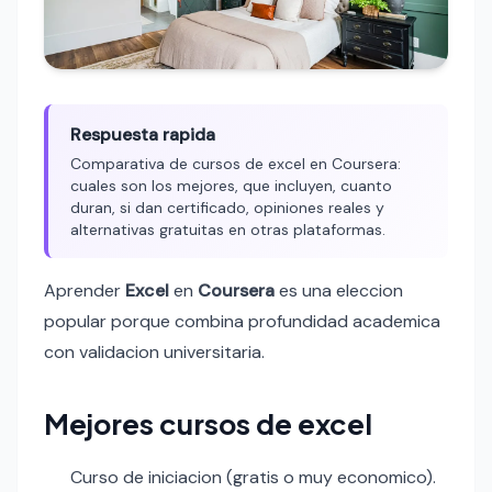
Respuesta rapida
Comparativa de cursos de excel en Coursera:
cuales son los mejores, que incluyen, cuanto
duran, si dan certificado, opiniones reales y
alternativas gratuitas en otras plataformas.
Aprender
Excel
en
Coursera
es una eleccion
popular porque combina profundidad academica
con validacion universitaria.
Mejores cursos de excel
Curso de iniciacion (gratis o muy economico).