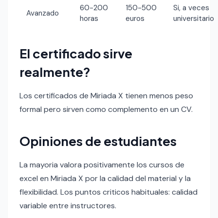
60-200
150-500
Si, a veces
Avanzado
horas
euros
universitario
El certificado sirve
realmente?
Los certificados de Miriada X tienen menos peso
formal pero sirven como complemento en un CV.
Opiniones de estudiantes
La mayoria valora positivamente los cursos de
excel en Miriada X por la calidad del material y la
flexibilidad. Los puntos criticos habituales: calidad
variable entre instructores.