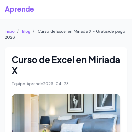
Aprende
Inicio
/
Blog
/
Curso de Excel en Miriada X - Gratis/de pago
2026
Curso de Excel en Miriada
X
Equipo Aprende
2026-04-23