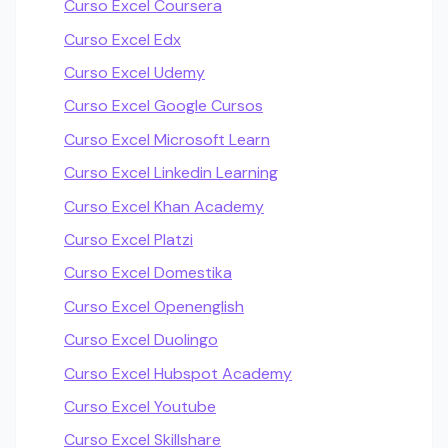
Curso Excel Coursera
Curso Excel Edx
Curso Excel Udemy
Curso Excel Google Cursos
Curso Excel Microsoft Learn
Curso Excel Linkedin Learning
Curso Excel Khan Academy
Curso Excel Platzi
Curso Excel Domestika
Curso Excel Openenglish
Curso Excel Duolingo
Curso Excel Hubspot Academy
Curso Excel Youtube
Curso Excel Skillshare