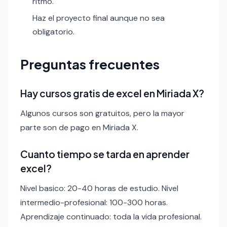
ritmo.
Haz el proyecto final aunque no sea
obligatorio.
Preguntas frecuentes
Hay cursos gratis de excel en Miriada X?
Algunos cursos son gratuitos, pero la mayor
parte son de pago en Miriada X.
Cuanto tiempo se tarda en aprender
excel?
Nivel basico: 20-40 horas de estudio. Nivel
intermedio-profesional: 100-300 horas.
Aprendizaje continuado: toda la vida profesional.