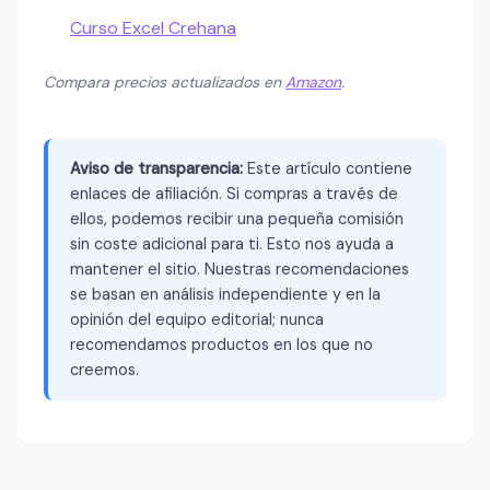
Curso Excel Crehana
Compara precios actualizados en
Amazon
.
Aviso de transparencia:
Este artículo contiene
enlaces de afiliación. Si compras a través de
ellos, podemos recibir una pequeña comisión
sin coste adicional para ti. Esto nos ayuda a
mantener el sitio. Nuestras recomendaciones
se basan en análisis independiente y en la
opinión del equipo editorial; nunca
recomendamos productos en los que no
creemos.