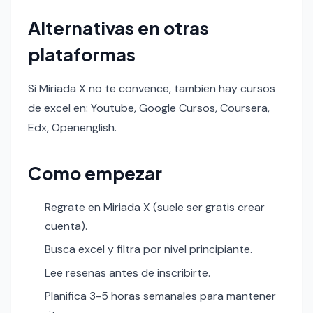
Alternativas en otras
plataformas
Si Miriada X no te convence, tambien hay cursos
de excel en: Youtube, Google Cursos, Coursera,
Edx, Openenglish.
Como empezar
Regrate en Miriada X (suele ser gratis crear
cuenta).
Busca excel y filtra por nivel principiante.
Lee resenas antes de inscribirte.
Planifica 3-5 horas semanales para mantener