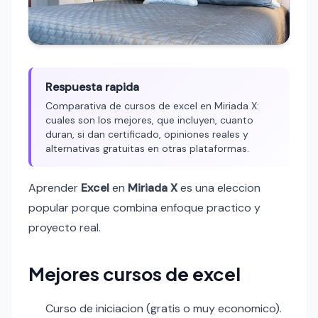
Respuesta rapida
Comparativa de cursos de excel en Miriada X:
cuales son los mejores, que incluyen, cuanto
duran, si dan certificado, opiniones reales y
alternativas gratuitas en otras plataformas.
Aprender
Excel
en
Miriada X
es una eleccion
popular porque combina enfoque practico y
proyecto real.
Mejores cursos de excel
Curso de iniciacion (gratis o muy economico).