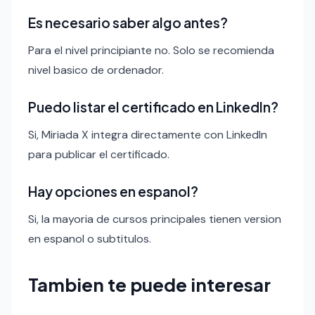
Es necesario saber algo antes?
Para el nivel principiante no. Solo se recomienda
nivel basico de ordenador.
Puedo listar el certificado en LinkedIn?
Si, Miriada X integra directamente con LinkedIn
para publicar el certificado.
Hay opciones en espanol?
Si, la mayoria de cursos principales tienen version
en espanol o subtitulos.
Tambien te puede interesar