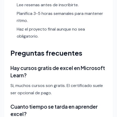
Lee resenas antes de inscribirte.
Planifica 3-5 horas semanales para mantener
ritmo.
Haz el proyecto final aunque no sea
obligatorio.
Preguntas frecuentes
Hay cursos gratis de excel en Microsoft
Learn?
Si, muchos cursos son gratis. El certificado suele
ser opcional de pago.
Cuanto tiempo se tarda en aprender
excel?