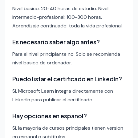
Nivel basico: 20-40 horas de estudio. Nivel
intermedio-profesional: 100-300 horas.
Aprendizaje continuado: toda la vida profesional.
Es necesario saber algo antes?
Para el nivel principiante no. Solo se recomienda
nivel basico de ordenador.
Puedo listar el certificado en LinkedIn?
Si, Microsoft Learn integra directamente con
LinkedIn para publicar el certificado.
Hay opciones en espanol?
Si, la mayoria de cursos principales tienen version
en espanol o subtitulos.