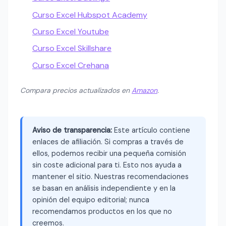
Curso Excel Hubspot Academy
Curso Excel Youtube
Curso Excel Skillshare
Curso Excel Crehana
Compara precios actualizados en
Amazon
.
Aviso de transparencia:
Este artículo contiene
enlaces de afiliación. Si compras a través de
ellos, podemos recibir una pequeña comisión
sin coste adicional para ti. Esto nos ayuda a
mantener el sitio. Nuestras recomendaciones
se basan en análisis independiente y en la
opinión del equipo editorial; nunca
recomendamos productos en los que no
creemos.