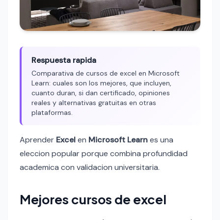
Respuesta rapida
Comparativa de cursos de excel en Microsoft
Learn: cuales son los mejores, que incluyen,
cuanto duran, si dan certificado, opiniones
reales y alternativas gratuitas en otras
plataformas.
Aprender
Excel
en
Microsoft Learn
es una
eleccion popular porque combina profundidad
academica con validacion universitaria.
Mejores cursos de excel