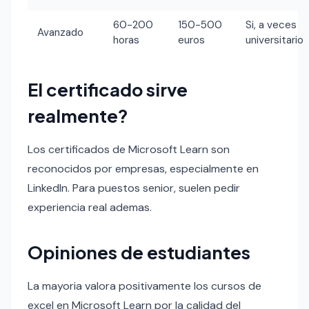
60-200
150-500
Si, a veces
Avanzado
horas
euros
universitario
El certificado sirve
realmente?
Los certificados de Microsoft Learn son
reconocidos por empresas, especialmente en
LinkedIn. Para puestos senior, suelen pedir
experiencia real ademas.
Opiniones de estudiantes
La mayoria valora positivamente los cursos de
excel en Microsoft Learn por la calidad del