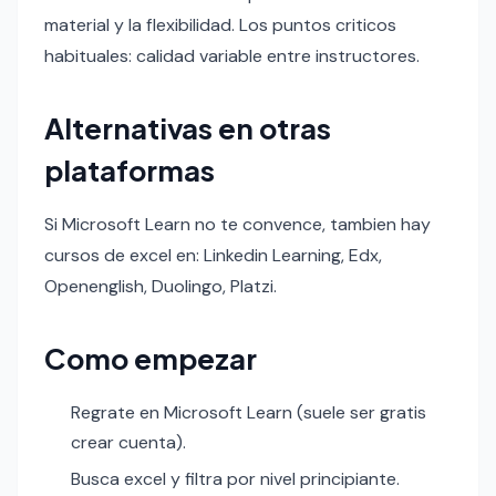
material y la flexibilidad. Los puntos criticos
habituales: calidad variable entre instructores.
Alternativas en otras
plataformas
Si Microsoft Learn no te convence, tambien hay
cursos de excel en: Linkedin Learning, Edx,
Openenglish, Duolingo, Platzi.
Como empezar
Regrate en Microsoft Learn (suele ser gratis
crear cuenta).
Busca excel y filtra por nivel principiante.