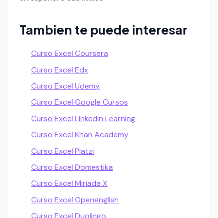
Tambien te puede interesar
Curso Excel Coursera
Curso Excel Edx
Curso Excel Udemy
Curso Excel Google Cursos
Curso Excel Linkedin Learning
Curso Excel Khan Academy
Curso Excel Platzi
Curso Excel Domestika
Curso Excel Miriada X
Curso Excel Openenglish
Curso Excel Duolingo