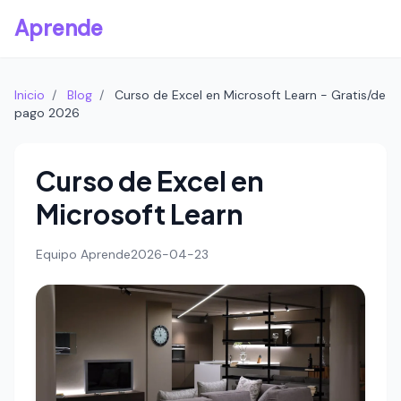
Aprende
Inicio
/
Blog
/
Curso de Excel en Microsoft Learn - Gratis/de
pago 2026
Curso de Excel en
Microsoft Learn
Equipo Aprende
2026-04-23