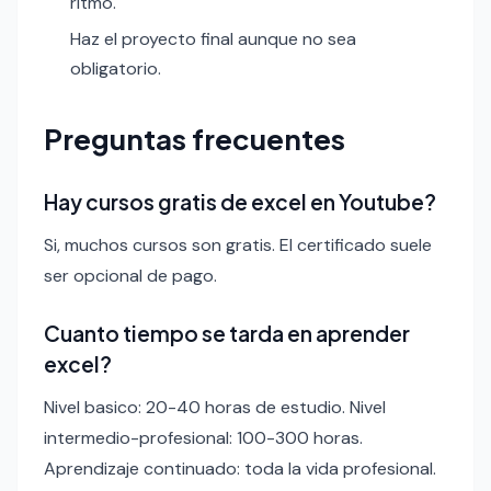
ritmo.
Haz el proyecto final aunque no sea
obligatorio.
Preguntas frecuentes
Hay cursos gratis de excel en Youtube?
Si, muchos cursos son gratis. El certificado suele
ser opcional de pago.
Cuanto tiempo se tarda en aprender
excel?
Nivel basico: 20-40 horas de estudio. Nivel
intermedio-profesional: 100-300 horas.
Aprendizaje continuado: toda la vida profesional.