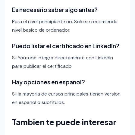
Es necesario saber algo antes?
Para el nivel principiante no. Solo se recomienda
nivel basico de ordenador.
Puedo listar el certificado en LinkedIn?
Si, Youtube integra directamente con LinkedIn
para publicar el certificado.
Hay opciones en espanol?
Si, la mayoria de cursos principales tienen version
en espanol o subtitulos.
Tambien te puede interesar