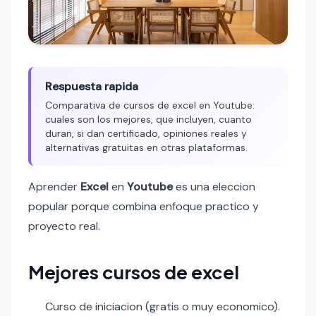
Respuesta rapida
Comparativa de cursos de excel en Youtube:
cuales son los mejores, que incluyen, cuanto
duran, si dan certificado, opiniones reales y
alternativas gratuitas en otras plataformas.
Aprender
Excel
en
Youtube
es una eleccion
popular porque combina enfoque practico y
proyecto real.
Mejores cursos de excel
Curso de iniciacion (gratis o muy economico).