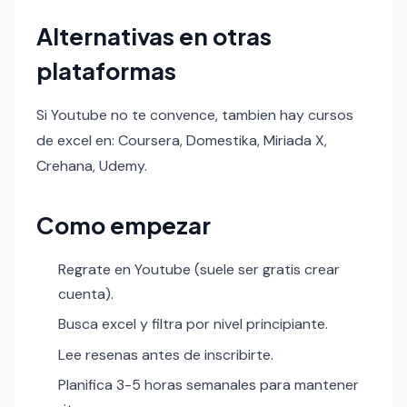
Alternativas en otras
plataformas
Si Youtube no te convence, tambien hay cursos
de excel en: Coursera, Domestika, Miriada X,
Crehana, Udemy.
Como empezar
Regrate en Youtube (suele ser gratis crear
cuenta).
Busca excel y filtra por nivel principiante.
Lee resenas antes de inscribirte.
Planifica 3-5 horas semanales para mantener