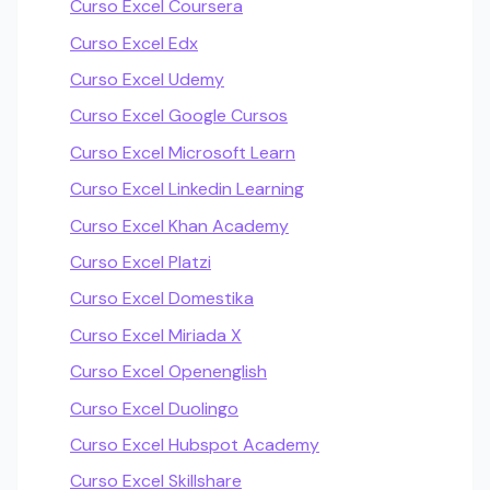
Curso Excel Coursera
Curso Excel Edx
Curso Excel Udemy
Curso Excel Google Cursos
Curso Excel Microsoft Learn
Curso Excel Linkedin Learning
Curso Excel Khan Academy
Curso Excel Platzi
Curso Excel Domestika
Curso Excel Miriada X
Curso Excel Openenglish
Curso Excel Duolingo
Curso Excel Hubspot Academy
Curso Excel Skillshare