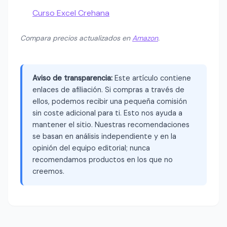
Curso Excel Crehana
Compara precios actualizados en
Amazon
.
Aviso de transparencia:
Este artículo contiene
enlaces de afiliación. Si compras a través de
ellos, podemos recibir una pequeña comisión
sin coste adicional para ti. Esto nos ayuda a
mantener el sitio. Nuestras recomendaciones
se basan en análisis independiente y en la
opinión del equipo editorial; nunca
recomendamos productos en los que no
creemos.