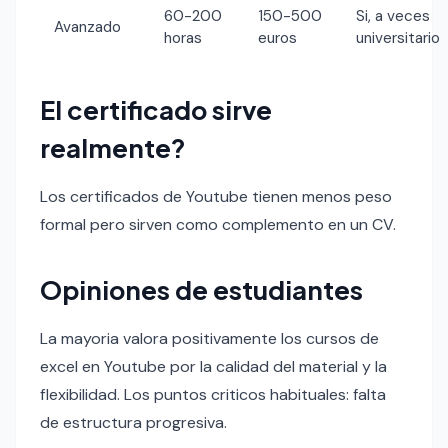
60-200
150-500
Si, a veces
Avanzado
horas
euros
universitario
El certificado sirve
realmente?
Los certificados de Youtube tienen menos peso
formal pero sirven como complemento en un CV.
Opiniones de estudiantes
La mayoria valora positivamente los cursos de
excel en Youtube por la calidad del material y la
flexibilidad. Los puntos criticos habituales: falta
de estructura progresiva.