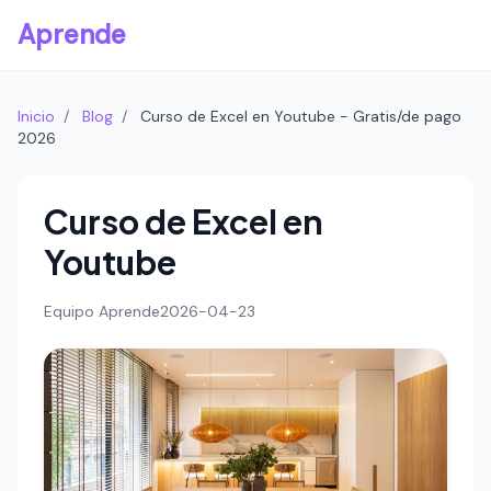
Aprende
Inicio
/
Blog
/
Curso de Excel en Youtube - Gratis/de pago
2026
Curso de Excel en
Youtube
Equipo Aprende
2026-04-23