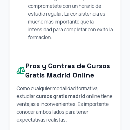
comprometete con un horario de
estudio regular. La consistencia es
mucho mas importante que la
intensidad para completar con exito la
formacion.
Pros y Contras de Cursos
Gratis Madrid Online
Como cualquier modalidad formativa,
estudiar
cursos gratis madrid
online tiene
ventajas e inconvenientes. Es importante
conocer ambos lados para tener
expectativas realistas.