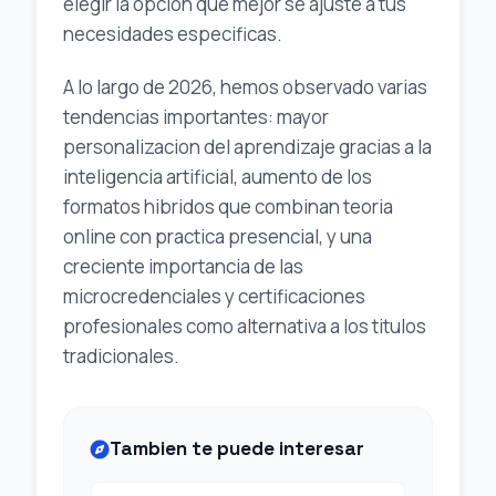
elegir la opcion que mejor se ajuste a tus
necesidades especificas.
A lo largo de 2026, hemos observado varias
tendencias importantes: mayor
personalizacion del aprendizaje gracias a la
inteligencia artificial, aumento de los
formatos hibridos que combinan teoria
online con practica presencial, y una
creciente importancia de las
microcredenciales y certificaciones
profesionales como alternativa a los titulos
tradicionales.
Tambien te puede interesar