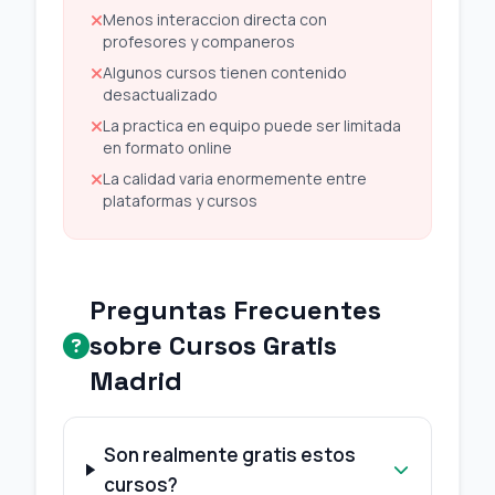
Menos interaccion directa con
profesores y companeros
Algunos cursos tienen contenido
desactualizado
La practica en equipo puede ser limitada
en formato online
La calidad varia enormemente entre
plataformas y cursos
Preguntas Frecuentes
sobre Cursos Gratis
Madrid
Son realmente gratis estos
cursos?