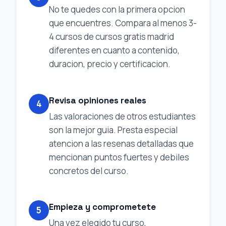
No te quedes con la primera opcion
que encuentres. Compara al menos 3-
4 cursos de cursos gratis madrid
diferentes en cuanto a contenido,
duracion, precio y certificacion.
Revisa opiniones reales
4
Las valoraciones de otros estudiantes
son la mejor guia. Presta especial
atencion a las resenas detalladas que
mencionan puntos fuertes y debiles
concretos del curso.
Empieza y comprometete
5
Una vez elegido tu curso,