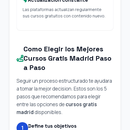
Las plataformas actualizan regularmente
sus cursos gratuitos con contenido nuevo.
Como Elegir los Mejores
Cursos Gratis Madrid Paso
a Paso
Seguir un proceso estructurado te ayudara
a tomar la mejor decision. Estos son los 5
pasos que recomendamos para elegir
entre las opciones de
cursos gratis
madrid
disponibles.
Define tus objetivos
1