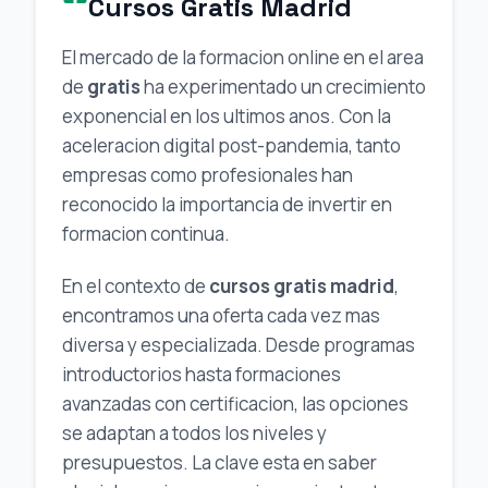
Cursos Gratis Madrid
El mercado de la formacion online en el area
de
gratis
ha experimentado un crecimiento
exponencial en los ultimos anos. Con la
aceleracion digital post-pandemia, tanto
empresas como profesionales han
reconocido la importancia de invertir en
formacion continua.
En el contexto de
cursos gratis madrid
,
encontramos una oferta cada vez mas
diversa y especializada. Desde programas
introductorios hasta formaciones
avanzadas con certificacion, las opciones
se adaptan a todos los niveles y
presupuestos. La clave esta en saber