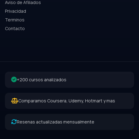
Aviso de Afiliados
Privacidad
Terminos
Contacto
+200 cursos analizados
Comparamos Coursera, Udemy, Hotmart y mas
Resenas actualizadas mensualmente