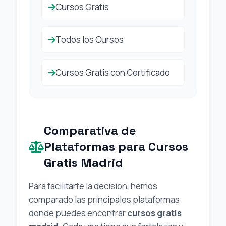
Cursos Gratis
Todos los Cursos
Cursos Gratis con Certificado
Comparativa de
Plataformas para Cursos
Gratis Madrid
Para facilitarte la decision, hemos
comparado las principales plataformas
donde puedes encontrar
cursos gratis