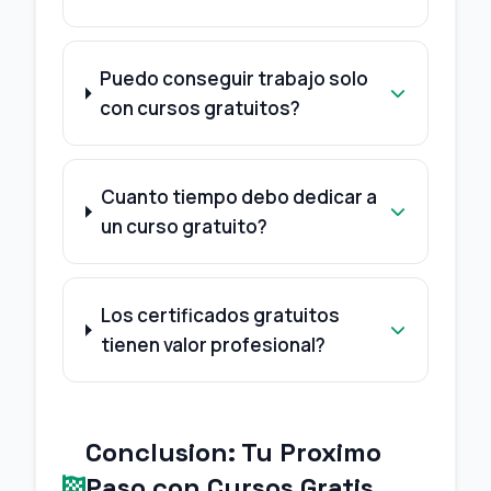
Puedo conseguir trabajo solo
con cursos gratuitos?
Cuanto tiempo debo dedicar a
un curso gratuito?
Los certificados gratuitos
tienen valor profesional?
Conclusion: Tu Proximo
Paso con Cursos Gratis