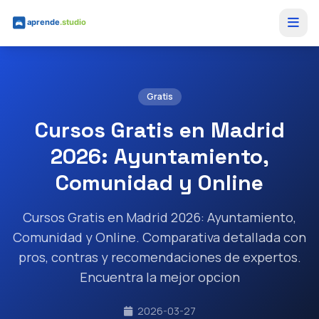
Saltar al contenido principal
Gratis
Cursos Gratis en Madrid
2026: Ayuntamiento,
Comunidad y Online
Cursos Gratis en Madrid 2026: Ayuntamiento,
Comunidad y Online. Comparativa detallada con
pros, contras y recomendaciones de expertos.
Encuentra la mejor opcion
2026-03-27