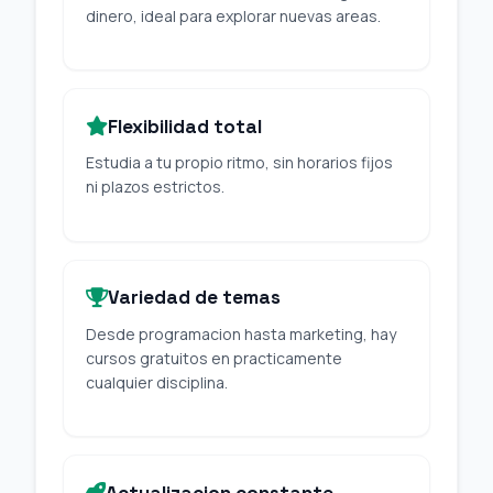
dinero, ideal para explorar nuevas areas.
Flexibilidad total
Estudia a tu propio ritmo, sin horarios fijos
ni plazos estrictos.
Variedad de temas
Desde programacion hasta marketing, hay
cursos gratuitos en practicamente
cualquier disciplina.
Actualizacion constante