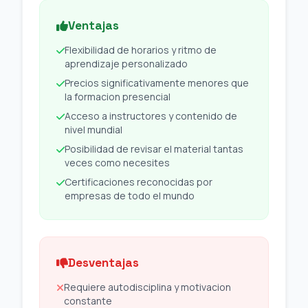
Ventajas
Flexibilidad de horarios y ritmo de
aprendizaje personalizado
Precios significativamente menores que
la formacion presencial
Acceso a instructores y contenido de
nivel mundial
Posibilidad de revisar el material tantas
veces como necesites
Certificaciones reconocidas por
empresas de todo el mundo
Desventajas
Requiere autodisciplina y motivacion
constante