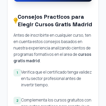
Consejos Practicos para
Elegir Cursos Gratis Madrid
Antes de inscribirte en cualquier curso, ten
en cuenta estos consejos basados en
nuestra experiencia analizando cientos de
programas formativos en el area de
cursos
gratis madrid
.
Verifica que el certificado tenga validez
1
en tu sector profesional antes de
invertir tiempo.
Complementa los cursos gratuitos con
2