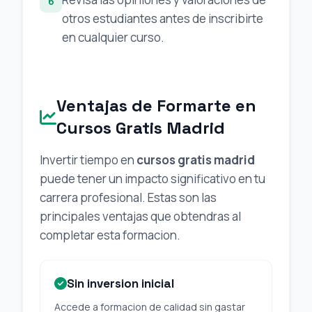
6
otros estudiantes antes de inscribirte
en cualquier curso.
Ventajas de Formarte en
Cursos Gratis Madrid
Invertir tiempo en
cursos gratis madrid
puede tener un impacto significativo en tu
carrera profesional. Estas son las
principales ventajas que obtendras al
completar esta formacion.
Sin inversion inicial
Accede a formacion de calidad sin gastar