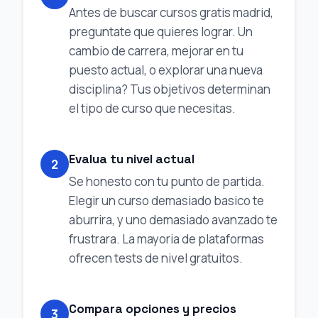
Antes de buscar cursos gratis madrid,
preguntate que quieres lograr. Un
cambio de carrera, mejorar en tu
puesto actual, o explorar una nueva
disciplina? Tus objetivos determinan
el tipo de curso que necesitas.
Evalua tu nivel actual
2
Se honesto con tu punto de partida.
Elegir un curso demasiado basico te
aburrira, y uno demasiado avanzado te
frustrara. La mayoria de plataformas
ofrecen tests de nivel gratuitos.
Compara opciones y precios
3