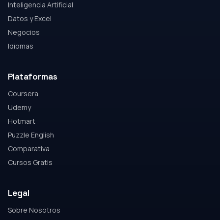
Inteligencia Artificial
Datos y Excel
Negocios
Idiomas
Plataformas
Coursera
Udemy
Hotmart
Puzzle English
Comparativa
Cursos Gratis
Legal
Sobre Nosotros