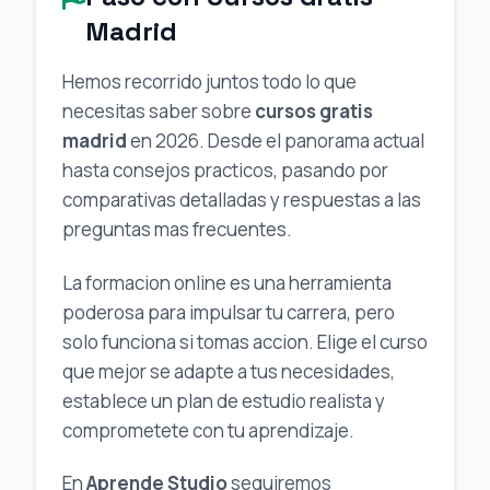
Madrid
Hemos recorrido juntos todo lo que
necesitas saber sobre
cursos gratis
madrid
en 2026. Desde el panorama actual
hasta consejos practicos, pasando por
comparativas detalladas y respuestas a las
preguntas mas frecuentes.
La formacion online es una herramienta
poderosa para impulsar tu carrera, pero
solo funciona si tomas accion. Elige el curso
que mejor se adapte a tus necesidades,
establece un plan de estudio realista y
comprometete con tu aprendizaje.
En
Aprende Studio
seguiremos