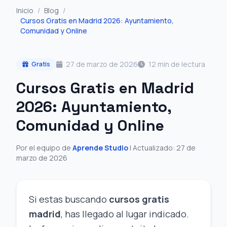
Inicio
/
Blog
/
Cursos Gratis en Madrid 2026: Ayuntamiento,
Comunidad y Online
27 de marzo de 2026
12 min de lectura
Gratis
Cursos Gratis en Madrid
2026: Ayuntamiento,
Comunidad y Online
Por el equipo de
Aprende Studio
| Actualizado: 27 de
marzo de 2026
Si estas buscando
cursos gratis
madrid
, has llegado al lugar indicado.