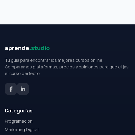
aprende
.studio
Tu guia para encontrar los mejores cursos online.
Comparamos plataformas, precios y opiniones para que elijas
el curso perfecto.
Categorias
Programacion
Marketing Digital