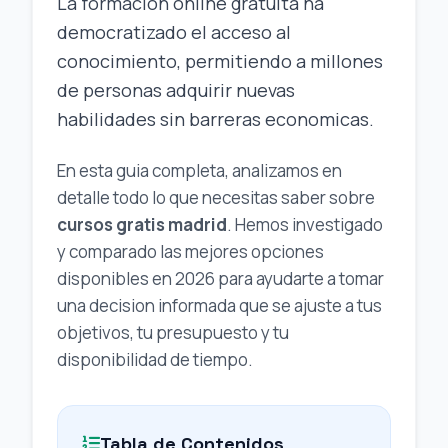
La formacion online gratuita ha
democratizado el acceso al
conocimiento, permitiendo a millones
de personas adquirir nuevas
habilidades sin barreras economicas.
En esta guia completa, analizamos en
detalle todo lo que necesitas saber sobre
cursos gratis madrid
. Hemos investigado
y comparado las mejores opciones
disponibles en 2026 para ayudarte a tomar
una decision informada que se ajuste a tus
objetivos, tu presupuesto y tu
disponibilidad de tiempo.
Tabla de Contenidos