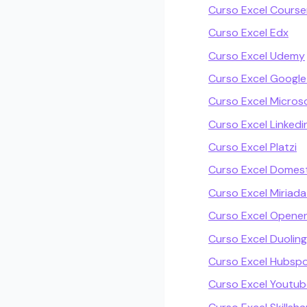
Curso Excel Course
Curso Excel Edx
Curso Excel Udemy
Curso Excel Google
Curso Excel Micros
Curso Excel Linkedi
Curso Excel Platzi
Curso Excel Domest
Curso Excel Miriada
Curso Excel Openen
Curso Excel Duolin
Curso Excel Hubsp
Curso Excel Youtub