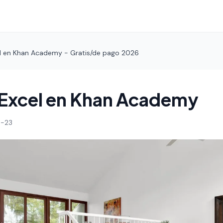
l en Khan Academy - Gratis/de pago 2026
 Excel en Khan Academy
-23