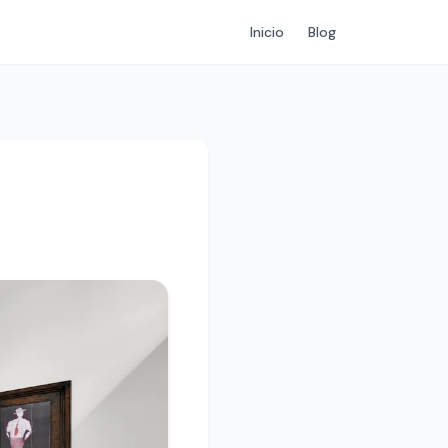
Inicio
Blog