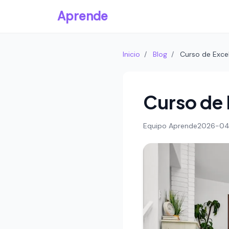
Aprende
Inicio
/
Blog
/
Curso de Exce
Curso de
Equipo Aprende
2026-04