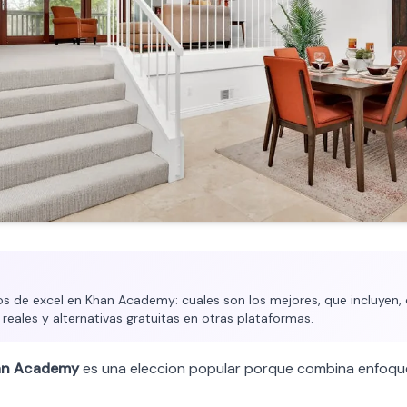
 de excel en Khan Academy: cuales son los mejores, que incluyen, 
 reales y alternativas gratuitas en otras plataformas.
an Academy
es una eleccion popular porque combina enfoqu