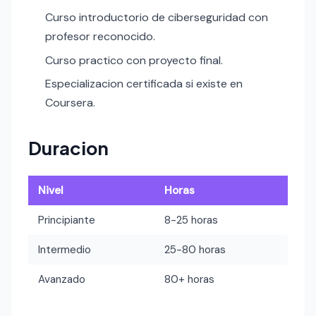
Curso introductorio de ciberseguridad con
profesor reconocido.
Curso practico con proyecto final.
Especializacion certificada si existe en
Coursera.
Duracion
Nivel
Horas
Principiante
8-25 horas
Intermedio
25-80 horas
Avanzado
80+ horas