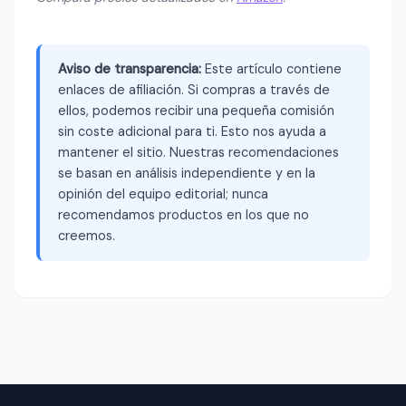
Aviso de transparencia:
Este artículo contiene
enlaces de afiliación. Si compras a través de
ellos, podemos recibir una pequeña comisión
sin coste adicional para ti. Esto nos ayuda a
mantener el sitio. Nuestras recomendaciones
se basan en análisis independiente y en la
opinión del equipo editorial; nunca
recomendamos productos en los que no
creemos.