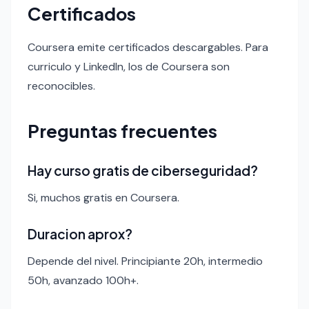
Certificados
Coursera emite certificados descargables. Para
curriculo y LinkedIn, los de Coursera son
reconocibles.
Preguntas frecuentes
Hay curso gratis de ciberseguridad?
Si, muchos gratis en Coursera.
Duracion aprox?
Depende del nivel. Principiante 20h, intermedio
50h, avanzado 100h+.