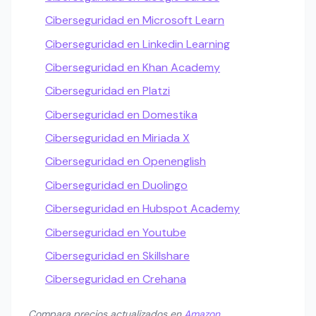
Ciberseguridad en Microsoft Learn
Ciberseguridad en Linkedin Learning
Ciberseguridad en Khan Academy
Ciberseguridad en Platzi
Ciberseguridad en Domestika
Ciberseguridad en Miriada X
Ciberseguridad en Openenglish
Ciberseguridad en Duolingo
Ciberseguridad en Hubspot Academy
Ciberseguridad en Youtube
Ciberseguridad en Skillshare
Ciberseguridad en Crehana
Compara precios actualizados en
Amazon
.