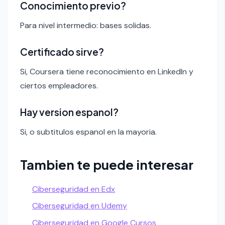
Conocimiento previo?
Para nivel intermedio: bases solidas.
Certificado sirve?
Si, Coursera tiene reconocimiento en LinkedIn y
ciertos empleadores.
Hay version espanol?
Si, o subtitulos espanol en la mayoria.
Tambien te puede interesar
Ciberseguridad en Edx
Ciberseguridad en Udemy
Ciberseguridad en Google Cursos