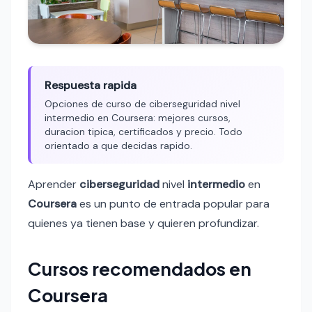
Respuesta rapida
Opciones de curso de ciberseguridad nivel
intermedio en Coursera: mejores cursos,
duracion tipica, certificados y precio. Todo
orientado a que decidas rapido.
Aprender
ciberseguridad
nivel
intermedio
en
Coursera
es un punto de entrada popular para
quienes ya tienen base y quieren profundizar.
Cursos recomendados en
Coursera