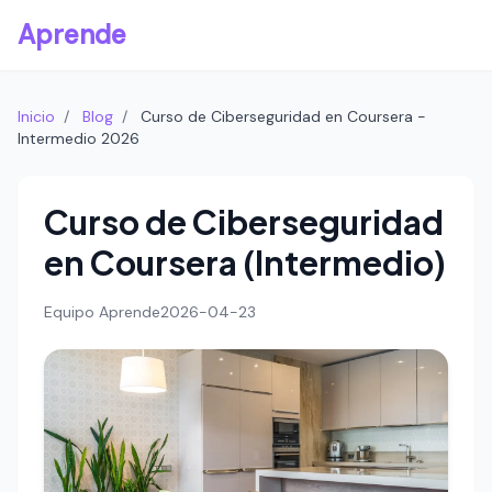
Aprende
Inicio
/
Blog
/
Curso de Ciberseguridad en Coursera -
Intermedio 2026
Curso de Ciberseguridad
en Coursera (Intermedio)
Equipo Aprende
2026-04-23