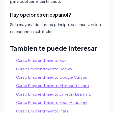
para publicar el certificado.
Hay opciones en espanol?
Si, la mayoria de cursos principales tienen version
en espanol o subtitulos.
Tambien te puede interesar
Curso Emprendimiento Edx
Curso Emprendimiento Udemy
Curso Emprendimiento Google Cursos
Curso Emprendimiento Microsoft Learn
Curso Emprendimiento Linkedin Learning
Curso Emprendimiento Khan Academy
Curso Emprendimiento Platzi