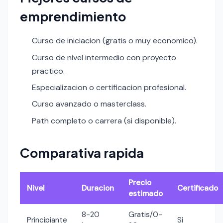
emprendimiento
Curso de iniciacion (gratis o muy economico).
Curso de nivel intermedio con proyecto
practico.
Especializacion o certificacion profesional.
Curso avanzado o masterclass.
Path completo o carrera (si disponible).
Comparativa rapida
Precio
Nivel
Duracion
Certificado
estimado
8-20
Gratis/0-
Principiante
Si