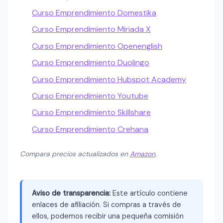
Curso Emprendimiento Domestika
Curso Emprendimiento Miriada X
Curso Emprendimiento Openenglish
Curso Emprendimiento Duolingo
Curso Emprendimiento Hubspot Academy
Curso Emprendimiento Youtube
Curso Emprendimiento Skillshare
Curso Emprendimiento Crehana
Compara precios actualizados en
Amazon
.
Aviso de transparencia:
Este artículo contiene
enlaces de afiliación. Si compras a través de
ellos, podemos recibir una pequeña comisión