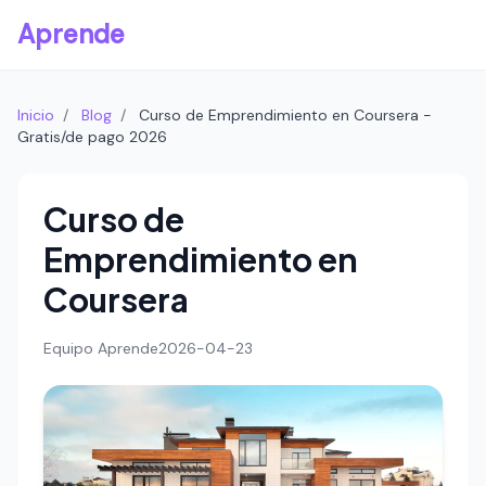
Aprende
Inicio
/
Blog
/
Curso de Emprendimiento en Coursera -
Gratis/de pago 2026
Curso de
Emprendimiento en
Coursera
Equipo Aprende
2026-04-23