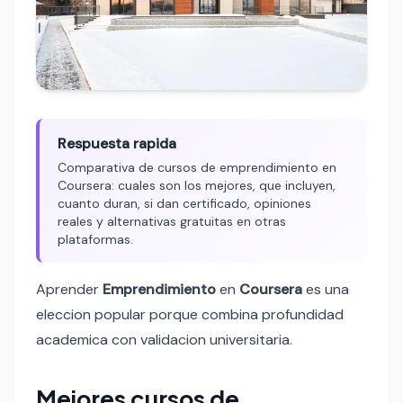
Respuesta rapida
Comparativa de cursos de emprendimiento en
Coursera: cuales son los mejores, que incluyen,
cuanto duran, si dan certificado, opiniones
reales y alternativas gratuitas en otras
plataformas.
Aprender
Emprendimiento
en
Coursera
es una
eleccion popular porque combina profundidad
academica con validacion universitaria.
Mejores cursos de