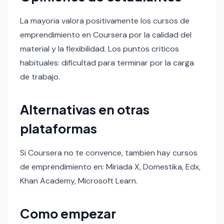
La mayoria valora positivamente los cursos de
emprendimiento en Coursera por la calidad del
material y la flexibilidad. Los puntos criticos
habituales: dificultad para terminar por la carga
de trabajo.
Alternativas en otras
plataformas
Si Coursera no te convence, tambien hay cursos
de emprendimiento en: Miriada X, Domestika, Edx,
Khan Academy, Microsoft Learn.
Como empezar