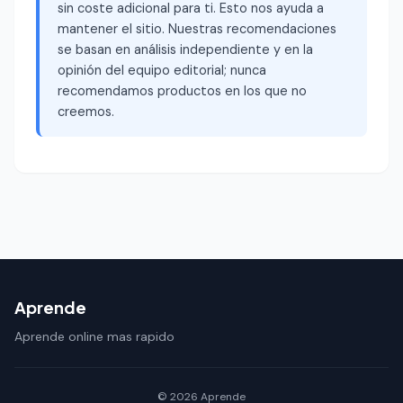
sin coste adicional para ti. Esto nos ayuda a
mantener el sitio. Nuestras recomendaciones
se basan en análisis independiente y en la
opinión del equipo editorial; nunca
recomendamos productos en los que no
creemos.
Aprende
Aprende online mas rapido
© 2026 Aprende