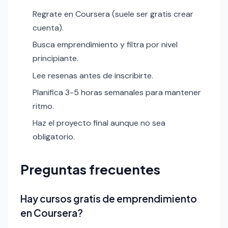
Regrate en Coursera (suele ser gratis crear
cuenta).
Busca emprendimiento y filtra por nivel
principiante.
Lee resenas antes de inscribirte.
Planifica 3-5 horas semanales para mantener
ritmo.
Haz el proyecto final aunque no sea
obligatorio.
Preguntas frecuentes
Hay cursos gratis de emprendimiento
en Coursera?