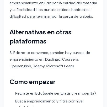
emprendimiento en Edx por la calidad del material
y la flexibilidad. Los puntos criticos habituales:
dificultad para terminar por la carga de trabajo.
Alternativas en otras
plataformas
Si Edx no te convence, tambien hay cursos de
emprendimiento en: Duolingo, Coursera,
Openenglish, Udemy, Microsoft Learn.
Como empezar
Regrate en Edx (suele ser gratis crear cuenta).
Busca emprendimiento y filtra por nivel