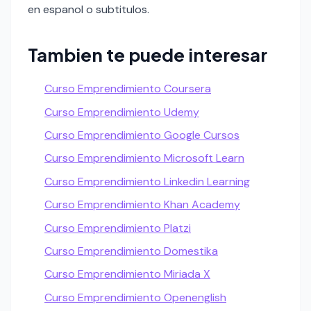
en espanol o subtitulos.
Tambien te puede interesar
Curso Emprendimiento Coursera
Curso Emprendimiento Udemy
Curso Emprendimiento Google Cursos
Curso Emprendimiento Microsoft Learn
Curso Emprendimiento Linkedin Learning
Curso Emprendimiento Khan Academy
Curso Emprendimiento Platzi
Curso Emprendimiento Domestika
Curso Emprendimiento Miriada X
Curso Emprendimiento Openenglish