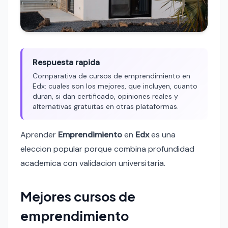
Respuesta rapida
Comparativa de cursos de emprendimiento en
Edx: cuales son los mejores, que incluyen, cuanto
duran, si dan certificado, opiniones reales y
alternativas gratuitas en otras plataformas.
Aprender
Emprendimiento
en
Edx
es una
eleccion popular porque combina profundidad
academica con validacion universitaria.
Mejores cursos de
emprendimiento