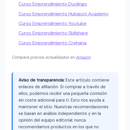
Curso Emprendimiento Duolingo
Curso Emprendimiento Hubspot Academy
Curso Emprendimiento Youtube
Curso Emprendimiento Skillshare
Curso Emprendimiento Crehana
Compara precios actualizados en
Amazon
.
Aviso de transparencia:
Este artículo contiene
enlaces de afiliación. Si compras a través de
ellos, podemos recibir una pequeña comisión
sin coste adicional para ti. Esto nos ayuda a
mantener el sitio. Nuestras recomendaciones
se basan en análisis independiente y en la
opinión del equipo editorial; nunca
recomendamos productos en los que no