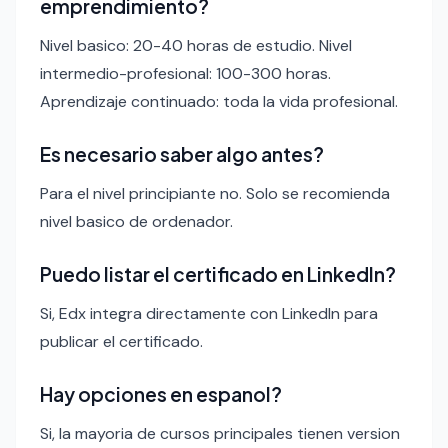
emprendimiento?
Nivel basico: 20-40 horas de estudio. Nivel
intermedio-profesional: 100-300 horas.
Aprendizaje continuado: toda la vida profesional.
Es necesario saber algo antes?
Para el nivel principiante no. Solo se recomienda
nivel basico de ordenador.
Puedo listar el certificado en LinkedIn?
Si, Edx integra directamente con LinkedIn para
publicar el certificado.
Hay opciones en espanol?
Si, la mayoria de cursos principales tienen version