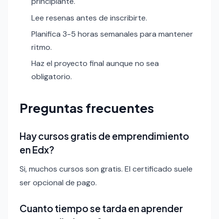
principiante.
Lee resenas antes de inscribirte.
Planifica 3-5 horas semanales para mantener
ritmo.
Haz el proyecto final aunque no sea
obligatorio.
Preguntas frecuentes
Hay cursos gratis de emprendimiento
en Edx?
Si, muchos cursos son gratis. El certificado suele
ser opcional de pago.
Cuanto tiempo se tarda en aprender