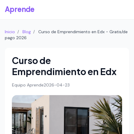
Aprende
Inicio
/
Blog
/
Curso de Emprendimiento en Edx - Gratis/de
pago 2026
Curso de
Emprendimiento en Edx
Equipo Aprende
2026-04-23