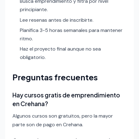
Busca emprendimiento y filtra por nivel
principiante.
Lee resenas antes de inscribirte.
Planifica 3-5 horas semanales para mantener
ritmo.
Haz el proyecto final aunque no sea
obligatorio.
Preguntas frecuentes
Hay cursos gratis de emprendimiento
en Crehana?
Algunos cursos son gratuitos, pero la mayor
parte son de pago en Crehana.