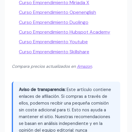
Curso Emprendimiento Miriada X
Curso Emprendimiento Openenglish
Curso Emprendimiento Duolingo
Curso Emprendimiento Hubspot Academy
Curso Emprendimiento Youtube
Curso Emprendimiento Skillshare
Compara precios actualizados en
Amazon
.
Aviso de transparencia:
Este artículo contiene
enlaces de afiliación. Si compras a través de
ellos, podemos recibir una pequeña comisión
sin coste adicional para ti. Esto nos ayuda a
mantener el sitio. Nuestras recomendaciones
se basan en análisis independiente y en la
opinión del equipo editorial; nunca