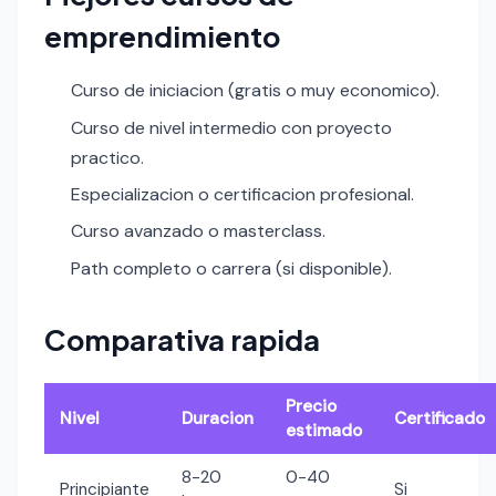
emprendimiento
Curso de iniciacion (gratis o muy economico).
Curso de nivel intermedio con proyecto
practico.
Especializacion o certificacion profesional.
Curso avanzado o masterclass.
Path completo o carrera (si disponible).
Comparativa rapida
Precio
Nivel
Duracion
Certificado
estimado
8-20
0-40
Principiante
Si