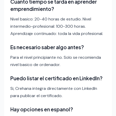
Cuanto tiempo se tarda en aprender
emprendimiento?
Nivel basico: 20-40 horas de estudio. Nivel
intermedio-profesional: 100-300 horas.
Aprendizaje continuado: toda la vida profesional.
Es necesario saber algo antes?
Para el nivel principiante no. Solo se recomienda
nivel basico de ordenador.
Puedo listar el certificado en LinkedIn?
Si, Crehana integra directamente con LinkedIn
para publicar el certificado.
Hay opciones en espanol?