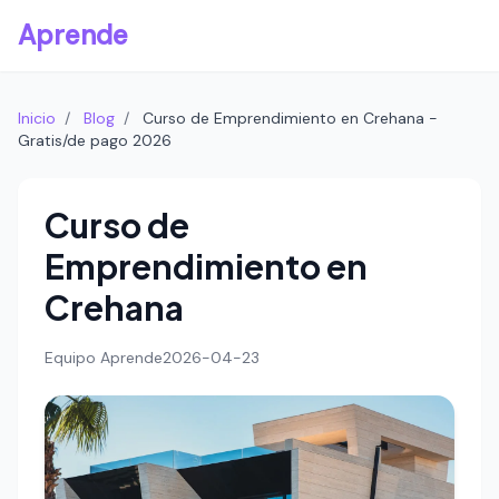
Aprende
Inicio
/
Blog
/
Curso de Emprendimiento en Crehana -
Gratis/de pago 2026
Curso de
Emprendimiento en
Crehana
Equipo Aprende
2026-04-23