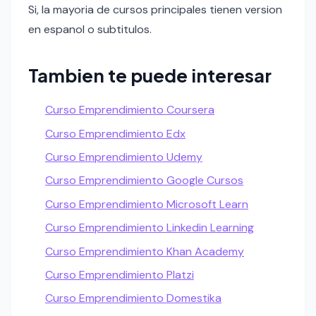
Si, la mayoria de cursos principales tienen version
en espanol o subtitulos.
Tambien te puede interesar
Curso Emprendimiento Coursera
Curso Emprendimiento Edx
Curso Emprendimiento Udemy
Curso Emprendimiento Google Cursos
Curso Emprendimiento Microsoft Learn
Curso Emprendimiento Linkedin Learning
Curso Emprendimiento Khan Academy
Curso Emprendimiento Platzi
Curso Emprendimiento Domestika