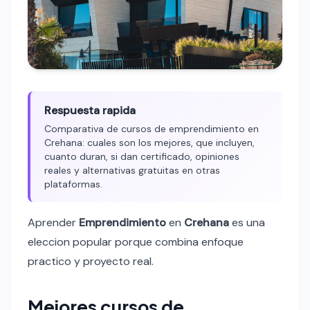
Respuesta rapida
Comparativa de cursos de emprendimiento en
Crehana: cuales son los mejores, que incluyen,
cuanto duran, si dan certificado, opiniones
reales y alternativas gratuitas en otras
plataformas.
Aprender
Emprendimiento
en
Crehana
es una
eleccion popular porque combina enfoque
practico y proyecto real.
Mejores cursos de