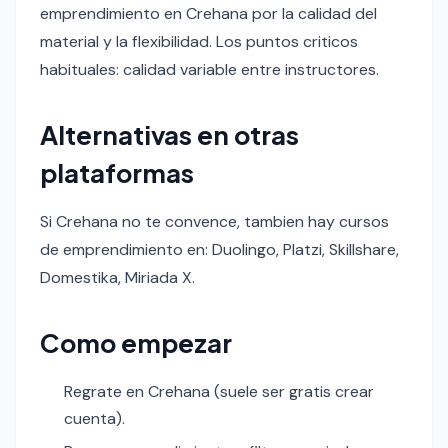
emprendimiento en Crehana por la calidad del
material y la flexibilidad. Los puntos criticos
habituales: calidad variable entre instructores.
Alternativas en otras
plataformas
Si Crehana no te convence, tambien hay cursos
de emprendimiento en: Duolingo, Platzi, Skillshare,
Domestika, Miriada X.
Como empezar
Regrate en Crehana (suele ser gratis crear
cuenta).