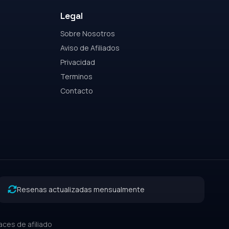
Legal
Sobre Nosotros
Aviso de Afiliados
Privacidad
Terminos
Contacto
Resenas actualizadas mensualmente
ces de afiliado