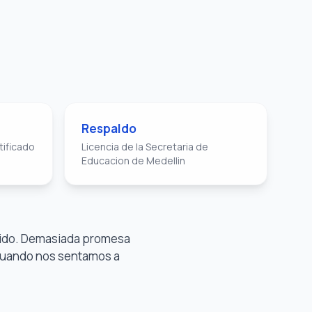
Respaldo
tificado
Licencia de la Secretaria de
Educacion de Medellin
apido. Demasiada promesa
 cuando nos sentamos a