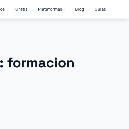
os
Gratis
Plataformas
Blog
Guías
: formacion