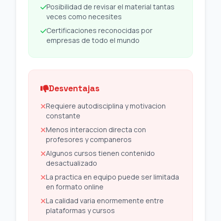
Posibilidad de revisar el material tantas
veces como necesites
Certificaciones reconocidas por
empresas de todo el mundo
Desventajas
Requiere autodisciplina y motivacion
constante
Menos interaccion directa con
profesores y companeros
Algunos cursos tienen contenido
desactualizado
La practica en equipo puede ser limitada
en formato online
La calidad varia enormemente entre
plataformas y cursos