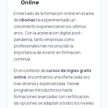
Online
El mercado de la formacion online en el area
de
idiomas
ha experimentado un
crecimiento exponencial en los ultimos
anos. Con la aceleracion digital post-
pandemia, tanto empresas como
profesionales han reconocido la
importancia de invertir en formacion
continua.
En el contexto de
cursos de ingles gratis
online
, encontramos una oferta cada vez
mas diversa y especializada. Desde
programas introductorios hasta
formaciones avanzadas con certificacion,
las opciones se adaptan a todos los niveles