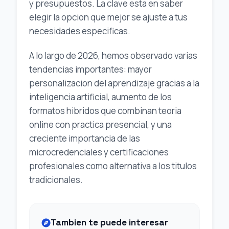
y presupuestos. La clave esta en saber
elegir la opcion que mejor se ajuste a tus
necesidades especificas.
A lo largo de 2026, hemos observado varias
tendencias importantes: mayor
personalizacion del aprendizaje gracias a la
inteligencia artificial, aumento de los
formatos hibridos que combinan teoria
online con practica presencial, y una
creciente importancia de las
microcredenciales y certificaciones
profesionales como alternativa a los titulos
tradicionales.
Tambien te puede interesar