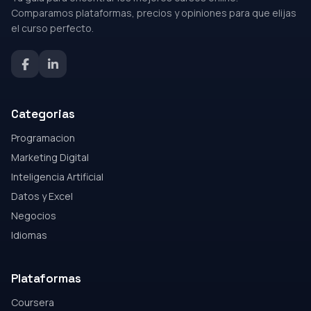
Comparamos plataformas, precios y opiniones para que elijas
el curso perfecto.
Categorias
Programacion
Marketing Digital
Inteligencia Artificial
Datos y Excel
Negocios
Idiomas
Plataformas
Coursera