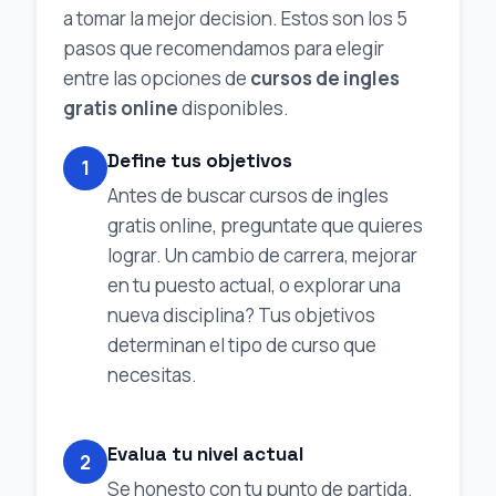
a tomar la mejor decision. Estos son los 5
pasos que recomendamos para elegir
entre las opciones de
cursos de ingles
gratis online
disponibles.
Define tus objetivos
1
Antes de buscar cursos de ingles
gratis online, preguntate que quieres
lograr. Un cambio de carrera, mejorar
en tu puesto actual, o explorar una
nueva disciplina? Tus objetivos
determinan el tipo de curso que
necesitas.
Evalua tu nivel actual
2
Se honesto con tu punto de partida.