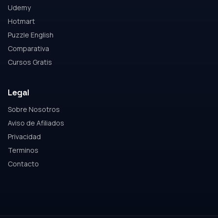
Udemy
Hotmart
Puzzle English
Comparativa
Cursos Gratis
Legal
Sobre Nosotros
Aviso de Afiliados
Privacidad
Terminos
Contacto