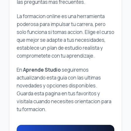
las preguntas mas frecuentes.
La formacion online es una herramienta
poderosa para impulsar tu carrera, pero
solo funciona si tomas accion. Elige el curso
que mejor se adapte a tus necesidades,
establece un plan de estudio realista y
comprometete con tu aprendizaje.
En
Aprende Studio
seguiremos
actualizando esta guia con las ultimas
novedades y opciones disponibles.
Guarda esta pagina en tus favoritos y
visitala cuando necesites orientacion para
tu formacion.