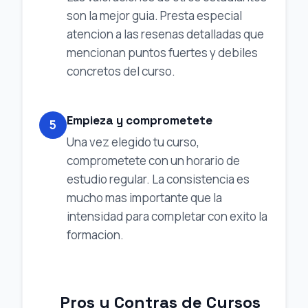
son la mejor guia. Presta especial
atencion a las resenas detalladas que
mencionan puntos fuertes y debiles
concretos del curso.
Empieza y comprometete
5
Una vez elegido tu curso,
comprometete con un horario de
estudio regular. La consistencia es
mucho mas importante que la
intensidad para completar con exito la
formacion.
Pros y Contras de Cursos