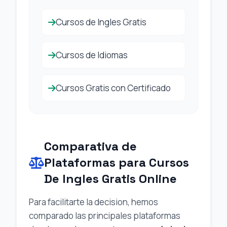
Cursos de Ingles Gratis
Cursos de Idiomas
Cursos Gratis con Certificado
Comparativa de
Plataformas para Cursos
De Ingles Gratis Online
Para facilitarte la decision, hemos
comparado las principales plataformas