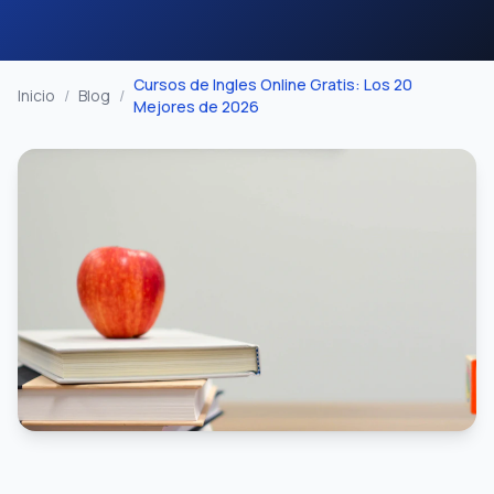
Cursos de Ingles Online Gratis: Los 20
Inicio
/
Blog
/
Mejores de 2026