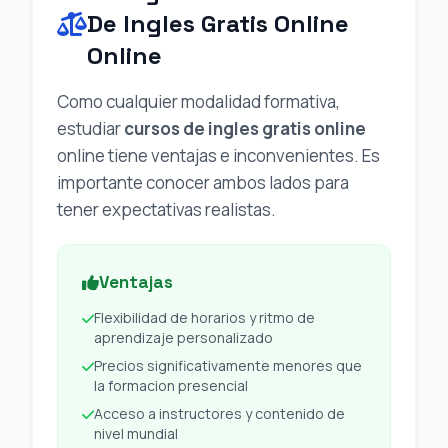
De Ingles Gratis Online
Online
Como cualquier modalidad formativa,
estudiar
cursos de ingles gratis online
online tiene ventajas e inconvenientes. Es
importante conocer ambos lados para
tener expectativas realistas.
Ventajas
Flexibilidad de horarios y ritmo de
aprendizaje personalizado
Precios significativamente menores que
la formacion presencial
Acceso a instructores y contenido de
nivel mundial