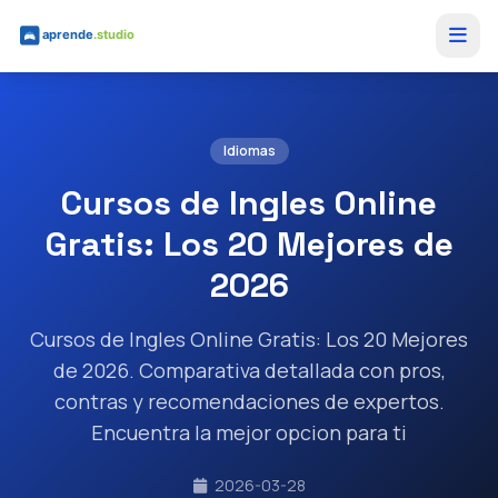
Saltar al contenido principal
Idiomas
Cursos de Ingles Online
Gratis: Los 20 Mejores de
2026
Cursos de Ingles Online Gratis: Los 20 Mejores
de 2026. Comparativa detallada con pros,
contras y recomendaciones de expertos.
Encuentra la mejor opcion para ti
2026-03-28