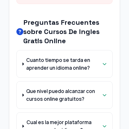
Preguntas Frecuentes
sobre Cursos De Ingles
Gratis Online
Cuanto tiempo se tarda en
aprender un idioma online?
Que nivel puedo alcanzar con
cursos online gratuitos?
Cual es la mejor plataforma