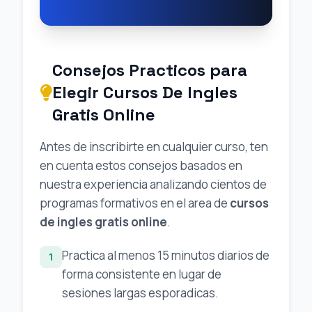
Consejos Practicos para
Elegir Cursos De Ingles
Gratis Online
Antes de inscribirte en cualquier curso, ten
en cuenta estos consejos basados en
nuestra experiencia analizando cientos de
programas formativos en el area de
cursos
de ingles gratis online
.
Practica al menos 15 minutos diarios de
1
forma consistente en lugar de
sesiones largas esporadicas.