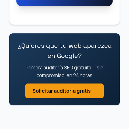
¿Quieres que tu web aparezca
en Google?
Primera auditoría SEO gratuita — sin
compromiso, en 24 horas
Solicitar auditoría gratis →