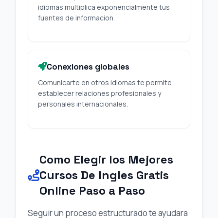
idiomas multiplica exponencialmente tus
fuentes de informacion.
Conexiones globales
Comunicarte en otros idiomas te permite
establecer relaciones profesionales y
personales internacionales.
Como Elegir los Mejores
Cursos De Ingles Gratis
Online Paso a Paso
Seguir un proceso estructurado te ayudara