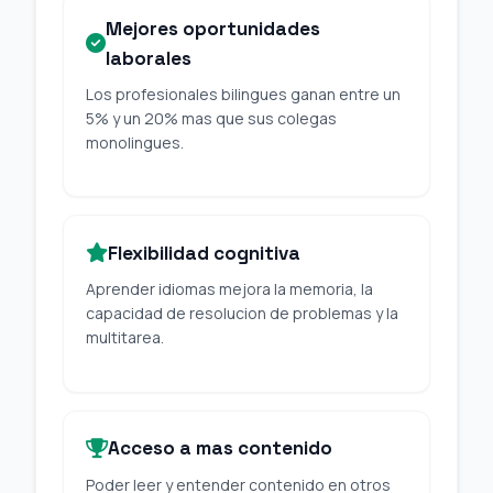
Mejores oportunidades
laborales
Los profesionales bilingues ganan entre un
5% y un 20% mas que sus colegas
monolingues.
Flexibilidad cognitiva
Aprender idiomas mejora la memoria, la
capacidad de resolucion de problemas y la
multitarea.
Acceso a mas contenido
Poder leer y entender contenido en otros