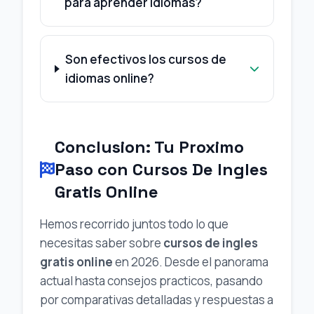
para aprender idiomas?
Son efectivos los cursos de
idiomas online?
Conclusion: Tu Proximo
Paso con Cursos De Ingles
Gratis Online
Hemos recorrido juntos todo lo que
necesitas saber sobre
cursos de ingles
gratis online
en 2026. Desde el panorama
actual hasta consejos practicos, pasando
por comparativas detalladas y respuestas a