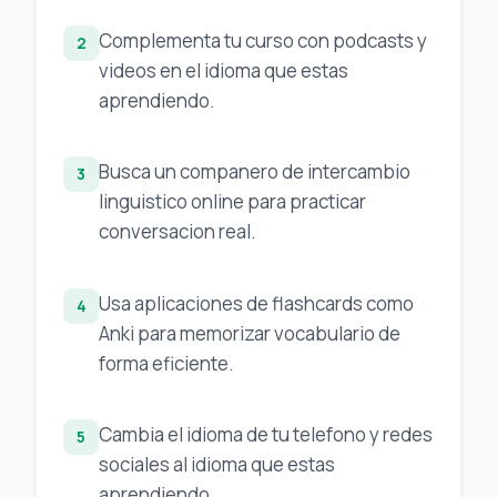
Complementa tu curso con podcasts y
2
videos en el idioma que estas
aprendiendo.
Busca un companero de intercambio
3
linguistico online para practicar
conversacion real.
Usa aplicaciones de flashcards como
4
Anki para memorizar vocabulario de
forma eficiente.
Cambia el idioma de tu telefono y redes
5
sociales al idioma que estas
aprendiendo.