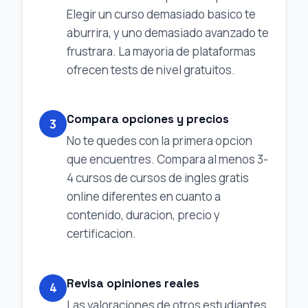
Elegir un curso demasiado basico te
aburrira, y uno demasiado avanzado te
frustrara. La mayoria de plataformas
ofrecen tests de nivel gratuitos.
Compara opciones y precios
3
No te quedes con la primera opcion
que encuentres. Compara al menos 3-
4 cursos de cursos de ingles gratis
online diferentes en cuanto a
contenido, duracion, precio y
certificacion.
Revisa opiniones reales
4
Las valoraciones de otros estudiantes