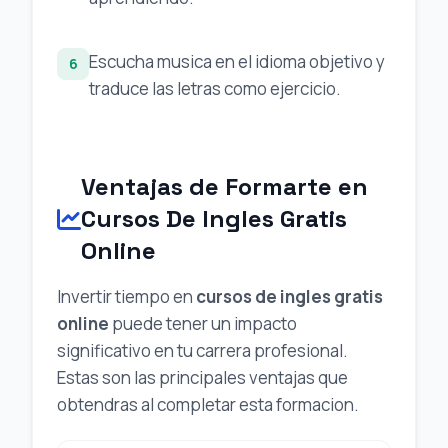
Escucha musica en el idioma objetivo y
6
traduce las letras como ejercicio.
Ventajas de Formarte en
Cursos De Ingles Gratis
Online
Invertir tiempo en
cursos de ingles gratis
online
puede tener un impacto
significativo en tu carrera profesional.
Estas son las principales ventajas que
obtendras al completar esta formacion.