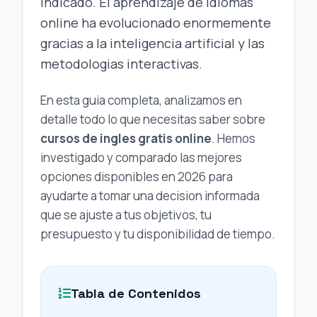
indicado. El aprendizaje de idiomas
online ha evolucionado enormemente
gracias a la inteligencia artificial y las
metodologias interactivas.
En esta guia completa, analizamos en
detalle todo lo que necesitas saber sobre
cursos de ingles gratis online
. Hemos
investigado y comparado las mejores
opciones disponibles en 2026 para
ayudarte a tomar una decision informada
que se ajuste a tus objetivos, tu
presupuesto y tu disponibilidad de tiempo.
Tabla de Contenidos