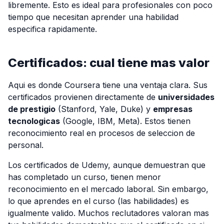
libremente. Esto es ideal para profesionales con poco
tiempo que necesitan aprender una habilidad
especifica rapidamente.
Certificados: cual tiene mas valor
Aqui es donde Coursera tiene una ventaja clara. Sus
certificados provienen directamente de
universidades
de prestigio
(Stanford, Yale, Duke) y
empresas
tecnologicas
(Google, IBM, Meta). Estos tienen
reconocimiento real en procesos de seleccion de
personal.
Los certificados de Udemy, aunque demuestran que
has completado un curso, tienen menor
reconocimiento en el mercado laboral. Sin embargo,
lo que aprendes en el curso (las habilidades) es
igualmente valido. Muchos reclutadores valoran mas