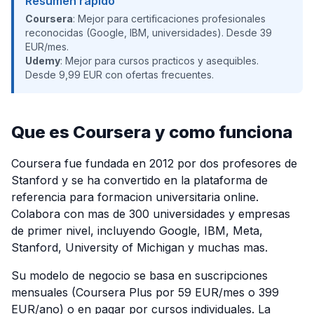
Resumen rapido
Coursera
: Mejor para certificaciones profesionales
reconocidas (Google, IBM, universidades). Desde 39
EUR/mes.
Udemy
: Mejor para cursos practicos y asequibles.
Desde 9,99 EUR con ofertas frecuentes.
Que es Coursera y como funciona
Coursera fue fundada en 2012 por dos profesores de
Stanford y se ha convertido en la plataforma de
referencia para formacion universitaria online.
Colabora con mas de 300 universidades y empresas
de primer nivel, incluyendo Google, IBM, Meta,
Stanford, University of Michigan y muchas mas.
Su modelo de negocio se basa en suscripciones
mensuales (Coursera Plus por 59 EUR/mes o 399
EUR/ano) o en pagar por cursos individuales. La