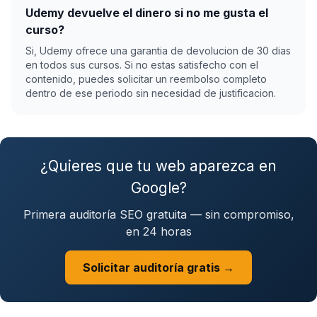
Udemy devuelve el dinero si no me gusta el
curso?
Si, Udemy ofrece una garantia de devolucion de 30 dias
en todos sus cursos. Si no estas satisfecho con el
contenido, puedes solicitar un reembolso completo
dentro de ese periodo sin necesidad de justificacion.
¿Quieres que tu web aparezca en
Google?
Primera auditoría SEO gratuita — sin compromiso,
en 24 horas
Solicitar auditoría gratis →