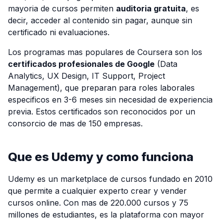
mayoria de cursos permiten
auditoria gratuita
, es
decir, acceder al contenido sin pagar, aunque sin
certificado ni evaluaciones.
Los programas mas populares de Coursera son los
certificados profesionales de Google
(Data
Analytics, UX Design, IT Support, Project
Management), que preparan para roles laborales
especificos en 3-6 meses sin necesidad de experiencia
previa. Estos certificados son reconocidos por un
consorcio de mas de 150 empresas.
Que es Udemy y como funciona
Udemy es un marketplace de cursos fundado en 2010
que permite a cualquier experto crear y vender
cursos online. Con mas de 220.000 cursos y 75
millones de estudiantes, es la plataforma con mayor