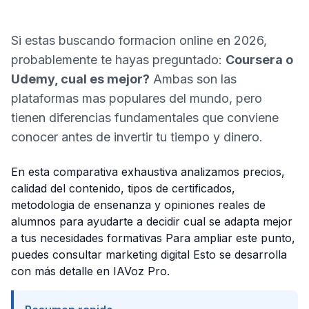
Si estas buscando formacion online en 2026,
probablemente te hayas preguntado:
Coursera o
Udemy, cual es mejor?
Ambas son las
plataformas mas populares del mundo, pero
tienen diferencias fundamentales que conviene
conocer antes de invertir tu tiempo y dinero.
En esta comparativa exhaustiva analizamos precios,
calidad del contenido, tipos de certificados,
metodologia de ensenanza y opiniones reales de
alumnos para ayudarte a decidir cual se adapta mejor
a tus necesidades formativas Para ampliar este punto,
puedes consultar
marketing digital
Esto se desarrolla
con más detalle en
IAVoz Pro
.