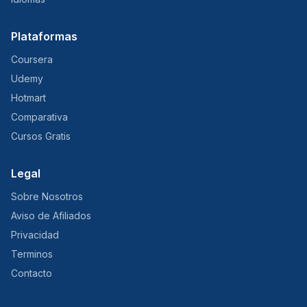
Plataformas
Coursera
Udemy
Hotmart
Comparativa
Cursos Gratis
Legal
Sobre Nosotros
Aviso de Afiliados
Privacidad
Terminos
Contacto