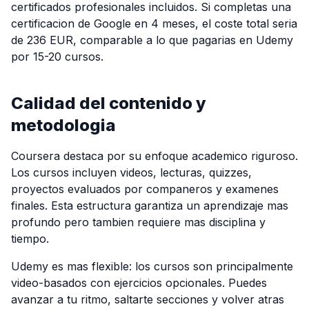
certificados profesionales incluidos. Si completas una
certificacion de Google en 4 meses, el coste total seria
de 236 EUR, comparable a lo que pagarias en Udemy
por 15-20 cursos.
Calidad del contenido y
metodologia
Coursera destaca por su enfoque academico riguroso.
Los cursos incluyen videos, lecturas, quizzes,
proyectos evaluados por companeros y examenes
finales. Esta estructura garantiza un aprendizaje mas
profundo pero tambien requiere mas disciplina y
tiempo.
Udemy es mas flexible: los cursos son principalmente
video-basados con ejercicios opcionales. Puedes
avanzar a tu ritmo, saltarte secciones y volver atras