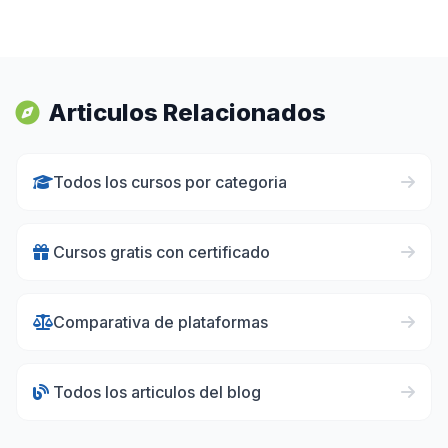
Articulos Relacionados
Todos los cursos por categoria
Cursos gratis con certificado
Comparativa de plataformas
Todos los articulos del blog