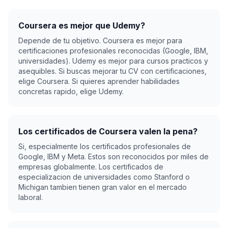
Coursera es mejor que Udemy?
Depende de tu objetivo. Coursera es mejor para
certificaciones profesionales reconocidas (Google, IBM,
universidades). Udemy es mejor para cursos practicos y
asequibles. Si buscas mejorar tu CV con certificaciones,
elige Coursera. Si quieres aprender habilidades
concretas rapido, elige Udemy.
Los certificados de Coursera valen la pena?
Si, especialmente los certificados profesionales de
Google, IBM y Meta. Estos son reconocidos por miles de
empresas globalmente. Los certificados de
especializacion de universidades como Stanford o
Michigan tambien tienen gran valor en el mercado
laboral.