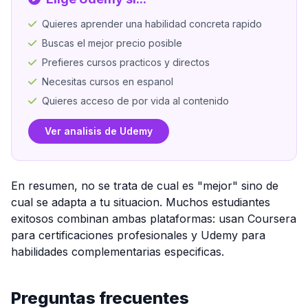
Quieres aprender una habilidad concreta rapido
Buscas el mejor precio posible
Prefieres cursos practicos y directos
Necesitas cursos en espanol
Quieres acceso de por vida al contenido
Ver analisis de Udemy
En resumen, no se trata de cual es "mejor" sino de
cual se adapta a tu situacion. Muchos estudiantes
exitosos combinan ambas plataformas: usan Coursera
para certificaciones profesionales y Udemy para
habilidades complementarias especificas.
Preguntas frecuentes