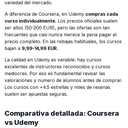
variedad del mercado.
A diferencia de Coursera, en Udemy
compras cada
curso individualmente
. Los precios oficiales suelen
ser altos (50-200 EUR), pero las ofertas son tan
frecuentes que casi nunca merece la pena pagar el
precio completo. En las rebajas habituales, los cursos
bajan a
9,99-14,99 EUR
.
La calidad en Udemy es variable: hay cursos
excelentes de instructores reconocidos y cursos
mediocres. Por eso es fundamental revisar las
valoraciones y numero de alumnos antes de comprar.
Los cursos con +4.5 estrellas y miles de resenas
suelen ser apuestas seguras.
Comparativa detallada: Coursera
vs Udemy