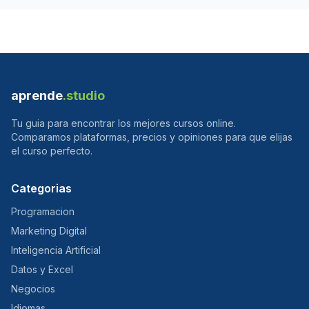
aprende
.studio
Tu guia para encontrar los mejores cursos online.
Comparamos plataformas, precios y opiniones para que elijas
el curso perfecto.
Categorias
Programacion
Marketing Digital
Inteligencia Artificial
Datos y Excel
Negocios
Idiomas