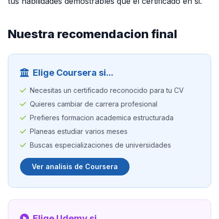
tus habilidades demostrables que el certificado en si.
Nuestra recomendacion final
Elige Coursera si...
Necesitas un certificado reconocido para tu CV
Quieres cambiar de carrera profesional
Prefieres formacion academica estructurada
Planeas estudiar varios meses
Buscas especializaciones de universidades
Ver analisis de Coursera
Elige Udemy si...