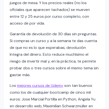
juegos de mesa. Y los precios reales (no los
oficiales que aparecen tachados) se mueven
entre 12 y 25 euros por curso completo, con
acceso de por vida.
Garantía de devolución de 30 días sin preguntas.
Si compras un curso y a la semana te das cuenta
de que no es lo que esperabas, devolución
íntegra del dinero. Esto reduce muchísimo el
riesgo de invertir mal y, en la práctica, te permite
probar dos o tres cursos sobre el mismo tema sin
gastar más.
Los
mejores cursos de Udemy
son tan buenos
como los de cualquier bootcamp de cinco mil
euros: Jose Marcial Portilla en Python, Angela Yu
en desarrollo web, Maximilian Schwarzmüller en