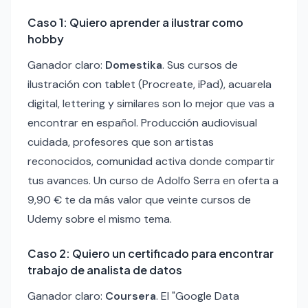
Caso 1: Quiero aprender a ilustrar como
hobby
Ganador claro:
Domestika
. Sus cursos de
ilustración con tablet (Procreate, iPad), acuarela
digital, lettering y similares son lo mejor que vas a
encontrar en español. Producción audiovisual
cuidada, profesores que son artistas
reconocidos, comunidad activa donde compartir
tus avances. Un curso de Adolfo Serra en oferta a
9,90 € te da más valor que veinte cursos de
Udemy sobre el mismo tema.
Caso 2: Quiero un certificado para encontrar
trabajo de analista de datos
Ganador claro:
Coursera
. El "Google Data