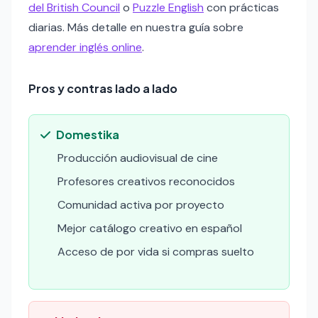
del British Council
o
Puzzle English
con prácticas
diarias. Más detalle en nuestra guía sobre
aprender inglés online
.
Pros y contras lado a lado
Domestika
Producción audiovisual de cine
Profesores creativos reconocidos
Comunidad activa por proyecto
Mejor catálogo creativo en español
Acceso de por vida si compras suelto