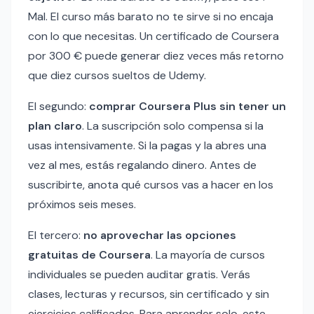
Mal. El curso más barato no te sirve si no encaja
con lo que necesitas. Un certificado de Coursera
por 300 € puede generar diez veces más retorno
que diez cursos sueltos de Udemy.
El segundo:
comprar Coursera Plus sin tener un
plan claro
. La suscripción solo compensa si la
usas intensivamente. Si la pagas y la abres una
vez al mes, estás regalando dinero. Antes de
suscribirte, anota qué cursos vas a hacer en los
próximos seis meses.
El tercero:
no aprovechar las opciones
gratuitas de Coursera
. La mayoría de cursos
individuales se pueden auditar gratis. Verás
clases, lecturas y recursos, sin certificado y sin
ejercicios calificados. Para aprender solo, este