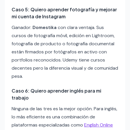
Caso 5: Quiero aprender fotografía y mejorar
mi cuenta de Instagram
Ganador:
Domestika
con clara ventaja. Sus
cursos de fotografía móvil, edición en Lightroom,
fotografía de producto o fotografía documental
están firmados por fotógrafos en activo con
portfolios reconocidos. Udemy tiene cursos
decentes pero la diferencia visual y de comunidad
pesa.
Caso 6: Quiero aprender inglés para mi
trabajo
Ninguna de las tres es la mejor opción. Para inglés,
lo más eficiente es una combinación de
plataformas especializadas como
English Online