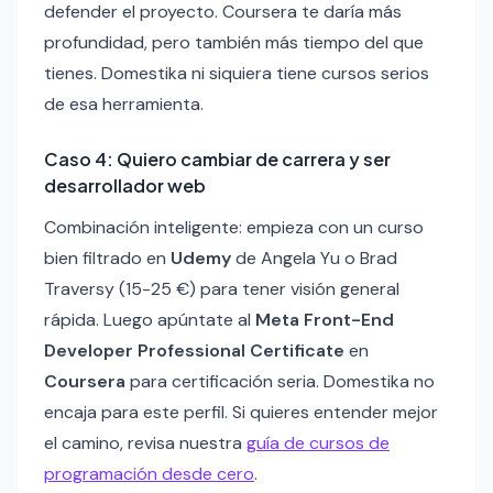
defender el proyecto. Coursera te daría más
profundidad, pero también más tiempo del que
tienes. Domestika ni siquiera tiene cursos serios
de esa herramienta.
Caso 4: Quiero cambiar de carrera y ser
desarrollador web
Combinación inteligente: empieza con un curso
bien filtrado en
Udemy
de Angela Yu o Brad
Traversy (15-25 €) para tener visión general
rápida. Luego apúntate al
Meta Front-End
Developer Professional Certificate
en
Coursera
para certificación seria. Domestika no
encaja para este perfil. Si quieres entender mejor
el camino, revisa nuestra
guía de cursos de
programación desde cero
.