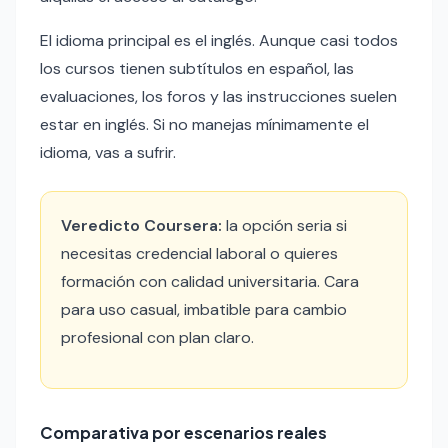
El idioma principal es el inglés. Aunque casi todos
los cursos tienen subtítulos en español, las
evaluaciones, los foros y las instrucciones suelen
estar en inglés. Si no manejas mínimamente el
idioma, vas a sufrir.
Veredicto Coursera:
la opción seria si
necesitas credencial laboral o quieres
formación con calidad universitaria. Cara
para uso casual, imbatible para cambio
profesional con plan claro.
Comparativa por escenarios reales