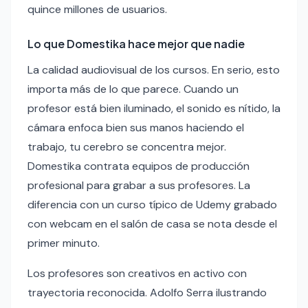
quince millones de usuarios.
Lo que Domestika hace mejor que nadie
La calidad audiovisual de los cursos. En serio, esto
importa más de lo que parece. Cuando un
profesor está bien iluminado, el sonido es nítido, la
cámara enfoca bien sus manos haciendo el
trabajo, tu cerebro se concentra mejor.
Domestika contrata equipos de producción
profesional para grabar a sus profesores. La
diferencia con un curso típico de Udemy grabado
con webcam en el salón de casa se nota desde el
primer minuto.
Los profesores son creativos en activo con
trayectoria reconocida. Adolfo Serra ilustrando