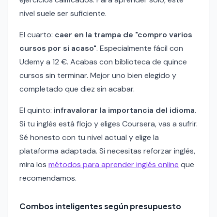
nivel suele ser suficiente.
El cuarto:
caer en la trampa de "compro varios
cursos por si acaso"
. Especialmente fácil con
Udemy a 12 €. Acabas con biblioteca de quince
cursos sin terminar. Mejor uno bien elegido y
completado que diez sin acabar.
El quinto:
infravalorar la importancia del idioma
.
Si tu inglés está flojo y eliges Coursera, vas a sufrir.
Sé honesto con tu nivel actual y elige la
plataforma adaptada. Si necesitas reforzar inglés,
mira los
métodos para aprender inglés online
que
recomendamos.
Combos inteligentes según presupuesto