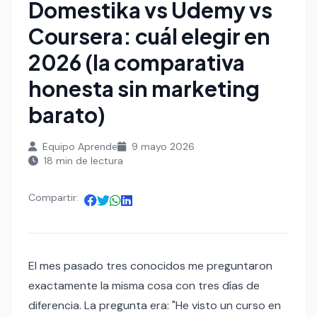
Domestika vs Udemy vs
Coursera: cuál elegir en
2026 (la comparativa
honesta sin marketing
barato)
Equipo Aprende
9 mayo 2026
18 min de lectura
Compartir:
El mes pasado tres conocidos me preguntaron
exactamente la misma cosa con tres días de
diferencia. La pregunta era: "He visto un curso en