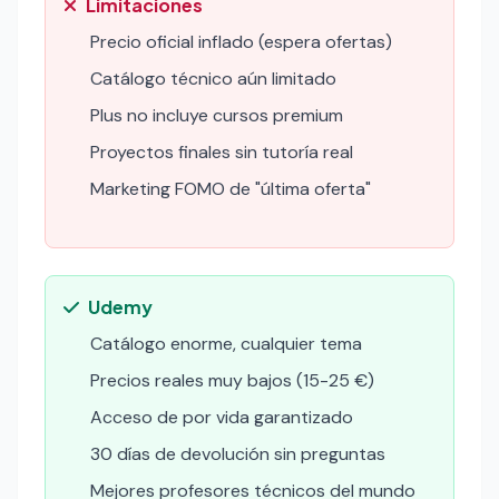
Limitaciones
Precio oficial inflado (espera ofertas)
Catálogo técnico aún limitado
Plus no incluye cursos premium
Proyectos finales sin tutoría real
Marketing FOMO de "última oferta"
Udemy
Catálogo enorme, cualquier tema
Precios reales muy bajos (15-25 €)
Acceso de por vida garantizado
30 días de devolución sin preguntas
Mejores profesores técnicos del mundo