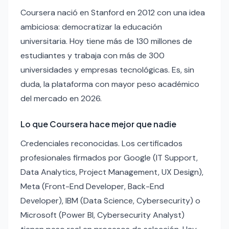
Coursera nació en Stanford en 2012 con una idea
ambiciosa: democratizar la educación
universitaria. Hoy tiene más de 130 millones de
estudiantes y trabaja con más de 300
universidades y empresas tecnológicas. Es, sin
duda, la plataforma con mayor peso académico
del mercado en 2026.
Lo que Coursera hace mejor que nadie
Credenciales reconocidas. Los certificados
profesionales firmados por Google (IT Support,
Data Analytics, Project Management, UX Design),
Meta (Front-End Developer, Back-End
Developer), IBM (Data Science, Cybersecurity) o
Microsoft (Power BI, Cybersecurity Analyst)