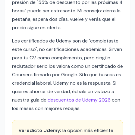
presión de "55% de descuento por las próximas 4
horas" puede ser estresante. Mi consejo: cierra la
pestaña, espera dos días, vuelve y verás que el
precio sigue en oferta.
Los certificados de Udemy son de "completaste
este curso", no certificaciones académicas. Sirven
para tu CV como complemento, pero ningún
reclutador serio los valora como un certificado de
Coursera firmado por Google. Si lo que buscas es
credencial laboral, Udemy no es la respuesta. Si
quieres ahorrar de verdad, échale un vistazo a
nuestra guía de
descuentos de Udemy 2026
con
los meses con mejores rebajas.
Veredicto Udemy:
la opción más eficiente