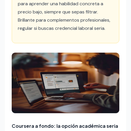
para aprender una habilidad concreta a
precio bajo, siempre que sepas filtrar.
Brillante para complementos profesionales,
regular si buscas credencial laboral seria.
Coursera a fondo: la opción académica seria