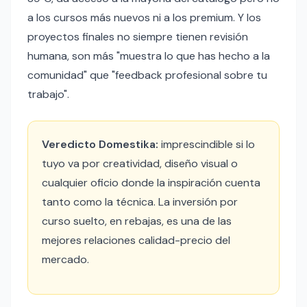
a los cursos más nuevos ni a los premium. Y los
proyectos finales no siempre tienen revisión
humana, son más "muestra lo que has hecho a la
comunidad" que "feedback profesional sobre tu
trabajo".
Veredicto Domestika:
imprescindible si lo
tuyo va por creatividad, diseño visual o
cualquier oficio donde la inspiración cuenta
tanto como la técnica. La inversión por
curso suelto, en rebajas, es una de las
mejores relaciones calidad-precio del
mercado.