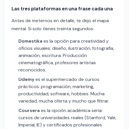
Las tres plataformas en una frase cada una
Antes de meternos en detalle, te dejo el mapa
mental. Si solo tienes treinta segundos:
Domestika
es la opción para creatividad y
oficios visuales: diseño, ilustración, fotografía,
animación, escritura. Producción
cinematográfica, profesores artistas
reconocidos.
Udemy
es el supermercado de cursos
prácticos: programación, marketing,
productividad, software, hobbies. Mucha
variedad, mucha oferta y mucho que filtrar.
Coursera
es la opción académica seria:
cursos de universidades reales (Stanford, Yale,
Imperial, IE) y certificados profesionales