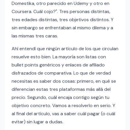
Domestika, otro parecido en Udemy y otro en
Coursera. Cuál cojo?". Tres personas distintas,
tres edades distintas, tres objetivos distintos. Y
sin embargo se enfrentaban al mismo dilema y a
las mismas tres caras.
Ahí entendí que ningún artículo de los que circulan
resuelve esto bien. La mayoría son listas con
bullet points genéricos y enlaces de afiliado
disfrazados de comparativa. Lo que de verdad
necesitas es saber dos cosas: primero, en qué se
diferencian estas tres plataformas más allá del
precio. Segundo, cuál encaja contigo según tu
objetivo concreto. Vamos a resolverlo en serio. Y
al final del artículo, vas a saber cuál pagar (o cuál
evitar) sin lugar a dudas.