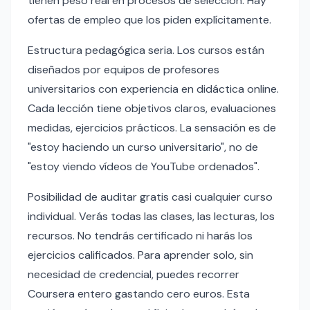
tienen peso real en procesos de selección. Hay
ofertas de empleo que los piden explícitamente.
Estructura pedagógica seria. Los cursos están
diseñados por equipos de profesores
universitarios con experiencia en didáctica online.
Cada lección tiene objetivos claros, evaluaciones
medidas, ejercicios prácticos. La sensación es de
"estoy haciendo un curso universitario", no de
"estoy viendo vídeos de YouTube ordenados".
Posibilidad de auditar gratis casi cualquier curso
individual. Verás todas las clases, las lecturas, los
recursos. No tendrás certificado ni harás los
ejercicios calificados. Para aprender solo, sin
necesidad de credencial, puedes recorrer
Coursera entero gastando cero euros. Esta