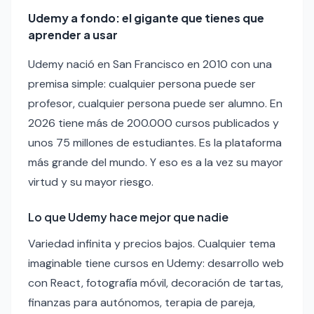
Udemy a fondo: el gigante que tienes que
aprender a usar
Udemy nació en San Francisco en 2010 con una
premisa simple: cualquier persona puede ser
profesor, cualquier persona puede ser alumno. En
2026 tiene más de 200.000 cursos publicados y
unos 75 millones de estudiantes. Es la plataforma
más grande del mundo. Y eso es a la vez su mayor
virtud y su mayor riesgo.
Lo que Udemy hace mejor que nadie
Variedad infinita y precios bajos. Cualquier tema
imaginable tiene cursos en Udemy: desarrollo web
con React, fotografía móvil, decoración de tartas,
finanzas para autónomos, terapia de pareja,