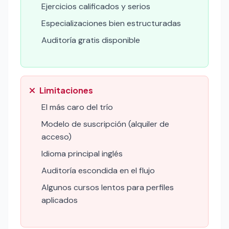
Ejercicios calificados y serios
Especializaciones bien estructuradas
Auditoría gratis disponible
Limitaciones
El más caro del trío
Modelo de suscripción (alquiler de
acceso)
Idioma principal inglés
Auditoría escondida en el flujo
Algunos cursos lentos para perfiles
aplicados