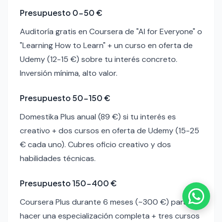
Presupuesto 0-50 €
Auditoría gratis en Coursera de "AI for Everyone" o
"Learning How to Learn" + un curso en oferta de
Udemy (12-15 €) sobre tu interés concreto.
Inversión mínima, alto valor.
Presupuesto 50-150 €
Domestika Plus anual (89 €) si tu interés es
creativo + dos cursos en oferta de Udemy (15-25
€ cada uno). Cubres oficio creativo y dos
habilidades técnicas.
Presupuesto 150-400 €
Coursera Plus durante 6 meses (~300 €) para
hacer una especialización completa + tres cursos