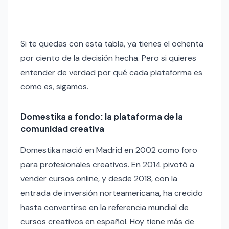
Si te quedas con esta tabla, ya tienes el ochenta
por ciento de la decisión hecha. Pero si quieres
entender de verdad por qué cada plataforma es
como es, sigamos.
Domestika a fondo: la plataforma de la
comunidad creativa
Domestika nació en Madrid en 2002 como foro
para profesionales creativos. En 2014 pivotó a
vender cursos online, y desde 2018, con la
entrada de inversión norteamericana, ha crecido
hasta convertirse en la referencia mundial de
cursos creativos en español. Hoy tiene más de