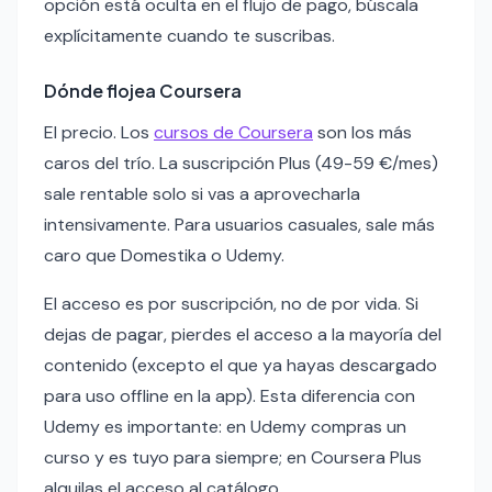
opción está oculta en el flujo de pago, búscala
explícitamente cuando te suscribas.
Dónde flojea Coursera
El precio. Los
cursos de Coursera
son los más
caros del trío. La suscripción Plus (49-59 €/mes)
sale rentable solo si vas a aprovecharla
intensivamente. Para usuarios casuales, sale más
caro que Domestika o Udemy.
El acceso es por suscripción, no de por vida. Si
dejas de pagar, pierdes el acceso a la mayoría del
contenido (excepto el que ya hayas descargado
para uso offline en la app). Esta diferencia con
Udemy es importante: en Udemy compras un
curso y es tuyo para siempre; en Coursera Plus
alquilas el acceso al catálogo.