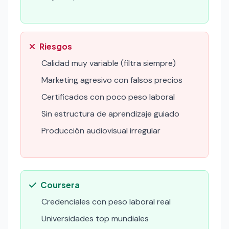
Riesgos
Calidad muy variable (filtra siempre)
Marketing agresivo con falsos precios
Certificados con poco peso laboral
Sin estructura de aprendizaje guiado
Producción audiovisual irregular
Coursera
Credenciales con peso laboral real
Universidades top mundiales