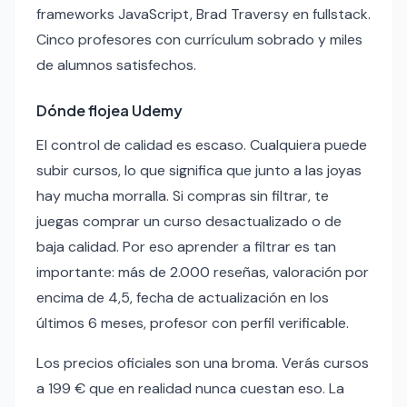
frameworks JavaScript, Brad Traversy en fullstack.
Cinco profesores con currículum sobrado y miles
de alumnos satisfechos.
Dónde flojea Udemy
El control de calidad es escaso. Cualquiera puede
subir cursos, lo que significa que junto a las joyas
hay mucha morralla. Si compras sin filtrar, te
juegas comprar un curso desactualizado o de
baja calidad. Por eso aprender a filtrar es tan
importante: más de 2.000 reseñas, valoración por
encima de 4,5, fecha de actualización en los
últimos 6 meses, profesor con perfil verificable.
Los precios oficiales son una broma. Verás cursos
a 199 € que en realidad nunca cuestan eso. La