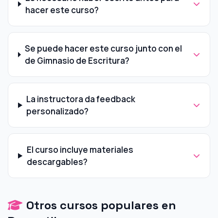
hacer este curso?
Se puede hacer este curso junto con el
de Gimnasio de Escritura?
La instructora da feedback
personalizado?
El curso incluye materiales
descargables?
Otros cursos populares en