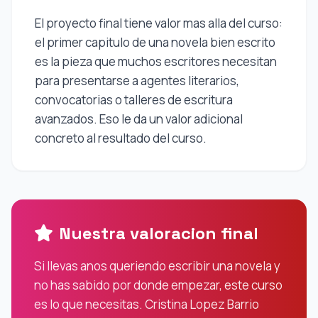
El proyecto final tiene valor mas alla del curso:
el primer capitulo de una novela bien escrito
es la pieza que muchos escritores necesitan
para presentarse a agentes literarios,
convocatorias o talleres de escritura
avanzados. Eso le da un valor adicional
concreto al resultado del curso.
Nuestra valoracion final
Si llevas anos queriendo escribir una novela y
no has sabido por donde empezar, este curso
es lo que necesitas. Cristina Lopez Barrio