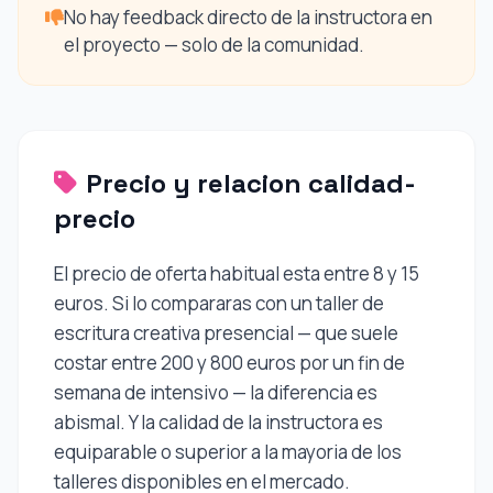
No hay feedback directo de la instructora en
el proyecto — solo de la comunidad.
Precio y relacion calidad-
precio
El precio de oferta habitual esta entre 8 y 15
euros. Si lo compararas con un taller de
escritura creativa presencial — que suele
costar entre 200 y 800 euros por un fin de
semana de intensivo — la diferencia es
abismal. Y la calidad de la instructora es
equiparable o superior a la mayoria de los
talleres disponibles en el mercado.