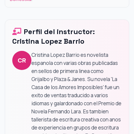
Perfil del instructor:
Cristina Lopez Barrio
Cristina Lopez Barrio es novelista
CR
espanola con varias obras publicadas
en sellos de primera linea como
Grijalbo y Plaza & Janes. Su novela 'La
Casa de los Amores Imposibles' fue un
exito de ventas traducido a varios
idiomas y galardonado con el Premio de
Novela Fernando Lara. Es tambien
tallerista de escritura creativa con anos
de experiencia en grupos de escritura