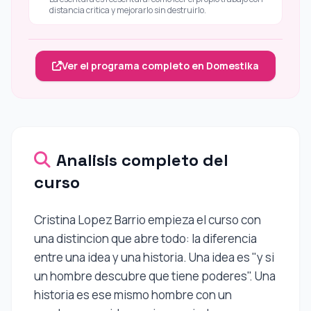
distancia critica y mejorarlo sin destruirlo.
Ver el programa completo en Domestika
Analisis completo del
curso
Cristina Lopez Barrio empieza el curso con
una distincion que abre todo: la diferencia
entre una idea y una historia. Una idea es "y si
un hombre descubre que tiene poderes". Una
historia es ese mismo hombre con un