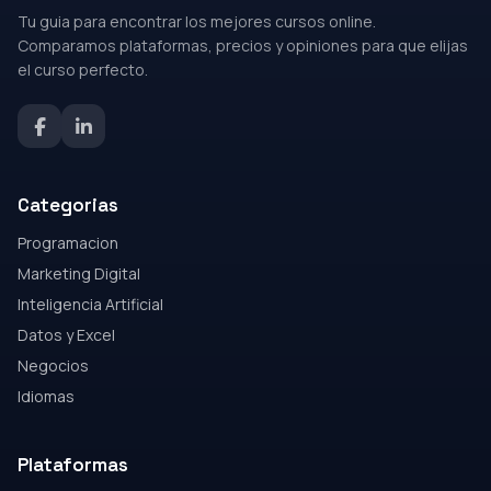
Tu guia para encontrar los mejores cursos online.
Comparamos plataformas, precios y opiniones para que elijas
el curso perfecto.
Categorias
Programacion
Marketing Digital
Inteligencia Artificial
Datos y Excel
Negocios
Idiomas
Plataformas