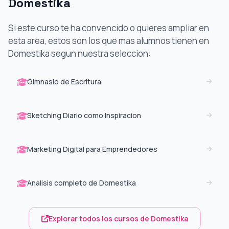
Domestika
Si este curso te ha convencido o quieres ampliar en
esta area, estos son los que mas alumnos tienen en
Domestika segun nuestra seleccion:
Gimnasio de Escritura
Sketching Diario como Inspiracion
Marketing Digital para Emprendedores
Analisis completo de Domestika
Explorar todos los cursos de Domestika