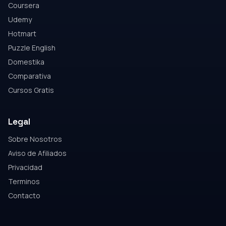
Coursera
Udemy
Hotmart
Puzzle English
Domestika
Comparativa
Cursos Gratis
Legal
Sobre Nosotros
Aviso de Afiliados
Privacidad
Terminos
Contacto