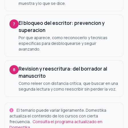
muestra y lo que se dice.
El bloqueo del escritor: prevencion y
7
superacion
Por que aparece, como reconocerlo y tecnicas
especificas para desbloquearse y seguir
avanzando.
Revision y reescritura: del borrador al
8
manuscrito
Como releer con distancia critica, que buscar en una
segunda lectura y como reescribir sin perder la voz.
El temario puede variar ligeramente. Domestika
actualiza el contenido de los cursos con cierta
frecuencia.
Consulta el programa actualizado en
Domestika
.