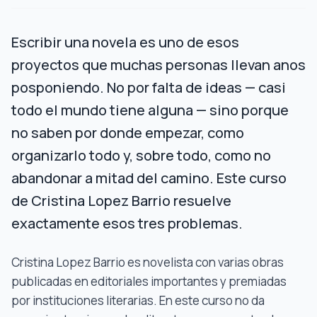
Escribir una novela es uno de esos
proyectos que muchas personas llevan anos
posponiendo. No por falta de ideas — casi
todo el mundo tiene alguna — sino porque
no saben por donde empezar, como
organizarlo todo y, sobre todo, como no
abandonar a mitad del camino. Este curso
de Cristina Lopez Barrio resuelve
exactamente esos tres problemas.
Cristina Lopez Barrio es novelista con varias obras
publicadas en editoriales importantes y premiadas
por instituciones literarias. En este curso no da