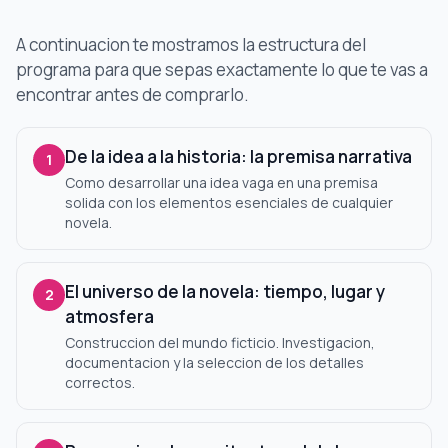
A continuacion te mostramos la estructura del
programa para que sepas exactamente lo que te vas a
encontrar antes de comprarlo.
De la idea a la historia: la premisa narrativa
1
Como desarrollar una idea vaga en una premisa
solida con los elementos esenciales de cualquier
novela.
El universo de la novela: tiempo, lugar y
2
atmosfera
Construccion del mundo ficticio. Investigacion,
documentacion y la seleccion de los detalles
correctos.