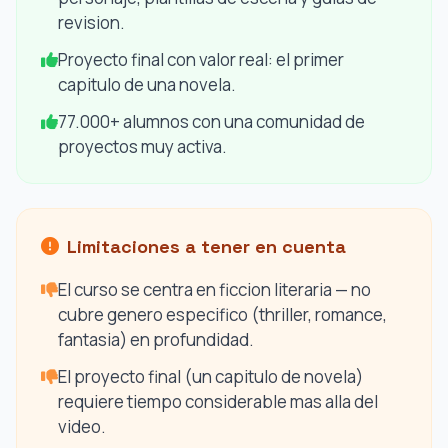
revision.
Proyecto final con valor real: el primer
capitulo de una novela.
77.000+ alumnos con una comunidad de
proyectos muy activa.
Limitaciones a tener en cuenta
El curso se centra en ficcion literaria — no
cubre genero especifico (thriller, romance,
fantasia) en profundidad.
El proyecto final (un capitulo de novela)
requiere tiempo considerable mas alla del
video.