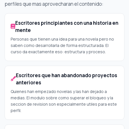
perfiles que mas aprovecharan el contenido:
Escritores principiantes con una historia en
mente
Personas que tienen una idea para una novela pero no
saben como desarrollarla de forma estructurada. El
curso da exactamente eso: estructura y proceso.
Escritores que han abandonado proyectos
anteriores
Quienes han empezado novelas y las han dejado a
medias. El modulo sobre como superar el bloqueo y la
seccion de revision son especialmente utiles para este
perfil.