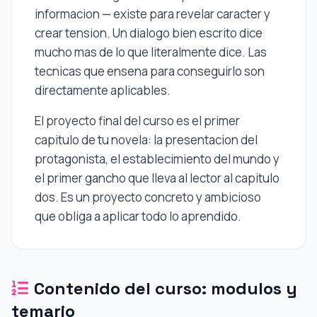
informacion — existe para revelar caracter y
crear tension. Un dialogo bien escrito dice
mucho mas de lo que literalmente dice. Las
tecnicas que ensena para conseguirlo son
directamente aplicables.
El proyecto final del curso es el primer
capitulo de tu novela: la presentacion del
protagonista, el establecimiento del mundo y
el primer gancho que lleva al lector al capitulo
dos. Es un proyecto concreto y ambicioso
que obliga a aplicar todo lo aprendido.
Contenido del curso: modulos y
temario