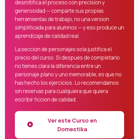
desmitifica el proceso con precision y
generosidad — comparte sus propias
herramientas de trabajo, no una version
simplificada para alumnos — y eso produce un
aprendizaje de calidad real.
La seccion de personajes sola justifica el
precio del curso. Si despues de completarlo
no tienes clara la diferencia entre un
personaje plano y uno memorable, es que no
has hecho los ejercicios. Lo recomendamos
sin reservas para cualquiera que quiera
escribir ficcion de calidad.
Ver este Curso en
Domestika