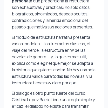
personaje
que proporciona la instructora
son exhaustivas y practicas: no solo datos
biograficos, sino miedos, deseos ocultos,
contradicciones y la herida emocional del
pasado que motiva sus acciones presentes.
El modulo de estructura narrativa presenta
varios modelos — los tres actos clasicos, el
viaje del heroe, la estructura en W de las
novelas de genero — y, lo que es mas util,
explica como elegir el que mejor se adapta a
la historia que quieres contar. No hay una sola
estructura valida para todas las novelas, y la
instructora tiene muy claro por que.
El dialogo es otro punto fuerte del curso.
Cristina Lopez Barrio tiene una regla simple y
eficaz: el dialogo no existe para transmitir