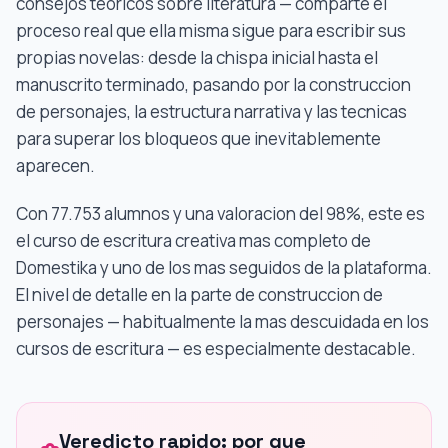
consejos teoricos sobre literatura — comparte el
proceso real que ella misma sigue para escribir sus
propias novelas: desde la chispa inicial hasta el
manuscrito terminado, pasando por la construccion
de personajes, la estructura narrativa y las tecnicas
para superar los bloqueos que inevitablemente
aparecen.
Con 77.753 alumnos y una valoracion del 98%, este es
el curso de escritura creativa mas completo de
Domestika y uno de los mas seguidos de la plataforma.
El nivel de detalle en la parte de construccion de
personajes — habitualmente la mas descuidada en los
cursos de escritura — es especialmente destacable.
Veredicto rapido: por que