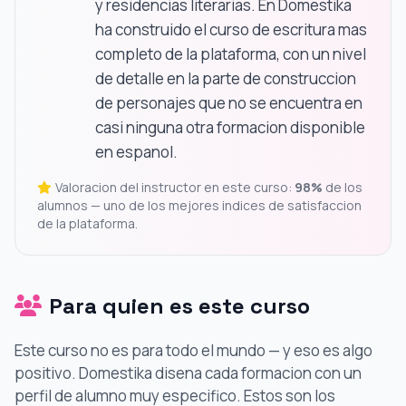
y residencias literarias. En Domestika
ha construido el curso de escritura mas
completo de la plataforma, con un nivel
de detalle en la parte de construccion
de personajes que no se encuentra en
casi ninguna otra formacion disponible
en espanol.
Valoracion del instructor en este curso:
98%
de los
alumnos — uno de los mejores indices de satisfaccion
de la plataforma.
Para quien es este curso
Este curso no es para todo el mundo — y eso es algo
positivo. Domestika disena cada formacion con un
perfil de alumno muy especifico. Estos son los