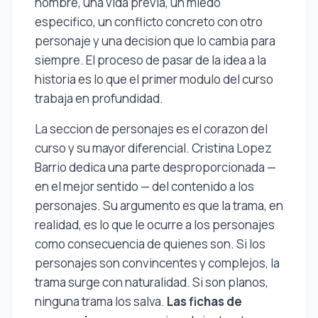
nombre, una vida previa, un miedo
especifico, un conflicto concreto con otro
personaje y una decision que lo cambia para
siempre. El proceso de pasar de la idea a la
historia es lo que el primer modulo del curso
trabaja en profundidad.
La seccion de personajes es el corazon del
curso y su mayor diferencial. Cristina Lopez
Barrio dedica una parte desproporcionada —
en el mejor sentido — del contenido a los
personajes. Su argumento es que la trama, en
realidad, es lo que le ocurre a los personajes
como consecuencia de quienes son. Si los
personajes son convincentes y complejos, la
trama surge con naturalidad. Si son planos,
ninguna trama los salva.
Las fichas de