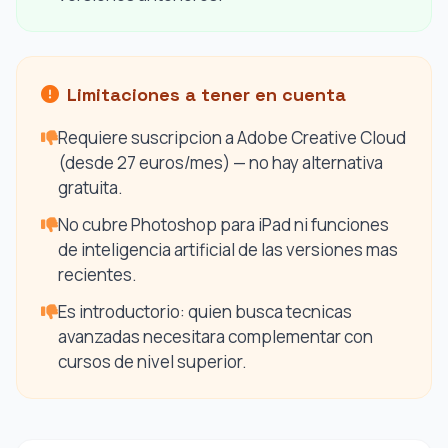
Limitaciones a tener en cuenta
Requiere suscripcion a Adobe Creative Cloud
(desde 27 euros/mes) — no hay alternativa
gratuita.
No cubre Photoshop para iPad ni funciones
de inteligencia artificial de las versiones mas
recientes.
Es introductorio: quien busca tecnicas
avanzadas necesitara complementar con
cursos de nivel superior.