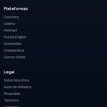
Plataformas
Coursera
Udemy
Hotmart
Puzzle English
Domestika
Comparativa
Cursos Gratis
Legal
Sobre Nosotros
Aviso de Afiliados
Privacidad
Terminos
Contacto