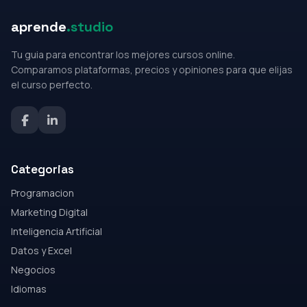
aprende
.studio
Tu guia para encontrar los mejores cursos online.
Comparamos plataformas, precios y opiniones para que elijas
el curso perfecto.
Categorias
Programacion
Marketing Digital
Inteligencia Artificial
Datos y Excel
Negocios
Idiomas