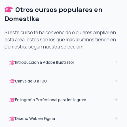
Otros cursos populares en
Domestika
Si este curso te ha convencido o quieres ampliar en
esta area, estos son los que mas alumnos tienen en
Domestika segun nuestra seleccion:
Introduccion a Adobe Illustrator
Canva de 0 a 100
Fotografia Profesional para Instagram
Diseno Web en Figma