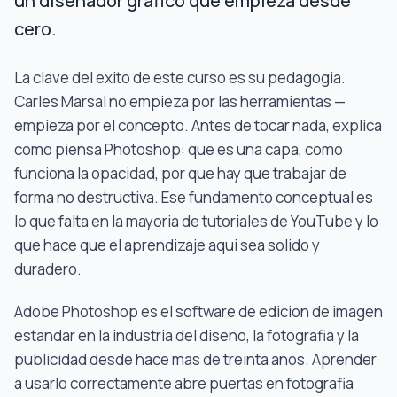
un disenador grafico que empieza desde
cero.
La clave del exito de este curso es su pedagogia.
Carles Marsal no empieza por las herramientas —
empieza por el concepto. Antes de tocar nada, explica
como piensa Photoshop: que es una capa, como
funciona la opacidad, por que hay que trabajar de
forma no destructiva. Ese fundamento conceptual es
lo que falta en la mayoria de tutoriales de YouTube y lo
que hace que el aprendizaje aqui sea solido y
duradero.
Adobe Photoshop es el software de edicion de imagen
estandar en la industria del diseno, la fotografia y la
publicidad desde hace mas de treinta anos. Aprender
a usarlo correctamente abre puertas en fotografia