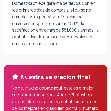
Domestika ofrece garantia de devolucion en
los primeros dias de compra si el curso no
cumple tus expectativas. Eso elimina
cualquier riesgo. Pero con un 100% de
satisfaccion entre mas de 381.000 alumnos, la
probabilidad de que necesites devolver el
curso es cercana a cero.
Nuestra valoracion final
No hay mucho debate aqui: este es el mejor
curso de introduccion a Adobe Photoshop
disponible en espanol, y probablemente uno
de los mejores en cualquier idioma. El numero