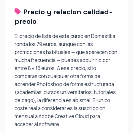
Precio y relacion calidad-
precio
El precio de lista de este curso en Domestika
ronda los 79 euros, aunque con las
promociones habituales — que aparecen con
mucha frecuencia — puedes adquirirlo por
entre 8 y 15 euros. A ese precio, si lo
comparas con cualquier otra forma de
aprender Photoshop de forma estructurada
(academias, cursos universitarios, tutoriales
de pago), la diferencia es abismal. El unico
coste real a considerar es la suscripcion
mensual a Adobe Creative Cloud para
acceder al software.