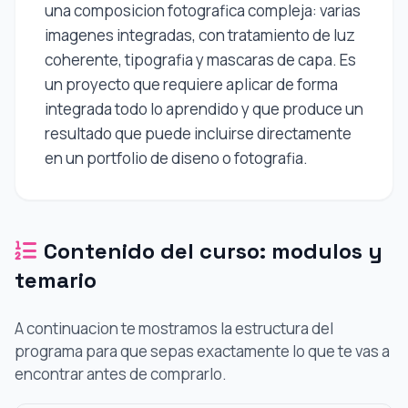
una composicion fotografica compleja: varias
imagenes integradas, con tratamiento de luz
coherente, tipografia y mascaras de capa. Es
un proyecto que requiere aplicar de forma
integrada todo lo aprendido y que produce un
resultado que puede incluirse directamente
en un portfolio de diseno o fotografia.
Contenido del curso: modulos y
temario
A continuacion te mostramos la estructura del
programa para que sepas exactamente lo que te vas a
encontrar antes de comprarlo.