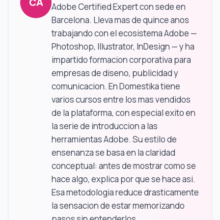
CA
Adobe Certified Expert con sede en
Barcelona. Lleva mas de quince anos
trabajando con el ecosistema Adobe —
Photoshop, Illustrator, InDesign — y ha
impartido formacion corporativa para
empresas de diseno, publicidad y
comunicacion. En Domestika tiene
varios cursos entre los mas vendidos
de la plataforma, con especial exito en
la serie de introduccion a las
herramientas Adobe. Su estilo de
ensenanza se basa en la claridad
conceptual: antes de mostrar como se
hace algo, explica por que se hace asi.
Esa metodologia reduce drasticamente
la sensacion de estar memorizando
pasos sin entenderlos.