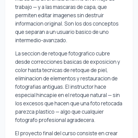
trabajo — y a las mascaras de capa, que
permiten editar imagenes sin destruir
informacion original. Son los dos conceptos
que separan a un usuario basico de uno
intermedio-avanzado.
La seccion de retoque fotografico cubre
desde correcciones basicas de exposicion y
color hasta tecnicas de retoque de piel,
eliminacion de elementos y restauracion de
fotografias antiguas. El instructor hace
especial hincapie en el retoque natural — sin
los excesos que hacen que una foto retocada
parezca plastico — algo que cualquier
fotografo profesional agradecera.
El proyecto final del curso consiste en crear