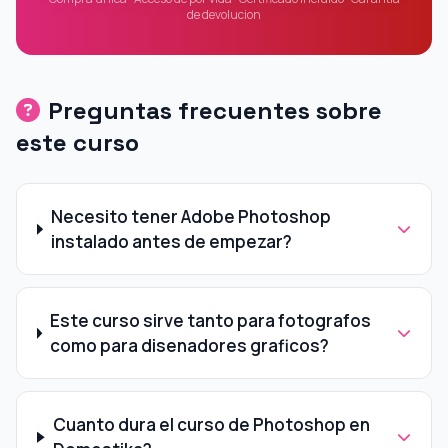
de devolucion
Preguntas frecuentes sobre
este curso
Necesito tener Adobe Photoshop
instalado antes de empezar?
Este curso sirve tanto para fotografos
como para disenadores graficos?
Cuanto dura el curso de Photoshop en