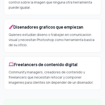
control sobre la imagen que ninguna otra herramienta
puede igualar.
Disenadores graficos que empiezan
Quienes estudian diseno o trabajan en comunicacion
visual y necesitan Photoshop como herramienta basica
de su oficio.
Freelancers de contenido digital
Community managers, creadores de contenido y
freelancers que necesitan retocar y componer
imagenes para clientes sin depender de un disenador.