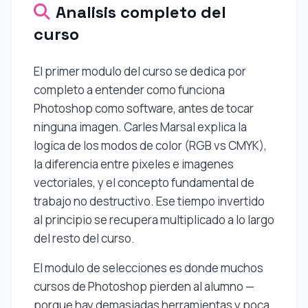
Analisis completo del
curso
El primer modulo del curso se dedica por
completo a entender como funciona
Photoshop como software, antes de tocar
ninguna imagen. Carles Marsal explica la
logica de los modos de color (RGB vs CMYK),
la diferencia entre pixeles e imagenes
vectoriales, y el concepto fundamental de
trabajo no destructivo. Ese tiempo invertido
al principio se recupera multiplicado a lo largo
del resto del curso.
El modulo de selecciones es donde muchos
cursos de Photoshop pierden al alumno —
porque hay demasiadas herramientas y poca