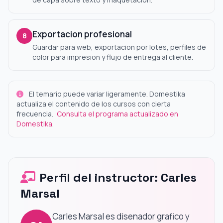
Exportacion profesional
8
Guardar para web, exportacion por lotes, perfiles de
color para impresion y flujo de entrega al cliente.
El temario puede variar ligeramente. Domestika
actualiza el contenido de los cursos con cierta
frecuencia.
Consulta el programa actualizado en
Domestika
.
Perfil del instructor: Carles
Marsal
Carles Marsal es disenador grafico y