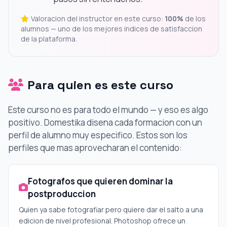
Valoracion del instructor en este curso:
100%
de los
alumnos — uno de los mejores indices de satisfaccion
de la plataforma.
Para quien es este curso
Este curso no es para todo el mundo — y eso es algo
positivo. Domestika disena cada formacion con un
perfil de alumno muy especifico. Estos son los
perfiles que mas aprovecharan el contenido:
Fotografos que quieren dominar la
postproduccion
Quien ya sabe fotografiar pero quiere dar el salto a una
edicion de nivel profesional. Photoshop ofrece un