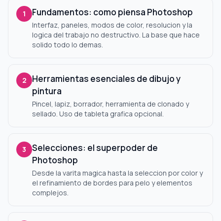
Fundamentos: como piensa Photoshop
1
Interfaz, paneles, modos de color, resolucion y la
logica del trabajo no destructivo. La base que hace
solido todo lo demas.
Herramientas esenciales de dibujo y
2
pintura
Pincel, lapiz, borrador, herramienta de clonado y
sellado. Uso de tableta grafica opcional.
Selecciones: el superpoder de
3
Photoshop
Desde la varita magica hasta la seleccion por color y
el refinamiento de bordes para pelo y elementos
complejos.