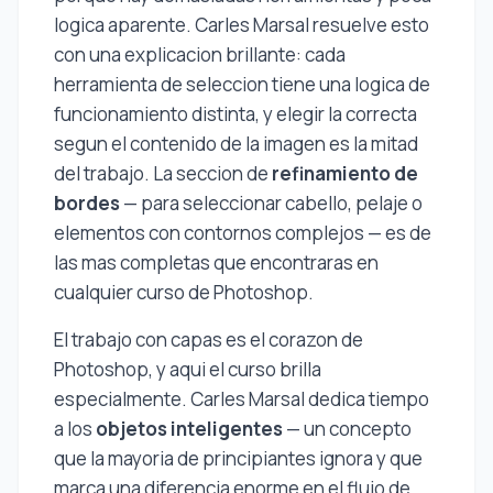
logica aparente. Carles Marsal resuelve esto
con una explicacion brillante: cada
herramienta de seleccion tiene una logica de
funcionamiento distinta, y elegir la correcta
segun el contenido de la imagen es la mitad
del trabajo. La seccion de
refinamiento de
bordes
— para seleccionar cabello, pelaje o
elementos con contornos complejos — es de
las mas completas que encontraras en
cualquier curso de Photoshop.
El trabajo con capas es el corazon de
Photoshop, y aqui el curso brilla
especialmente. Carles Marsal dedica tiempo
a los
objetos inteligentes
— un concepto
que la mayoria de principiantes ignora y que
marca una diferencia enorme en el flujo de