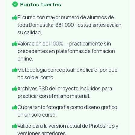
Puntos fuertes
El curso con mayor numero de alumnos de
toda Domestika: 381.000+ estudiantes avalan
su calidad.
Valoracion del 100% — practicamente sin
precedentes en plataformas de formacion
online.
Metodologia conceptual: explica el por que,
no solo el como.
Archivos PSD del proyecto incluidos para
practicar con el mismo material.
Cubre tanto fotografia como diseno grafico
en un solo curso.
Valido para la version actual de Photoshop y
versiones anteriores.