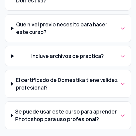
Domestika?
Que nivel previo necesito para hacer
este curso?
Incluye archivos de practica?
El certificado de Domestika tiene validez
profesional?
Se puede usar este curso para aprender
Photoshop para uso profesional?