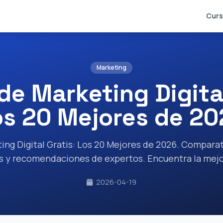
Curs
Marketing
de Marketing Digital
os 20 Mejores de 20
ing Digital Gratis: Los 20 Mejores de 2026. Comparat
as y recomendaciones de expertos. Encuentra la mejo
2026-04-19