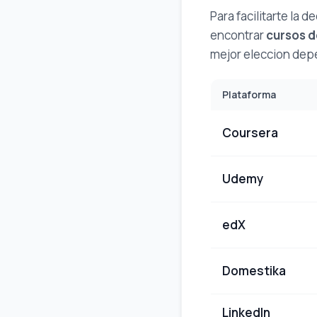
Para facilitarte la
encontrar
cursos d
mejor eleccion dep
Plataforma
Coursera
Udemy
edX
Domestika
LinkedIn