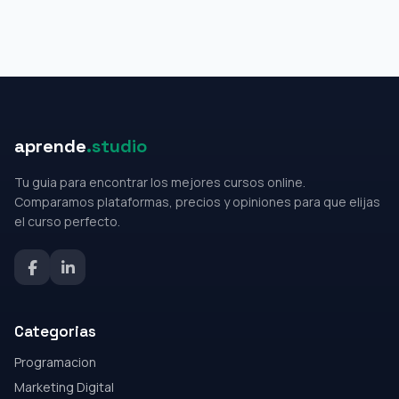
aprende
.studio
Tu guia para encontrar los mejores cursos online.
Comparamos plataformas, precios y opiniones para que elijas
el curso perfecto.
Categorias
Programacion
Marketing Digital