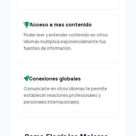
Acceso a mas contenido
Poder leer y entender contenido en otros
idiomas multiplica exponencialmente tus
fuentes de informacion.
Conexiones globales
Comunicarte en otros idiomas te permite
establecer relaciones profesionales y
personales internacionales.