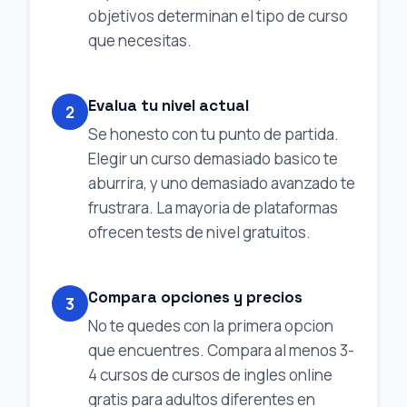
objetivos determinan el tipo de curso
que necesitas.
Evalua tu nivel actual
2
Se honesto con tu punto de partida.
Elegir un curso demasiado basico te
aburrira, y uno demasiado avanzado te
frustrara. La mayoria de plataformas
ofrecen tests de nivel gratuitos.
Compara opciones y precios
3
No te quedes con la primera opcion
que encuentres. Compara al menos 3-
4 cursos de cursos de ingles online
gratis para adultos diferentes en