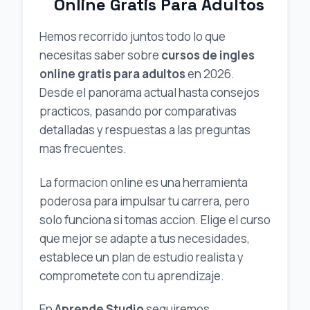
Online Gratis Para Adultos
Hemos recorrido juntos todo lo que
necesitas saber sobre
cursos de ingles
online gratis para adultos
en 2026.
Desde el panorama actual hasta consejos
practicos, pasando por comparativas
detalladas y respuestas a las preguntas
mas frecuentes.
La formacion online es una herramienta
poderosa para impulsar tu carrera, pero
solo funciona si tomas accion. Elige el curso
que mejor se adapte a tus necesidades,
establece un plan de estudio realista y
comprometete con tu aprendizaje.
En
Aprende Studio
seguiremos