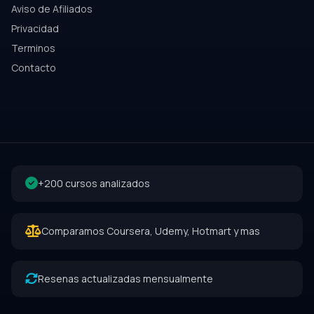
Aviso de Afiliados
Privacidad
Terminos
Contacto
+200 cursos analizados
Comparamos Coursera, Udemy, Hotmart y mas
Resenas actualizadas mensualmente