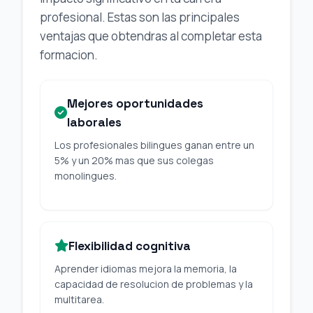
profesional. Estas son las principales
ventajas que obtendras al completar esta
formacion.
Mejores oportunidades
laborales
Los profesionales bilingues ganan entre un
5% y un 20% mas que sus colegas
monolingues.
Flexibilidad cognitiva
Aprender idiomas mejora la memoria, la
capacidad de resolucion de problemas y la
multitarea.