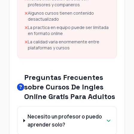
profesores y companeros
Algunos cursos tienen contenido
desactualizado
La practica en equipo puede ser limitada
en formato online
La calidad varia enormemente entre
plataformas y cursos
Preguntas Frecuentes
sobre Cursos De Ingles
Online Gratis Para Adultos
Necesito un profesor o puedo
aprender solo?