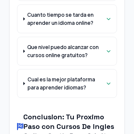
Cuanto tiempo se tarda en
aprender un idioma online?
Que nivel puedo alcanzar con
cursos online gratuitos?
Cual es la mejor plataforma
para aprender idiomas?
Conclusion: Tu Proximo
Paso con Cursos De Ingles