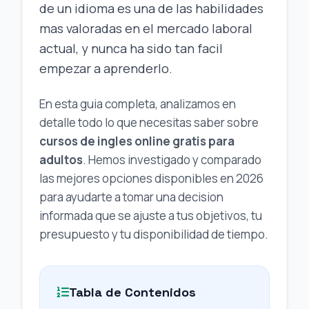
de un idioma es una de las habilidades
mas valoradas en el mercado laboral
actual, y nunca ha sido tan facil
empezar a aprenderlo.
En esta guia completa, analizamos en
detalle todo lo que necesitas saber sobre
cursos de ingles online gratis para
adultos
. Hemos investigado y comparado
las mejores opciones disponibles en 2026
para ayudarte a tomar una decision
informada que se ajuste a tus objetivos, tu
presupuesto y tu disponibilidad de tiempo.
Tabla de Contenidos