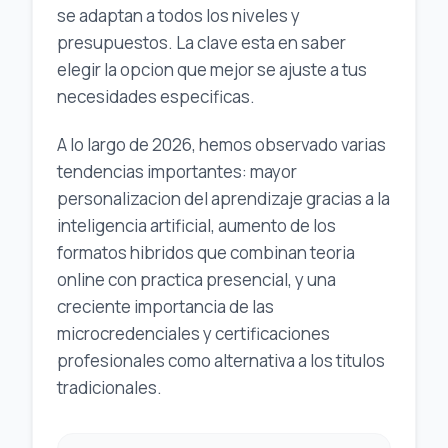
se adaptan a todos los niveles y
presupuestos. La clave esta en saber
elegir la opcion que mejor se ajuste a tus
necesidades especificas.
A lo largo de 2026, hemos observado varias
tendencias importantes: mayor
personalizacion del aprendizaje gracias a la
inteligencia artificial, aumento de los
formatos hibridos que combinan teoria
online con practica presencial, y una
creciente importancia de las
microcredenciales y certificaciones
profesionales como alternativa a los titulos
tradicionales.