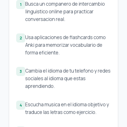
Busca un companero de intercambio
1
linguistico online para practicar
conversacion real.
Usa aplicaciones de flashcards como
2
Anki para memorizar vocabulario de
forma eficiente.
Cambia el idioma de tu telefono y redes
3
sociales al idioma que estas
aprendiendo.
Escucha musica en el idioma objetivo y
4
traduce las letras como ejercicio.