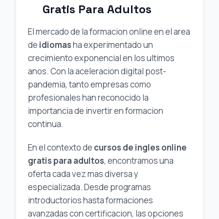
Gratis Para Adultos
El mercado de la formacion online en el area
de
idiomas
ha experimentado un
crecimiento exponencial en los ultimos
anos. Con la aceleracion digital post-
pandemia, tanto empresas como
profesionales han reconocido la
importancia de invertir en formacion
continua.
En el contexto de
cursos de ingles online
gratis para adultos
, encontramos una
oferta cada vez mas diversa y
especializada. Desde programas
introductorios hasta formaciones
avanzadas con certificacion, las opciones