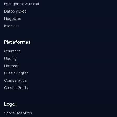
Inteligencia Artificial
Datos y Excel
Negocios
Idiomas
Plataformas
Coursera
Udemy
Hotmart
Puzzle English
Comparativa
Cursos Gratis
Legal
Sobre Nosotros