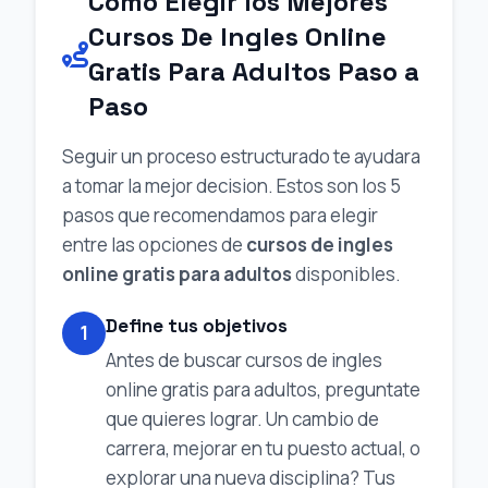
Como Elegir los Mejores
Cursos De Ingles Online
Gratis Para Adultos Paso a
Paso
Seguir un proceso estructurado te ayudara
a tomar la mejor decision. Estos son los 5
pasos que recomendamos para elegir
entre las opciones de
cursos de ingles
online gratis para adultos
disponibles.
Define tus objetivos
1
Antes de buscar cursos de ingles
online gratis para adultos, preguntate
que quieres lograr. Un cambio de
carrera, mejorar en tu puesto actual, o
explorar una nueva disciplina? Tus