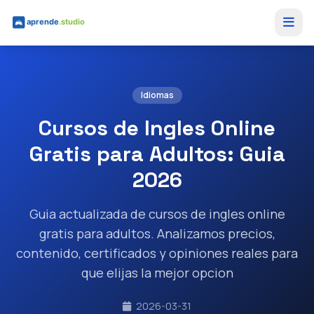
Saltar al contenido principal
Idiomas
Cursos de Ingles Online
Gratis para Adultos: Guia
2026
Guia actualizada de cursos de ingles online
gratis para adultos. Analizamos precios,
contenido, certificados y opiniones reales para
que elijas la mejor opcion
2026-03-31