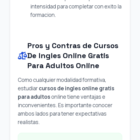
intensidad para completar con exito la
formacion.
Pros y Contras de Cursos
De Ingles Online Gratis
Para Adultos Online
Como cualquier modalidad formativa,
estudiar
cursos de ingles online gratis
para adultos
online tiene ventajas e
inconvenientes. Es importante conocer
ambos lados para tener expectativas
realistas.