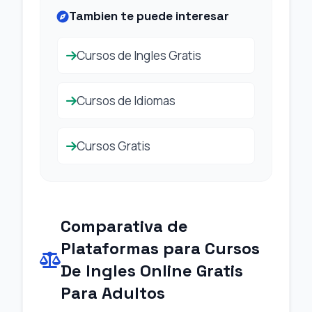
Tambien te puede interesar
Cursos de Ingles Gratis
Cursos de Idiomas
Cursos Gratis
Comparativa de
Plataformas para Cursos
De Ingles Online Gratis
Para Adultos