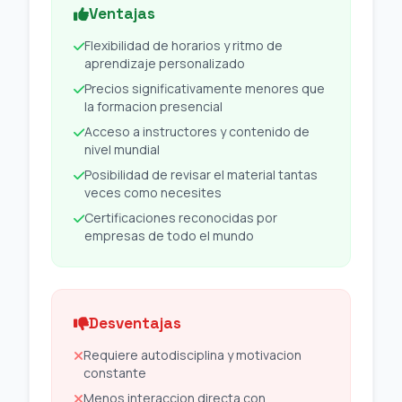
Ventajas
Flexibilidad de horarios y ritmo de
aprendizaje personalizado
Precios significativamente menores que
la formacion presencial
Acceso a instructores y contenido de
nivel mundial
Posibilidad de revisar el material tantas
veces como necesites
Certificaciones reconocidas por
empresas de todo el mundo
Desventajas
Requiere autodisciplina y motivacion
constante
Menos interaccion directa con