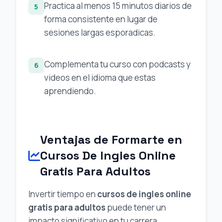
Practica al menos 15 minutos diarios de
5
forma consistente en lugar de
sesiones largas esporadicas.
Complementa tu curso con podcasts y
6
videos en el idioma que estas
aprendiendo.
Ventajas de Formarte en
Cursos De Ingles Online
Gratis Para Adultos
Invertir tiempo en
cursos de ingles online
gratis para adultos
puede tener un
impacto significativo en tu carrera