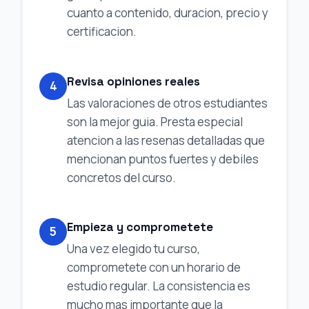
cuanto a contenido, duracion, precio y
certificacion.
Revisa opiniones reales
4
Las valoraciones de otros estudiantes
son la mejor guia. Presta especial
atencion a las resenas detalladas que
mencionan puntos fuertes y debiles
concretos del curso.
Empieza y comprometete
5
Una vez elegido tu curso,
comprometete con un horario de
estudio regular. La consistencia es
mucho mas importante que la