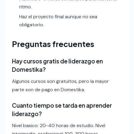
ritmo.
Haz el proyecto final aunque no sea
obligatorio.
Preguntas frecuentes
Hay cursos gratis de liderazgo en
Domestika?
Algunos cursos son gratuitos, pero la mayor
parte son de pago en Domestika.
Cuanto tiempo se tarda en aprender
liderazgo?
Nivel basico: 20-40 horas de estudio. Nivel
intermedio-profesional: 100-300 horas.