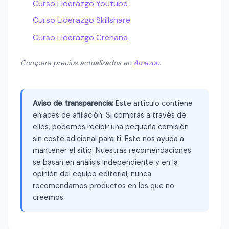
Curso Liderazgo Youtube
Curso Liderazgo Skillshare
Curso Liderazgo Crehana
Compara precios actualizados en
Amazon
.
Aviso de transparencia:
Este artículo contiene
enlaces de afiliación. Si compras a través de
ellos, podemos recibir una pequeña comisión
sin coste adicional para ti. Esto nos ayuda a
mantener el sitio. Nuestras recomendaciones
se basan en análisis independiente y en la
opinión del equipo editorial; nunca
recomendamos productos en los que no
creemos.