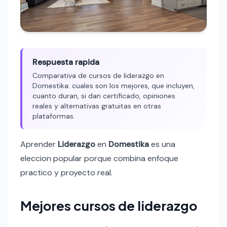
Respuesta rapida
Comparativa de cursos de liderazgo en
Domestika: cuales son los mejores, que incluyen,
cuanto duran, si dan certificado, opiniones
reales y alternativas gratuitas en otras
plataformas.
Aprender
Liderazgo
en
Domestika
es una
eleccion popular porque combina enfoque
practico y proyecto real.
Mejores cursos de liderazgo