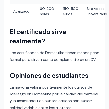
60-200
150-500
Si, a veces
Avanzado
horas
euros
universitario
El certificado sirve
realmente?
Los certificados de Domestika tienen menos peso
formal pero sirven como complemento en un CV.
Opiniones de estudiantes
La mayoria valora positivamente los cursos de
liderazgo en Domestika por la calidad del material
y la flexibilidad. Los puntos criticos habituales:
calidad variable entre instructores.