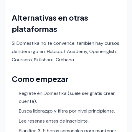
Alternativas en otras
plataformas
Si Domestika no te convence, tambien hay cursos
de liderazgo en: Hubspot Academy, Openenglish,
Coursera, Skillshare, Crehana.
Como empezar
Regrate en Domestika (suele ser gratis crear
cuenta).
Busca liderazgo y filtra por nivel principiante.
Lee resenas antes de inscribirte.
Planifica 3-5 horas semanales para mantener