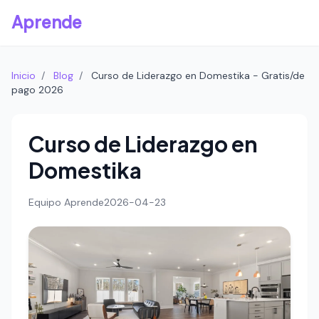
Aprende
Inicio
/
Blog
/
Curso de Liderazgo en Domestika - Gratis/de
pago 2026
Curso de Liderazgo en
Domestika
Equipo Aprende
2026-04-23