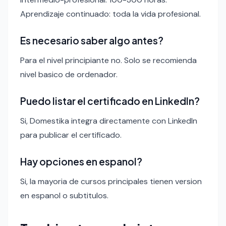
Aprendizaje continuado: toda la vida profesional.
Es necesario saber algo antes?
Para el nivel principiante no. Solo se recomienda
nivel basico de ordenador.
Puedo listar el certificado en LinkedIn?
Si, Domestika integra directamente con LinkedIn
para publicar el certificado.
Hay opciones en espanol?
Si, la mayoria de cursos principales tienen version
en espanol o subtitulos.