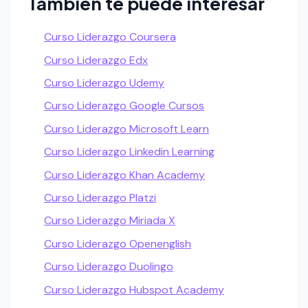
Tambien te puede interesar
Curso Liderazgo Coursera
Curso Liderazgo Edx
Curso Liderazgo Udemy
Curso Liderazgo Google Cursos
Curso Liderazgo Microsoft Learn
Curso Liderazgo Linkedin Learning
Curso Liderazgo Khan Academy
Curso Liderazgo Platzi
Curso Liderazgo Miriada X
Curso Liderazgo Openenglish
Curso Liderazgo Duolingo
Curso Liderazgo Hubspot Academy