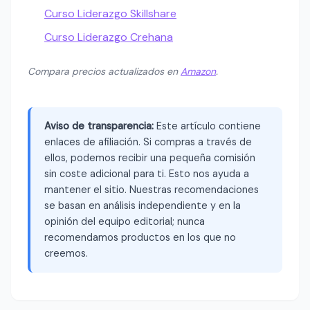
Curso Liderazgo Skillshare
Curso Liderazgo Crehana
Compara precios actualizados en
Amazon
.
Aviso de transparencia:
Este artículo contiene
enlaces de afiliación. Si compras a través de
ellos, podemos recibir una pequeña comisión
sin coste adicional para ti. Esto nos ayuda a
mantener el sitio. Nuestras recomendaciones
se basan en análisis independiente y en la
opinión del equipo editorial; nunca
recomendamos productos en los que no
creemos.