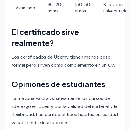
60-200
150-500
Si, a veces
Avanzado
horas
euros
universitario
El certificado sirve
realmente?
Los certificados de Udemy tienen menos peso
formal pero sirven como complemento en un CV.
Opiniones de estudiantes
La mayoria valora positivamente los cursos de
liderazgo en Udemy por la calidad del material y la
flexibilidad. Los puntos criticos habituales: calidad
variable entre instructores.