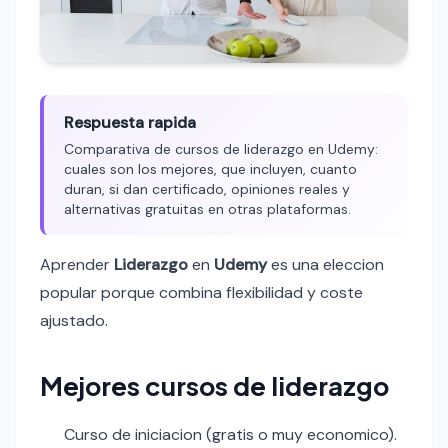
Respuesta rapida
Comparativa de cursos de liderazgo en Udemy:
cuales son los mejores, que incluyen, cuanto
duran, si dan certificado, opiniones reales y
alternativas gratuitas en otras plataformas.
Aprender
Liderazgo
en
Udemy
es una eleccion
popular porque combina flexibilidad y coste
ajustado.
Mejores cursos de liderazgo
Curso de iniciacion (gratis o muy economico).