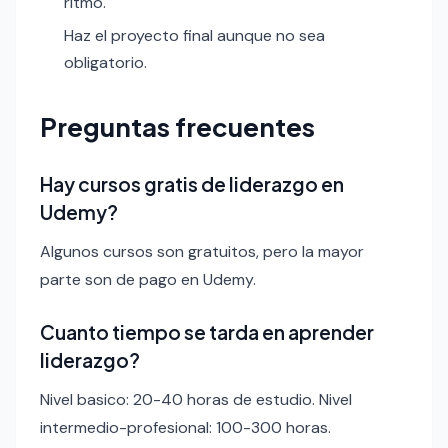
ritmo.
Haz el proyecto final aunque no sea
obligatorio.
Preguntas frecuentes
Hay cursos gratis de liderazgo en
Udemy?
Algunos cursos son gratuitos, pero la mayor
parte son de pago en Udemy.
Cuanto tiempo se tarda en aprender
liderazgo?
Nivel basico: 20-40 horas de estudio. Nivel
intermedio-profesional: 100-300 horas.