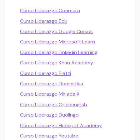
Curso Liderazgo Coursera
Curso Liderazgo Edx
Curso Liderazgo Google Cursos
Curso Liderazgo Microsoft Learn
Curso Liderazgo Linkedin Learning
Curso Liderazgo Khan Academy
Curso Liderazgo Platzi
Curso Liderazgo Domestika
Curso Liderazgo Miriada X
Curso Liderazgo Openenglish
Curso Liderazgo Duolingo
Curso Liderazgo Hubspot Academy
Curso Liderazgo Youtube