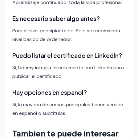
Aprendizaje continuado: toda la vida profesional.
Es necesario saber algo antes?
Para el nivel principiante no. Solo se recomienda
nivel basico de ordenador.
Puedo listar el certificado en LinkedIn?
Si, Udemy integra directamente con LinkedIn para
publicar el certificado.
Hay opciones en espanol?
Si, la mayoria de cursos principales tienen version
en espanol o subtitulos.
Tambien te puede interesar