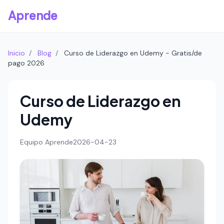
Aprende
Inicio
/
Blog
/
Curso de Liderazgo en Udemy - Gratis/de
pago 2026
Curso de Liderazgo en
Udemy
Equipo Aprende
2026-04-23