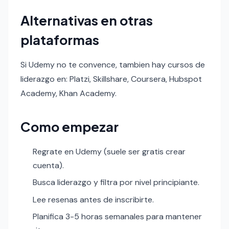
Alternativas en otras
plataformas
Si Udemy no te convence, tambien hay cursos de
liderazgo en: Platzi, Skillshare, Coursera, Hubspot
Academy, Khan Academy.
Como empezar
Regrate en Udemy (suele ser gratis crear
cuenta).
Busca liderazgo y filtra por nivel principiante.
Lee resenas antes de inscribirte.
Planifica 3-5 horas semanales para mantener