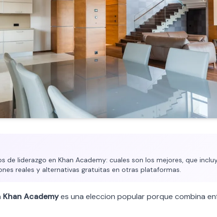
 de liderazgo en Khan Academy: cuales son los mejores, que incluy
ones reales y alternativas gratuitas en otras plataformas.
n
Khan Academy
es una eleccion popular porque combina en