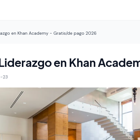
razgo en Khan Academy - Gratis/de pago 2026
 Liderazgo en Khan Acade
-23