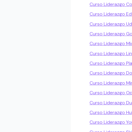
Curso Liderazgo Co
Curso Liderazgo Ed
Curso Liderazgo U
Curso Liderazgo G
Curso Liderazgo Mi
Curso Liderazgo Lin
Curso Liderazgo Pla
Curso Liderazgo D
Curso Liderazgo Mi
Curso Liderazgo Op
Curso Liderazgo Du
Curso Liderazgo H
Curso Liderazgo Y