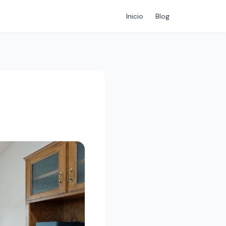
Inicio
Blog