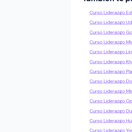
Curso Liderazgo Ed
Curso Liderazgo U
Curso Liderazgo G
Curso Liderazgo Mi
Curso Liderazgo Lin
Curso Liderazgo K
Curso Liderazgo Pla
Curso Liderazgo D
Curso Liderazgo Mi
Curso Liderazgo Op
Curso Liderazgo Du
Curso Liderazgo H
Curso Liderazgo Y