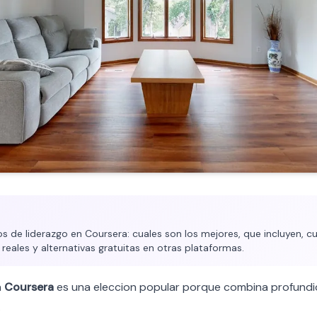
 de liderazgo en Coursera: cuales son los mejores, que incluyen, cu
 reales y alternativas gratuitas en otras plataformas.
n
Coursera
es una eleccion popular porque combina profund
.