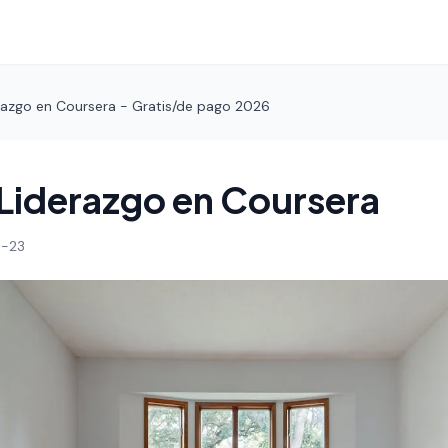
razgo en Coursera - Gratis/de pago 2026
Liderazgo en Coursera
-23