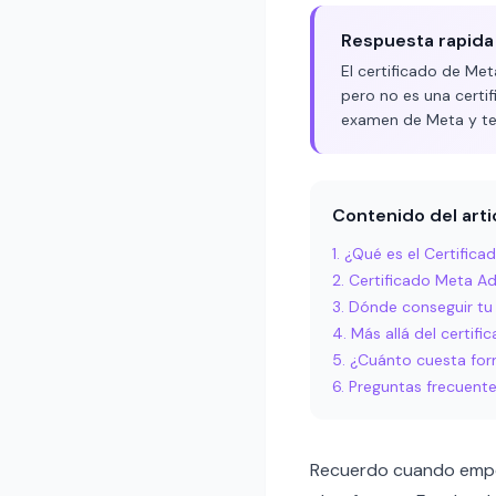
Respuesta rapida
El certificado de Me
pero no es una certif
examen de Meta y te
Contenido del arti
¿Qué es el Certific
Certificado Meta Ad
Dónde conseguir tu 
Más allá del certif
¿Cuánto cuesta for
Preguntas frecuent
Recuerdo cuando empec