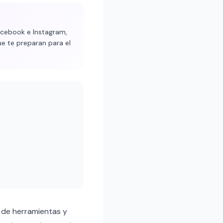
acebook e Instagram,
ue te preparan para el
 de herramientas y