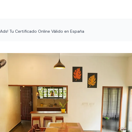
ds! Tu Certificado Online Válido en España