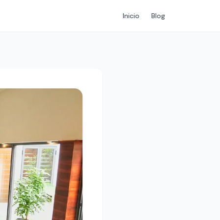
Inicio
Blog