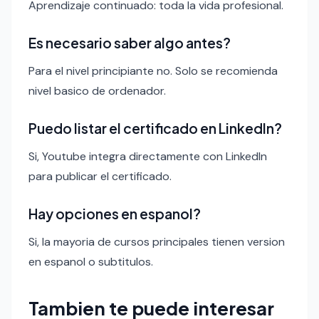
Aprendizaje continuado: toda la vida profesional.
Es necesario saber algo antes?
Para el nivel principiante no. Solo se recomienda
nivel basico de ordenador.
Puedo listar el certificado en LinkedIn?
Si, Youtube integra directamente con LinkedIn
para publicar el certificado.
Hay opciones en espanol?
Si, la mayoria de cursos principales tienen version
en espanol o subtitulos.
Tambien te puede interesar