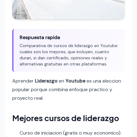
Respuesta rapida
Comparativa de cursos de liderazgo en Youtube:
cuales son los mejores, que incluyen, cuanto
duran, si dan certificado, opiniones reales y
alternativas gratuitas en otras plataformas.
Aprender
Liderazgo
en
Youtube
es una eleccion
popular porque combina enfoque practico y
proyecto real.
Mejores cursos de liderazgo
Curso de iniciacion (gratis o muy economico).