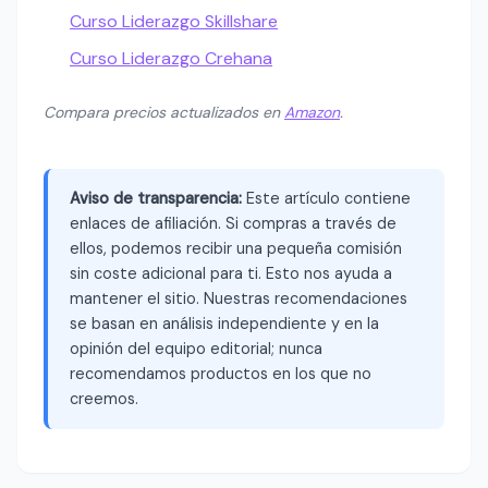
Curso Liderazgo Skillshare
Curso Liderazgo Crehana
Compara precios actualizados en
Amazon
.
Aviso de transparencia:
Este artículo contiene
enlaces de afiliación. Si compras a través de
ellos, podemos recibir una pequeña comisión
sin coste adicional para ti. Esto nos ayuda a
mantener el sitio. Nuestras recomendaciones
se basan en análisis independiente y en la
opinión del equipo editorial; nunca
recomendamos productos en los que no
creemos.