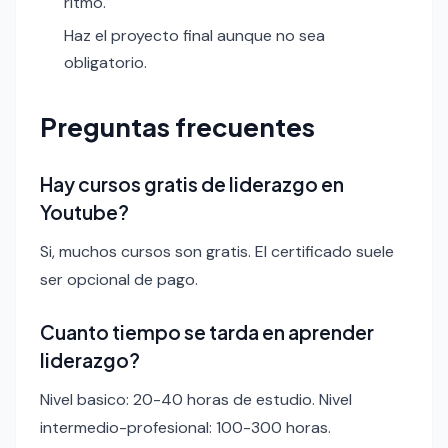
ritmo.
Haz el proyecto final aunque no sea
obligatorio.
Preguntas frecuentes
Hay cursos gratis de liderazgo en
Youtube?
Si, muchos cursos son gratis. El certificado suele
ser opcional de pago.
Cuanto tiempo se tarda en aprender
liderazgo?
Nivel basico: 20-40 horas de estudio. Nivel
intermedio-profesional: 100-300 horas.