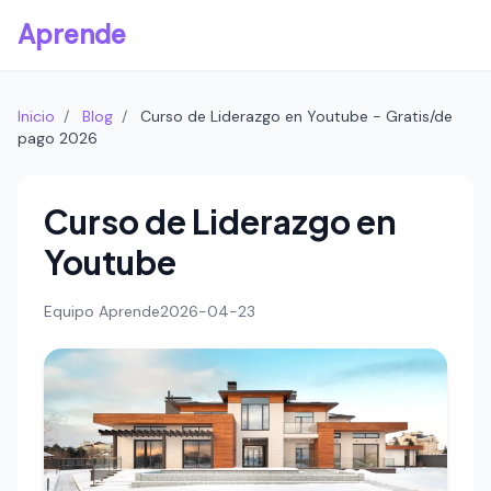
Aprende
Inicio
/
Blog
/
Curso de Liderazgo en Youtube - Gratis/de
pago 2026
Curso de Liderazgo en
Youtube
Equipo Aprende
2026-04-23