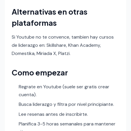
Alternativas en otras
plataformas
Si Youtube no te convence, tambien hay cursos
de liderazgo en: Skillshare, Khan Academy,
Domestika, Miriada X, Platzi.
Como empezar
Regrate en Youtube (suele ser gratis crear
cuenta).
Busca liderazgo y filtra por nivel principiante.
Lee resenas antes de inscribirte.
Planifica 3-5 horas semanales para mantener