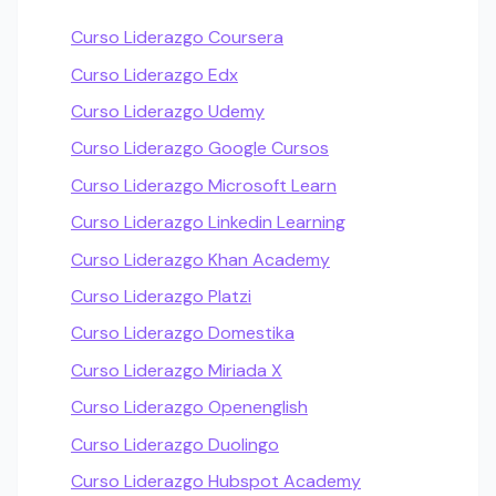
Curso Liderazgo Coursera
Curso Liderazgo Edx
Curso Liderazgo Udemy
Curso Liderazgo Google Cursos
Curso Liderazgo Microsoft Learn
Curso Liderazgo Linkedin Learning
Curso Liderazgo Khan Academy
Curso Liderazgo Platzi
Curso Liderazgo Domestika
Curso Liderazgo Miriada X
Curso Liderazgo Openenglish
Curso Liderazgo Duolingo
Curso Liderazgo Hubspot Academy