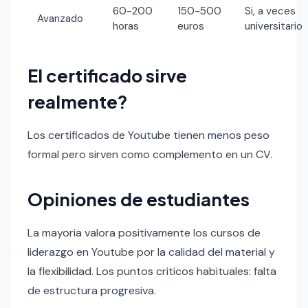
60-200
150-500
Si, a veces
Avanzado
horas
euros
universitario
El certificado sirve
realmente?
Los certificados de Youtube tienen menos peso
formal pero sirven como complemento en un CV.
Opiniones de estudiantes
La mayoria valora positivamente los cursos de
liderazgo en Youtube por la calidad del material y
la flexibilidad. Los puntos criticos habituales: falta
de estructura progresiva.