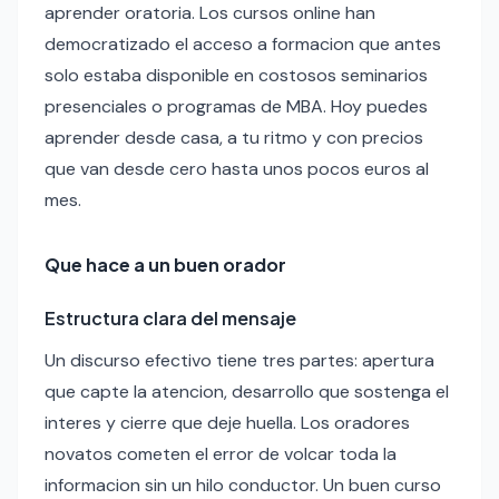
aprender oratoria. Los cursos online han
democratizado el acceso a formacion que antes
solo estaba disponible en costosos seminarios
presenciales o programas de MBA. Hoy puedes
aprender desde casa, a tu ritmo y con precios
que van desde cero hasta unos pocos euros al
mes.
Que hace a un buen orador
Estructura clara del mensaje
Un discurso efectivo tiene tres partes: apertura
que capte la atencion, desarrollo que sostenga el
interes y cierre que deje huella. Los oradores
novatos cometen el error de volcar toda la
informacion sin un hilo conductor. Un buen curso