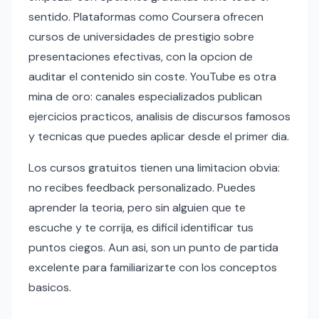
sentido. Plataformas como Coursera ofrecen
cursos de universidades de prestigio sobre
presentaciones efectivas, con la opcion de
auditar el contenido sin coste. YouTube es otra
mina de oro: canales especializados publican
ejercicios practicos, analisis de discursos famosos
y tecnicas que puedes aplicar desde el primer dia.
Los cursos gratuitos tienen una limitacion obvia:
no recibes feedback personalizado. Puedes
aprender la teoria, pero sin alguien que te
escuche y te corrija, es dificil identificar tus
puntos ciegos. Aun asi, son un punto de partida
excelente para familiarizarte con los conceptos
basicos.