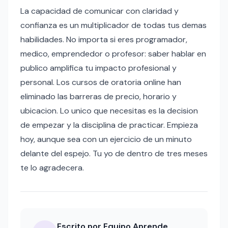
La capacidad de comunicar con claridad y
confianza es un multiplicador de todas tus demas
habilidades. No importa si eres programador,
medico, emprendedor o profesor: saber hablar en
publico amplifica tu impacto profesional y
personal. Los cursos de oratoria online han
eliminado las barreras de precio, horario y
ubicacion. Lo unico que necesitas es la decision
de empezar y la disciplina de practicar. Empieza
hoy, aunque sea con un ejercicio de un minuto
delante del espejo. Tu yo de dentro de tres meses
te lo agradecera.
Escrito por Equipo Aprende