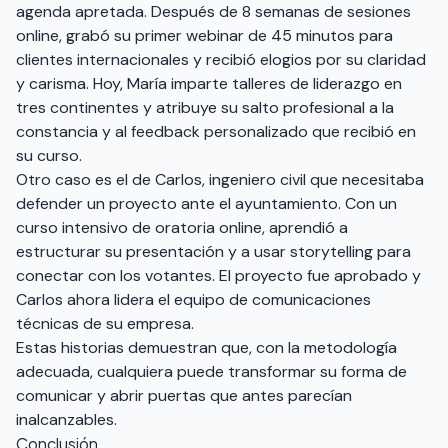
agenda apretada. Después de 8 semanas de sesiones
online, grabó su primer webinar de 45 minutos para
clientes internacionales y recibió elogios por su claridad
y carisma. Hoy, María imparte talleres de liderazgo en
tres continentes y atribuye su salto profesional a la
constancia y al feedback personalizado que recibió en
su curso.
Otro caso es el de Carlos, ingeniero civil que necesitaba
defender un proyecto ante el ayuntamiento. Con un
curso intensivo de oratoria online, aprendió a
estructurar su presentación y a usar storytelling para
conectar con los votantes. El proyecto fue aprobado y
Carlos ahora lidera el equipo de comunicaciones
técnicas de su empresa.
Estas historias demuestran que, con la metodología
adecuada, cualquiera puede transformar su forma de
comunicar y abrir puertas que antes parecían
inalcanzables.
Conclusión