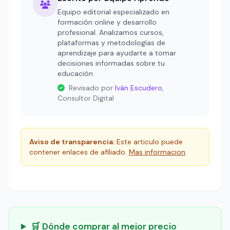
Equipo editorial especializado en
formación online y desarrollo
profesional. Analizamos cursos,
plataformas y metodologías de
aprendizaje para ayudarte a tomar
decisiones informadas sobre tu
educación.
Revisado por
Iván Escudero
,
Consultor Digital
Aviso de transparencia:
Este articulo puede
contener enlaces de afiliado.
Mas informacion
.
🛒 Dónde comprar al mejor precio