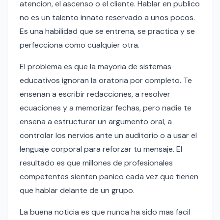
atencion, el ascenso o el cliente. Hablar en publico
no es un talento innato reservado a unos pocos.
Es una habilidad que se entrena, se practica y se
perfecciona como cualquier otra.
El problema es que la mayoria de sistemas
educativos ignoran la oratoria por completo. Te
ensenan a escribir redacciones, a resolver
ecuaciones y a memorizar fechas, pero nadie te
ensena a estructurar un argumento oral, a
controlar los nervios ante un auditorio o a usar el
lenguaje corporal para reforzar tu mensaje. El
resultado es que millones de profesionales
competentes sienten panico cada vez que tienen
que hablar delante de un grupo.
La buena noticia es que nunca ha sido mas facil