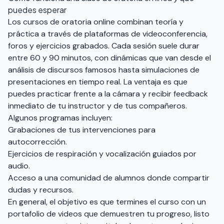
puedes esperar
Los cursos de oratoria online combinan teoría y
práctica a través de plataformas de videoconferencia,
foros y ejercicios grabados. Cada sesión suele durar
entre 60 y 90 minutos, con dinámicas que van desde el
análisis de discursos famosos hasta simulaciones de
presentaciones en tiempo real. La ventaja es que
puedes practicar frente a la cámara y recibir feedback
inmediato de tu instructor y de tus compañeros.
Algunos programas incluyen:
Grabaciones de tus intervenciones para
autocorrección.
Ejercicios de respiración y vocalización guiados por
audio.
Acceso a una comunidad de alumnos donde compartir
dudas y recursos.
En general, el objetivo es que termines el curso con un
portafolio de videos que demuestren tu progreso, listo