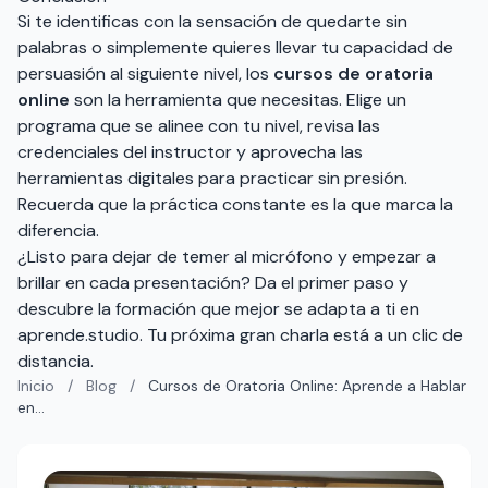
Si te identificas con la sensación de quedarte sin
palabras o simplemente quieres llevar tu capacidad de
persuasión al siguiente nivel, los
cursos de oratoria
online
son la herramienta que necesitas. Elige un
programa que se alinee con tu nivel, revisa las
credenciales del instructor y aprovecha las
herramientas digitales para practicar sin presión.
Recuerda que la práctica constante es la que marca la
diferencia.
¿Listo para dejar de temer al micrófono y empezar a
brillar en cada presentación? Da el primer paso y
descubre la formación que mejor se adapta a ti en
aprende.studio
. Tu próxima gran charla está a un clic de
distancia.
Inicio
/
Blog
/
Cursos de Oratoria Online: Aprende a Hablar
en...