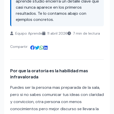
aprende studio encierra un detalle clave que
casi nunca aparece en los primeros
resultados. Te lo contamos abajo con
ejemplos concretos.
Equipo Aprende
11 abril 2026
7 min de lectura
Compartir:
Por que la oratoria es la habilidad mas
infravalorada
Puedes ser la persona mas preparada de la sala,
pero si no sabes comunicar tus ideas con claridad
y conviccion, otra persona con menos
conocimientos pero mejor discurso se llevara la