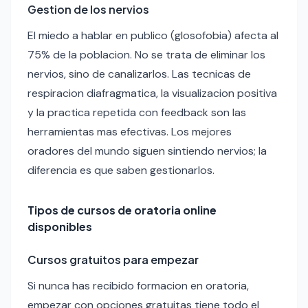
Gestion de los nervios
El miedo a hablar en publico (glosofobia) afecta al
75% de la poblacion. No se trata de eliminar los
nervios, sino de canalizarlos. Las tecnicas de
respiracion diafragmatica, la visualizacion positiva
y la practica repetida con feedback son las
herramientas mas efectivas. Los mejores
oradores del mundo siguen sintiendo nervios; la
diferencia es que saben gestionarlos.
Tipos de cursos de oratoria online
disponibles
Cursos gratuitos para empezar
Si nunca has recibido formacion en oratoria,
empezar con opciones gratuitas tiene todo el