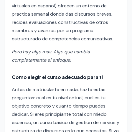
virtuales en espanol) ofrecen un entorno de
practica semanal donde das discursos breves,
recibes evaluaciones constructivas de otros
miembros y avanzas por un programa
estructurado de competencias comunicativas.
Pero hay algo mas. Algo que cambia
completamente el enfoque.
Como elegir el curso adecuado para ti
Antes de matricularte en nada, hazte estas
preguntas: cual es tu nivel actual, cual es tu
objetivo concreto y cuanto tiempo puedes
dedicar. Si eres principiante total con miedo
escenico, un curso basico de gestion de nervios y
estructura de discursos es lo que necesitas. Si ya