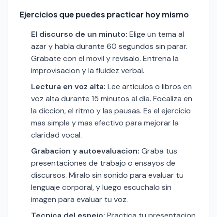
Ejercicios que puedes practicar hoy mismo
El discurso de un minuto:
Elige un tema al
azar y habla durante 60 segundos sin parar.
Grabate con el movil y revisalo. Entrena la
improvisacion y la fluidez verbal.
Lectura en voz alta:
Lee articulos o libros en
voz alta durante 15 minutos al dia. Focaliza en
la diccion, el ritmo y las pausas. Es el ejercicio
mas simple y mas efectivo para mejorar la
claridad vocal.
Grabacion y autoevaluacion:
Graba tus
presentaciones de trabajo o ensayos de
discursos. Miralo sin sonido para evaluar tu
lenguaje corporal, y luego escuchalo sin
imagen para evaluar tu voz.
Tecnica del espejo:
Practica tu presentacion