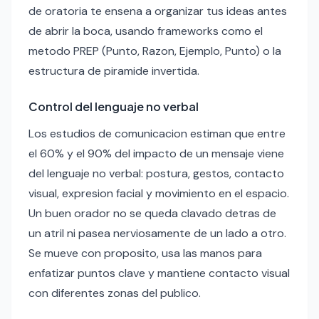
de oratoria te ensena a organizar tus ideas antes
de abrir la boca, usando frameworks como el
metodo PREP (Punto, Razon, Ejemplo, Punto) o la
estructura de piramide invertida.
Control del lenguaje no verbal
Los estudios de comunicacion estiman que entre
el 60% y el 90% del impacto de un mensaje viene
del lenguaje no verbal: postura, gestos, contacto
visual, expresion facial y movimiento en el espacio.
Un buen orador no se queda clavado detras de
un atril ni pasea nerviosamente de un lado a otro.
Se mueve con proposito, usa las manos para
enfatizar puntos clave y mantiene contacto visual
con diferentes zonas del publico.