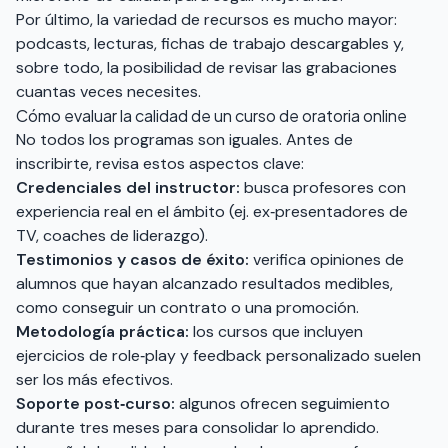
Por último, la variedad de recursos es mucho mayor:
podcasts, lecturas, fichas de trabajo descargables y,
sobre todo, la posibilidad de revisar las grabaciones
cuantas veces necesites.
Cómo evaluar la calidad de un curso de oratoria online
No todos los programas son iguales. Antes de
inscribirte, revisa estos aspectos clave:
Credenciales del instructor:
busca profesores con
experiencia real en el ámbito (ej. ex‑presentadores de
TV, coaches de liderazgo).
Testimonios y casos de éxito:
verifica opiniones de
alumnos que hayan alcanzado resultados medibles,
como conseguir un contrato o una promoción.
Metodología práctica:
los cursos que incluyen
ejercicios de role‑play y feedback personalizado suelen
ser los más efectivos.
Soporte post‑curso:
algunos ofrecen seguimiento
durante tres meses para consolidar lo aprendido.