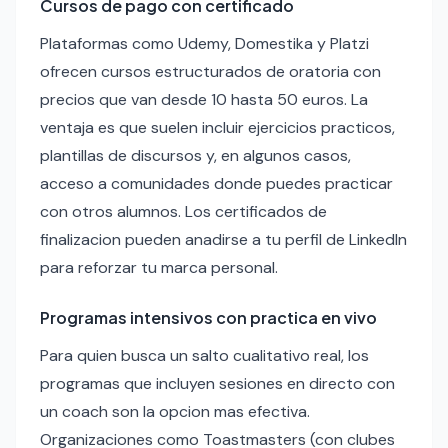
Cursos de pago con certificado
Plataformas como Udemy, Domestika y Platzi
ofrecen cursos estructurados de oratoria con
precios que van desde 10 hasta 50 euros. La
ventaja es que suelen incluir ejercicios practicos,
plantillas de discursos y, en algunos casos,
acceso a comunidades donde puedes practicar
con otros alumnos. Los certificados de
finalizacion pueden anadirse a tu perfil de LinkedIn
para reforzar tu marca personal.
Programas intensivos con practica en vivo
Para quien busca un salto cualitativo real, los
programas que incluyen sesiones en directo con
un coach son la opcion mas efectiva.
Organizaciones como Toastmasters (con clubes