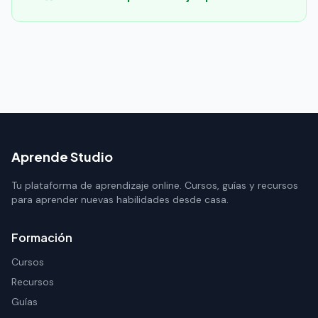
Aprende Studio
Tu plataforma de aprendizaje online. Cursos, guías y recursos
para aprender nuevas habilidades desde casa.
Formación
Cursos
Recursos
Guías