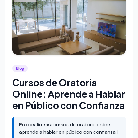
Blog
Cursos de Oratoria
Online: Aprende a Hablar
en Público con Confianza
En dos lineas:
cursos de oratoria online:
aprende a hablar en público con confianza |