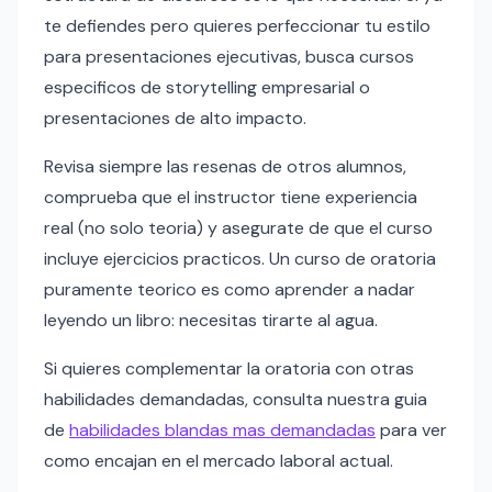
te defiendes pero quieres perfeccionar tu estilo
para presentaciones ejecutivas, busca cursos
especificos de storytelling empresarial o
presentaciones de alto impacto.
Revisa siempre las resenas de otros alumnos,
comprueba que el instructor tiene experiencia
real (no solo teoria) y asegurate de que el curso
incluye ejercicios practicos. Un curso de oratoria
puramente teorico es como aprender a nadar
leyendo un libro: necesitas tirarte al agua.
Si quieres complementar la oratoria con otras
habilidades demandadas, consulta nuestra guia
de
habilidades blandas mas demandadas
para ver
como encajan en el mercado laboral actual.