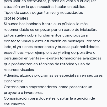
para usar en entrevistas, pitchs de venta o cualquier
situación en la que necesites hablar en público.
Tipos de cursos según tu nivel y necesidades
profesionales
Si nunca has hablado frente a un público, lo más
recomendable es empezar por un curso de iniciación.
Estos suelen cubrir fundamentos como postura,
contacto visual y estructuración de mensajes. Por otro
lado, si ya tienes experiencia y buscas pulir habilidades
específicas —por ejemplo, storytelling corporativo o
persuasión en ventas—, existen formaciones avanzadas
que profundizan en técnicas de retórica y uso de
recursos visuales.
Además, algunos programas se especializan en sectores
concretos:
Oratoria para emprendedores: cómo presentar un
proyecto a inversores.
Comunicación para docentes: captar la atención de
estudiantes.