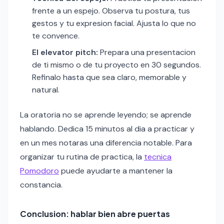
frente a un espejo. Observa tu postura, tus
gestos y tu expresion facial. Ajusta lo que no
te convence.
El elevator pitch:
Prepara una presentacion
de ti mismo o de tu proyecto en 30 segundos.
Refinalo hasta que sea claro, memorable y
natural.
La oratoria no se aprende leyendo; se aprende
hablando. Dedica 15 minutos al dia a practicar y
en un mes notaras una diferencia notable. Para
organizar tu rutina de practica, la
tecnica
Pomodoro
puede ayudarte a mantener la
constancia.
Conclusion: hablar bien abre puertas