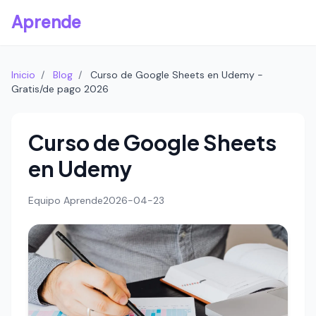
Aprende
Inicio
/
Blog
/
Curso de Google Sheets en Udemy -
Gratis/de pago 2026
Curso de Google Sheets
en Udemy
Equipo Aprende
2026-04-23