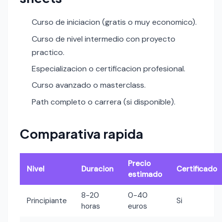
Curso de iniciacion (gratis o muy economico).
Curso de nivel intermedio con proyecto
practico.
Especializacion o certificacion profesional.
Curso avanzado o masterclass.
Path completo o carrera (si disponible).
Comparativa rapida
Precio
Nivel
Duracion
Certificado
estimado
8-20
0-40
Principiante
Si
horas
euros