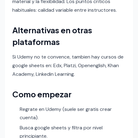
material y la flexibilidad. Los puntos criticos
habituales: calidad variable entre instructores.
Alternativas en otras
plataformas
Si Udemy no te convence, tambien hay cursos de
google sheets en: Edx, Platzi, Openenglish, Khan
Academy, Linkedin Learning.
Como empezar
Regrate en Udemy (suele ser gratis crear
cuenta).
Busca google sheets y filtra por nivel
principiante.