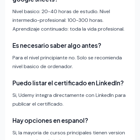
Nivel basico: 20-40 horas de estudio. Nivel
intermedio-profesional: 100-300 horas.
Aprendizaje continuado: toda la vida profesional.
Es necesario saber algo antes?
Para el nivel principiante no. Solo se recomienda
nivel basico de ordenador.
Puedo listar el certificado en LinkedIn?
Si, Udemy integra directamente con LinkedIn para
publicar el certificado.
Hay opciones en espanol?
Si, la mayoria de cursos principales tienen version