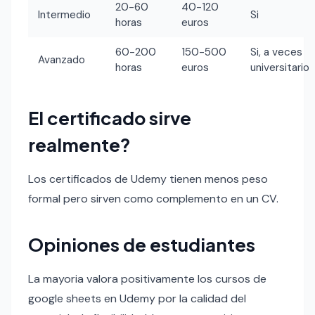
20-60
40-120
Intermedio
Si
horas
euros
60-200
150-500
Si, a veces
Avanzado
horas
euros
universitario
El certificado sirve
realmente?
Los certificados de Udemy tienen menos peso
formal pero sirven como complemento en un CV.
Opiniones de estudiantes
La mayoria valora positivamente los cursos de
google sheets en Udemy por la calidad del