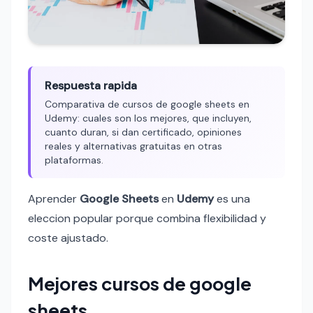
Respuesta rapida
Comparativa de cursos de google sheets en
Udemy: cuales son los mejores, que incluyen,
cuanto duran, si dan certificado, opiniones
reales y alternativas gratuitas en otras
plataformas.
Aprender
Google Sheets
en
Udemy
es una
eleccion popular porque combina flexibilidad y
coste ajustado.
Mejores cursos de google
sheets