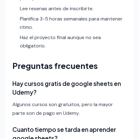
Lee resenas antes de inscribirte.
Planifica 3-5 horas semanales para mantener
ritmo.
Haz el proyecto final aunque no sea
obligatorio.
Preguntas frecuentes
Hay cursos gratis de google sheets en
Udemy?
Algunos cursos son gratuitos, pero la mayor
parte son de pago en Udemy.
Cuanto tiempo se tarda en aprender
google sheets?