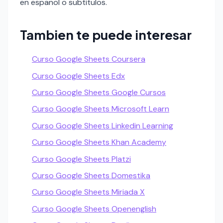
en espanol o subtitulos.
Tambien te puede interesar
Curso Google Sheets Coursera
Curso Google Sheets Edx
Curso Google Sheets Google Cursos
Curso Google Sheets Microsoft Learn
Curso Google Sheets Linkedin Learning
Curso Google Sheets Khan Academy
Curso Google Sheets Platzi
Curso Google Sheets Domestika
Curso Google Sheets Miriada X
Curso Google Sheets Openenglish