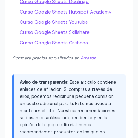
Curso Google Sheets Duolingo
Curso Google Sheets Hubspot Academy
Curso Google Sheets Youtube
Curso Google Sheets Skillshare
Curso Google Sheets Crehana
Compara precios actualizados en
Amazon
.
Aviso de transparencia:
Este artículo contiene
enlaces de afiliación. Si compras a través de
ellos, podemos recibir una pequeña comisión
sin coste adicional para ti. Esto nos ayuda a
mantener el sitio. Nuestras recomendaciones
se basan en análisis independiente y en la
opinión del equipo editorial; nunca
recomendamos productos en los que no