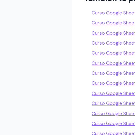
Curso Google Shee
Curso Google Shee
Curso Google Shee
Curso Google Sheet
Curso Google Sheet
Curso Google Shee
Curso Google Sheet
Curso Google Shee
Curso Google Sheet
Curso Google Shee
Curso Google Sheet
Curso Google She
Curso Google Shee