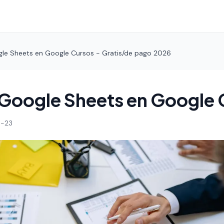
le Sheets en Google Cursos - Gratis/de pago 2026
Google Sheets en Google 
-23