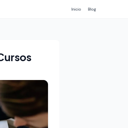
Inicio
Blog
Cursos