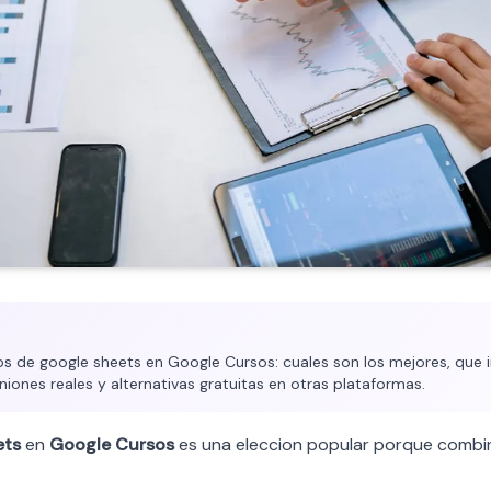
 de google sheets en Google Cursos: cuales son los mejores, que i
iniones reales y alternativas gratuitas en otras plataformas.
ets
en
Google Cursos
es una eleccion popular porque combi