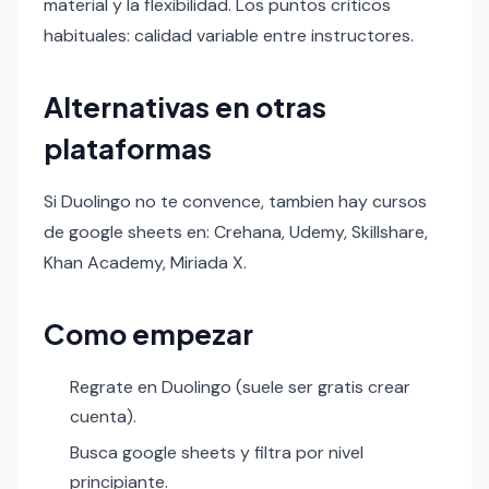
material y la flexibilidad. Los puntos criticos
habituales: calidad variable entre instructores.
Alternativas en otras
plataformas
Si Duolingo no te convence, tambien hay cursos
de google sheets en: Crehana, Udemy, Skillshare,
Khan Academy, Miriada X.
Como empezar
Regrate en Duolingo (suele ser gratis crear
cuenta).
Busca google sheets y filtra por nivel
principiante.