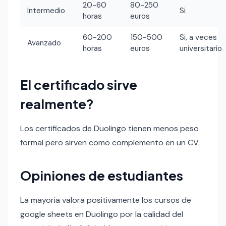
20-60
80-250
Intermedio
Si
horas
euros
60-200
150-500
Si, a veces
Avanzado
horas
euros
universitario
El certificado sirve
realmente?
Los certificados de Duolingo tienen menos peso
formal pero sirven como complemento en un CV.
Opiniones de estudiantes
La mayoria valora positivamente los cursos de
google sheets en Duolingo por la calidad del