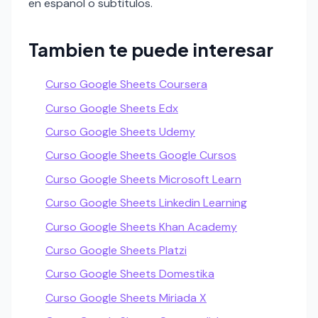
en espanol o subtitulos.
Tambien te puede interesar
Curso Google Sheets Coursera
Curso Google Sheets Edx
Curso Google Sheets Udemy
Curso Google Sheets Google Cursos
Curso Google Sheets Microsoft Learn
Curso Google Sheets Linkedin Learning
Curso Google Sheets Khan Academy
Curso Google Sheets Platzi
Curso Google Sheets Domestika
Curso Google Sheets Miriada X