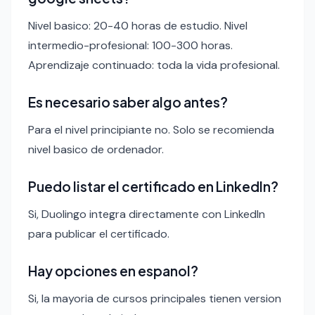
Nivel basico: 20-40 horas de estudio. Nivel
intermedio-profesional: 100-300 horas.
Aprendizaje continuado: toda la vida profesional.
Es necesario saber algo antes?
Para el nivel principiante no. Solo se recomienda
nivel basico de ordenador.
Puedo listar el certificado en LinkedIn?
Si, Duolingo integra directamente con LinkedIn
para publicar el certificado.
Hay opciones en espanol?
Si, la mayoria de cursos principales tienen version