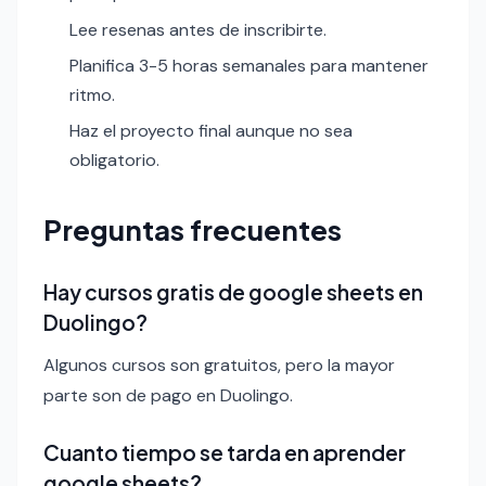
Lee resenas antes de inscribirte.
Planifica 3-5 horas semanales para mantener
ritmo.
Haz el proyecto final aunque no sea
obligatorio.
Preguntas frecuentes
Hay cursos gratis de google sheets en
Duolingo?
Algunos cursos son gratuitos, pero la mayor
parte son de pago en Duolingo.
Cuanto tiempo se tarda en aprender
google sheets?