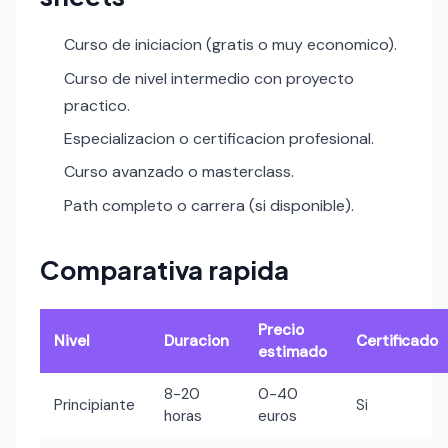
Curso de iniciacion (gratis o muy economico).
Curso de nivel intermedio con proyecto
practico.
Especializacion o certificacion profesional.
Curso avanzado o masterclass.
Path completo o carrera (si disponible).
Comparativa rapida
Precio
Nivel
Duracion
Certificado
estimado
8-20
0-40
Principiante
Si
horas
euros