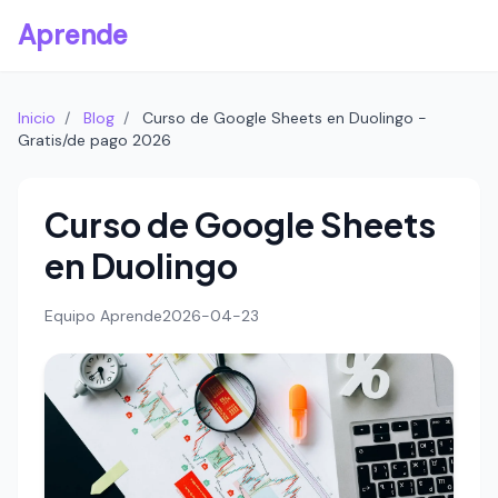
Aprende
Inicio
/
Blog
/
Curso de Google Sheets en Duolingo -
Gratis/de pago 2026
Curso de Google Sheets
en Duolingo
Equipo Aprende
2026-04-23