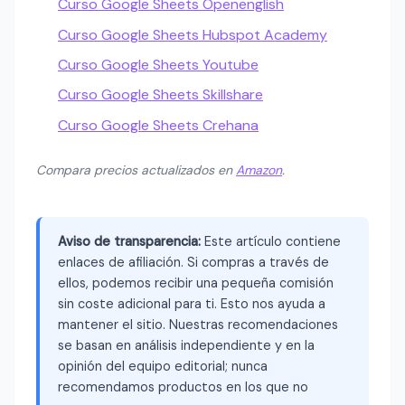
Curso Google Sheets Openenglish
Curso Google Sheets Hubspot Academy
Curso Google Sheets Youtube
Curso Google Sheets Skillshare
Curso Google Sheets Crehana
Compara precios actualizados en
Amazon
.
Aviso de transparencia:
Este artículo contiene
enlaces de afiliación. Si compras a través de
ellos, podemos recibir una pequeña comisión
sin coste adicional para ti. Esto nos ayuda a
mantener el sitio. Nuestras recomendaciones
se basan en análisis independiente y en la
opinión del equipo editorial; nunca
recomendamos productos en los que no