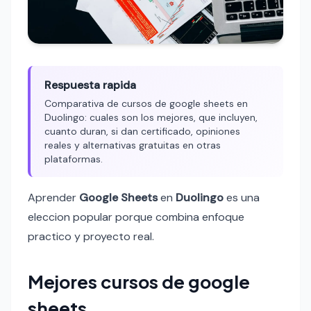
Respuesta rapida
Comparativa de cursos de google sheets en
Duolingo: cuales son los mejores, que incluyen,
cuanto duran, si dan certificado, opiniones
reales y alternativas gratuitas en otras
plataformas.
Aprender
Google Sheets
en
Duolingo
es una
eleccion popular porque combina enfoque
practico y proyecto real.
Mejores cursos de google
sheets