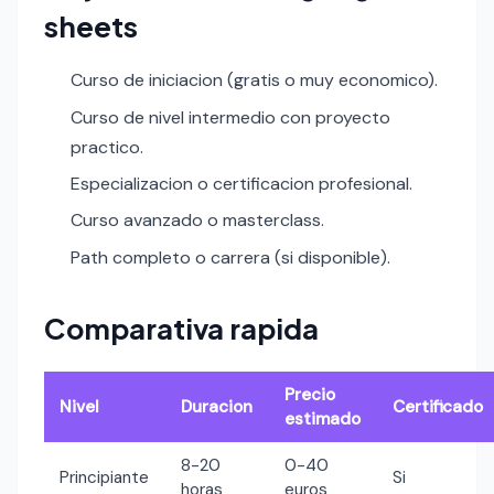
sheets
Curso de iniciacion (gratis o muy economico).
Curso de nivel intermedio con proyecto
practico.
Especializacion o certificacion profesional.
Curso avanzado o masterclass.
Path completo o carrera (si disponible).
Comparativa rapida
Precio
Nivel
Duracion
Certificado
estimado
8-20
0-40
Principiante
Si
horas
euros