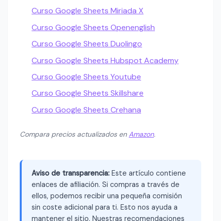
Curso Google Sheets Miriada X
Curso Google Sheets Openenglish
Curso Google Sheets Duolingo
Curso Google Sheets Hubspot Academy
Curso Google Sheets Youtube
Curso Google Sheets Skillshare
Curso Google Sheets Crehana
Compara precios actualizados en
Amazon
.
Aviso de transparencia:
Este artículo contiene
enlaces de afiliación. Si compras a través de
ellos, podemos recibir una pequeña comisión
sin coste adicional para ti. Esto nos ayuda a
mantener el sitio. Nuestras recomendaciones