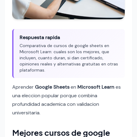
Respuesta rapida
Comparativa de cursos de google sheets en
Microsoft Learn: cuales son los mejores, que
incluyen, cuanto duran, si dan certificado,
opiniones reales y alternativas gratuitas en otras
plataformas.
Aprender
Google Sheets
en
Microsoft Learn
es
una eleccion popular porque combina
profundidad academica con validacion
universitaria.
Mejores cursos de google