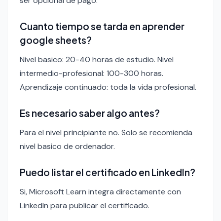
ser opcional de pago.
Cuanto tiempo se tarda en aprender
google sheets?
Nivel basico: 20-40 horas de estudio. Nivel
intermedio-profesional: 100-300 horas.
Aprendizaje continuado: toda la vida profesional.
Es necesario saber algo antes?
Para el nivel principiante no. Solo se recomienda
nivel basico de ordenador.
Puedo listar el certificado en LinkedIn?
Si, Microsoft Learn integra directamente con
LinkedIn para publicar el certificado.