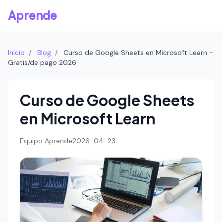
Aprende
Inicio
/
Blog
/
Curso de Google Sheets en Microsoft Learn -
Gratis/de pago 2026
Curso de Google Sheets
en Microsoft Learn
Equipo Aprende
2026-04-23