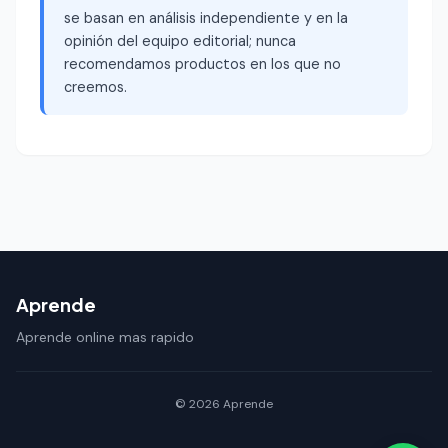
se basan en análisis independiente y en la
opinión del equipo editorial; nunca
recomendamos productos en los que no
creemos.
Aprende
Aprende online mas rapido
© 2026 Aprende