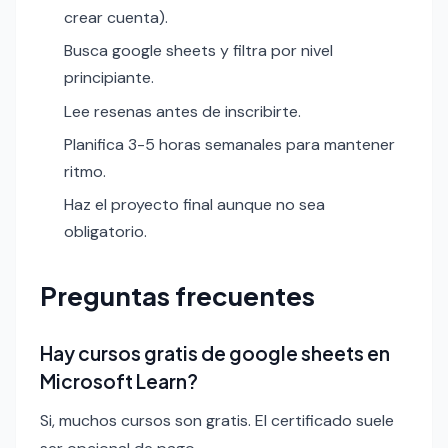
crear cuenta).
Busca google sheets y filtra por nivel
principiante.
Lee resenas antes de inscribirte.
Planifica 3-5 horas semanales para mantener
ritmo.
Haz el proyecto final aunque no sea
obligatorio.
Preguntas frecuentes
Hay cursos gratis de google sheets en
Microsoft Learn?
Si, muchos cursos son gratis. El certificado suele