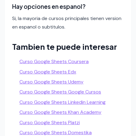
Hay opciones en espanol?
Si, la mayoria de cursos principales tienen version
en espanol o subtitulos.
Tambien te puede interesar
Curso Google Sheets Coursera
Curso Google Sheets Edx
Curso Google Sheets Udemy
Curso Google Sheets Google Cursos
Curso Google Sheets Linkedin Learning
Curso Google Sheets Khan Academy
Curso Google Sheets Platzi
Curso Google Sheets Domestika