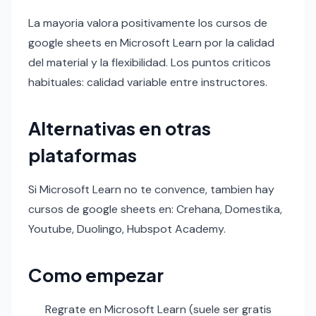
La mayoria valora positivamente los cursos de
google sheets en Microsoft Learn por la calidad
del material y la flexibilidad. Los puntos criticos
habituales: calidad variable entre instructores.
Alternativas en otras
plataformas
Si Microsoft Learn no te convence, tambien hay
cursos de google sheets en: Crehana, Domestika,
Youtube, Duolingo, Hubspot Academy.
Como empezar
Regrate en Microsoft Learn (suele ser gratis