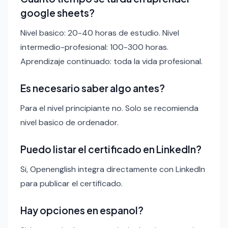
google sheets?
Nivel basico: 20-40 horas de estudio. Nivel
intermedio-profesional: 100-300 horas.
Aprendizaje continuado: toda la vida profesional.
Es necesario saber algo antes?
Para el nivel principiante no. Solo se recomienda
nivel basico de ordenador.
Puedo listar el certificado en LinkedIn?
Si, Openenglish integra directamente con LinkedIn
para publicar el certificado.
Hay opciones en espanol?