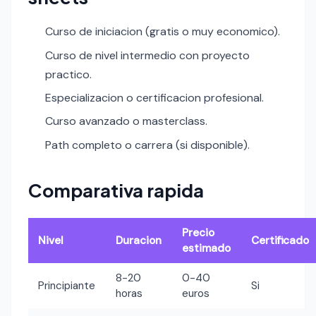
Curso de iniciacion (gratis o muy economico).
Curso de nivel intermedio con proyecto
practico.
Especializacion o certificacion profesional.
Curso avanzado o masterclass.
Path completo o carrera (si disponible).
Comparativa rapida
Precio
Nivel
Duracion
Certificado
estimado
8-20
0-40
Principiante
Si
horas
euros