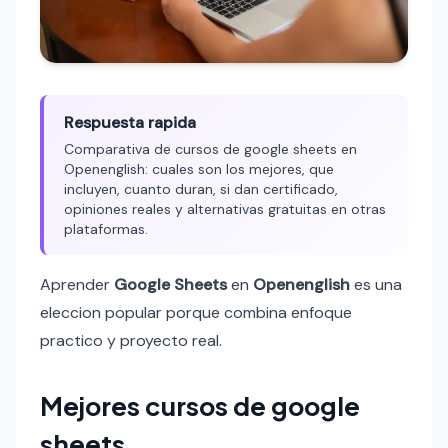
Respuesta rapida
Comparativa de cursos de google sheets en
Openenglish: cuales son los mejores, que
incluyen, cuanto duran, si dan certificado,
opiniones reales y alternativas gratuitas en otras
plataformas.
Aprender
Google Sheets
en
Openenglish
es una
eleccion popular porque combina enfoque
practico y proyecto real.
Mejores cursos de google
sheets