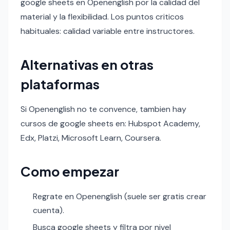
google sheets en Openenglish por la calidad del
material y la flexibilidad. Los puntos criticos
habituales: calidad variable entre instructores.
Alternativas en otras
plataformas
Si Openenglish no te convence, tambien hay
cursos de google sheets en: Hubspot Academy,
Edx, Platzi, Microsoft Learn, Coursera.
Como empezar
Regrate en Openenglish (suele ser gratis crear
cuenta).
Busca google sheets y filtra por nivel