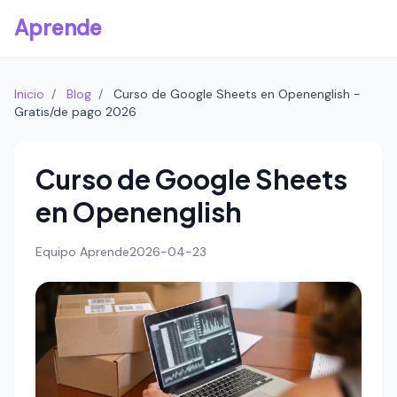
Aprende
Inicio
/
Blog
/
Curso de Google Sheets en Openenglish -
Gratis/de pago 2026
Curso de Google Sheets
en Openenglish
Equipo Aprende
2026-04-23