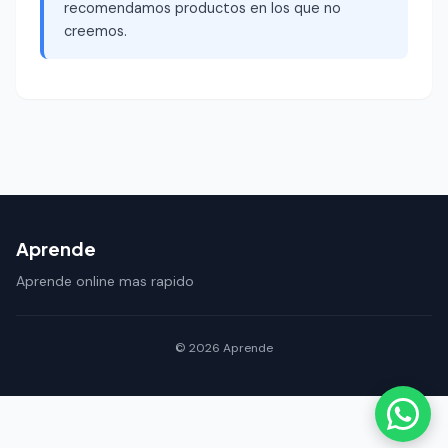
recomendamos productos en los que no
creemos.
Aprende
Aprende online mas rapido
© 2026 Aprende