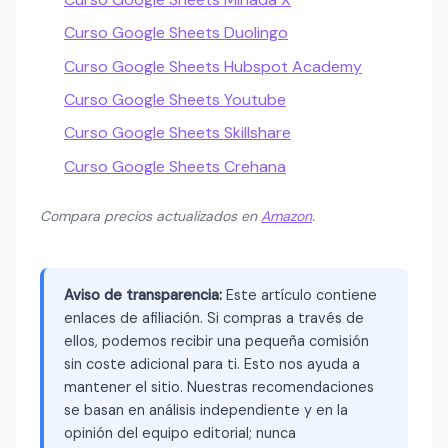
Curso Google Sheets Duolingo
Curso Google Sheets Hubspot Academy
Curso Google Sheets Youtube
Curso Google Sheets Skillshare
Curso Google Sheets Crehana
Compara precios actualizados en
Amazon
.
Aviso de transparencia:
Este artículo contiene
enlaces de afiliación. Si compras a través de
ellos, podemos recibir una pequeña comisión
sin coste adicional para ti. Esto nos ayuda a
mantener el sitio. Nuestras recomendaciones
se basan en análisis independiente y en la
opinión del equipo editorial; nunca