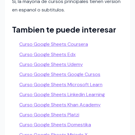
Si, la mayoria de cursos principales tienen version
en espanol o subtitulos.
Tambien te puede interesar
Curso Google Sheets Coursera
Curso Google Sheets Edx
Curso Google Sheets Udemy
Curso Google Sheets Google Cursos
Curso Google Sheets Microsoft Learn
Curso Google Sheets Linkedin Learning
Curso Google Sheets Khan Academy
Curso Google Sheets Platzi
Curso Google Sheets Domestika
Curso Google Sheets Miriada X