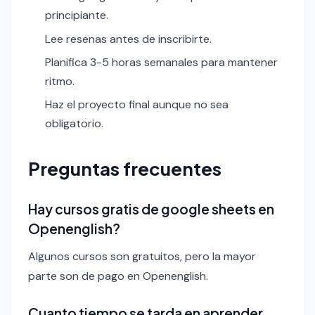
principiante.
Lee resenas antes de inscribirte.
Planifica 3-5 horas semanales para mantener
ritmo.
Haz el proyecto final aunque no sea
obligatorio.
Preguntas frecuentes
Hay cursos gratis de google sheets en
Openenglish?
Algunos cursos son gratuitos, pero la mayor
parte son de pago en Openenglish.
Cuanto tiempo se tarda en aprender