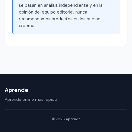
se basan en análisis independiente y en la
opinión del equipo editorial; nunca
recomendamos productos en los que no
creemos.
Aprende
Aprende online mas rapido
© 2026 Aprende