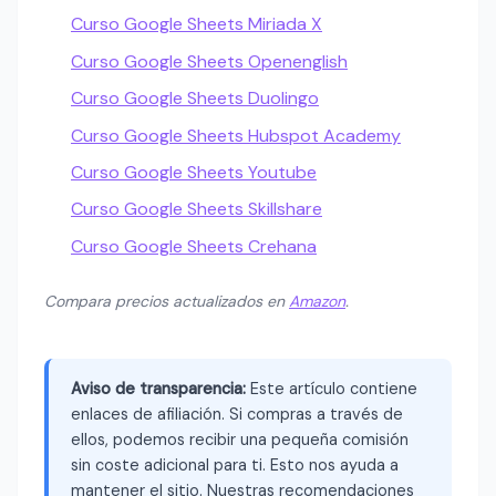
Curso Google Sheets Miriada X
Curso Google Sheets Openenglish
Curso Google Sheets Duolingo
Curso Google Sheets Hubspot Academy
Curso Google Sheets Youtube
Curso Google Sheets Skillshare
Curso Google Sheets Crehana
Compara precios actualizados en
Amazon
.
Aviso de transparencia:
Este artículo contiene
enlaces de afiliación. Si compras a través de
ellos, podemos recibir una pequeña comisión
sin coste adicional para ti. Esto nos ayuda a
mantener el sitio. Nuestras recomendaciones