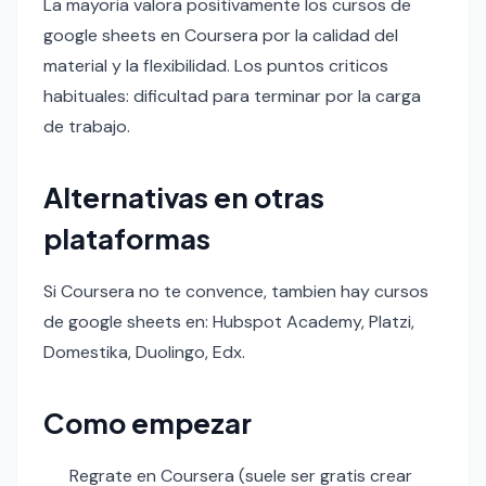
La mayoria valora positivamente los cursos de
google sheets en Coursera por la calidad del
material y la flexibilidad. Los puntos criticos
habituales: dificultad para terminar por la carga
de trabajo.
Alternativas en otras
plataformas
Si Coursera no te convence, tambien hay cursos
de google sheets en: Hubspot Academy, Platzi,
Domestika, Duolingo, Edx.
Como empezar
Regrate en Coursera (suele ser gratis crear