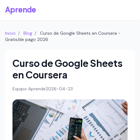
Aprende
Inicio
/
Blog
/
Curso de Google Sheets en Coursera -
Gratis/de pago 2026
Curso de Google Sheets
en Coursera
Equipo Aprende
2026-04-23