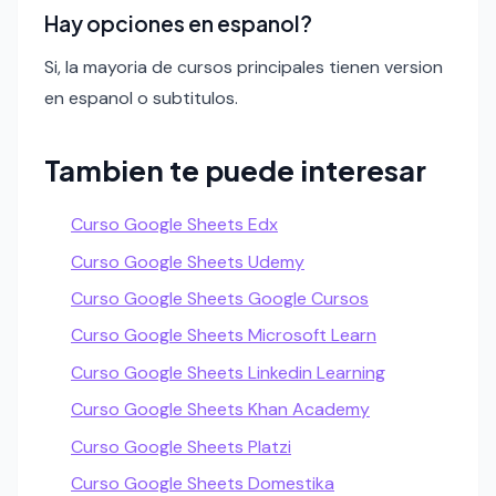
Hay opciones en espanol?
Si, la mayoria de cursos principales tienen version
en espanol o subtitulos.
Tambien te puede interesar
Curso Google Sheets Edx
Curso Google Sheets Udemy
Curso Google Sheets Google Cursos
Curso Google Sheets Microsoft Learn
Curso Google Sheets Linkedin Learning
Curso Google Sheets Khan Academy
Curso Google Sheets Platzi
Curso Google Sheets Domestika