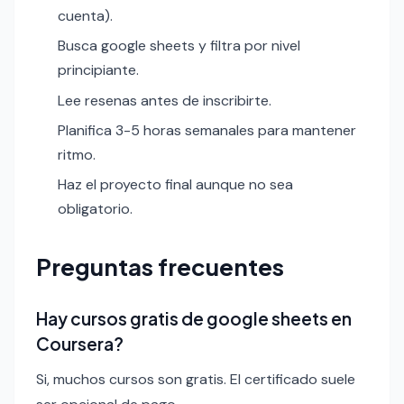
cuenta).
Busca google sheets y filtra por nivel
principiante.
Lee resenas antes de inscribirte.
Planifica 3-5 horas semanales para mantener
ritmo.
Haz el proyecto final aunque no sea
obligatorio.
Preguntas frecuentes
Hay cursos gratis de google sheets en
Coursera?
Si, muchos cursos son gratis. El certificado suele