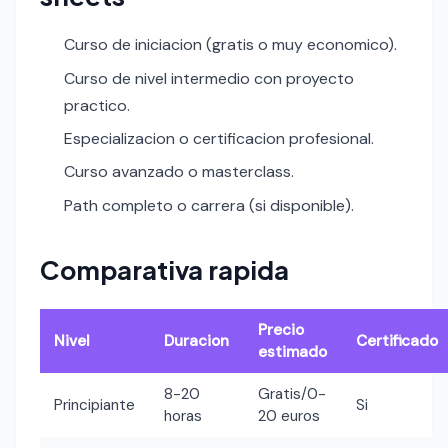
Curso de iniciacion (gratis o muy economico).
Curso de nivel intermedio con proyecto
practico.
Especializacion o certificacion profesional.
Curso avanzado o masterclass.
Path completo o carrera (si disponible).
Comparativa rapida
Precio
Nivel
Duracion
Certificado
estimado
8-20
Gratis/0-
Principiante
Si
horas
20 euros