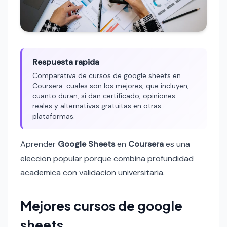
Respuesta rapida
Comparativa de cursos de google sheets en
Coursera: cuales son los mejores, que incluyen,
cuanto duran, si dan certificado, opiniones
reales y alternativas gratuitas en otras
plataformas.
Aprender
Google Sheets
en
Coursera
es una
eleccion popular porque combina profundidad
academica con validacion universitaria.
Mejores cursos de google
sheets