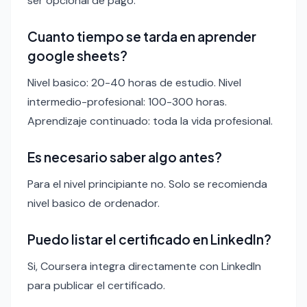
ser opcional de pago.
Cuanto tiempo se tarda en aprender
google sheets?
Nivel basico: 20-40 horas de estudio. Nivel
intermedio-profesional: 100-300 horas.
Aprendizaje continuado: toda la vida profesional.
Es necesario saber algo antes?
Para el nivel principiante no. Solo se recomienda
nivel basico de ordenador.
Puedo listar el certificado en LinkedIn?
Si, Coursera integra directamente con LinkedIn
para publicar el certificado.