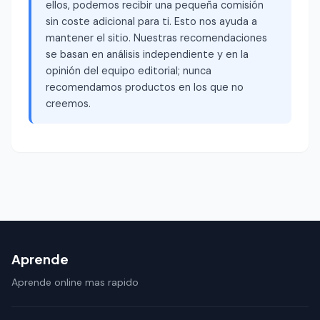
ellos, podemos recibir una pequeña comisión
sin coste adicional para ti. Esto nos ayuda a
mantener el sitio. Nuestras recomendaciones
se basan en análisis independiente y en la
opinión del equipo editorial; nunca
recomendamos productos en los que no
creemos.
Aprende
Aprende online mas rapido