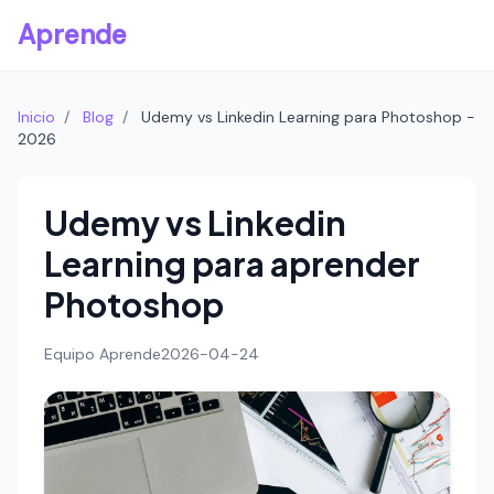
Aprende
Inicio
/
Blog
/
Udemy vs Linkedin Learning para Photoshop -
2026
Udemy vs Linkedin
Learning para aprender
Photoshop
Equipo Aprende
2026-04-24