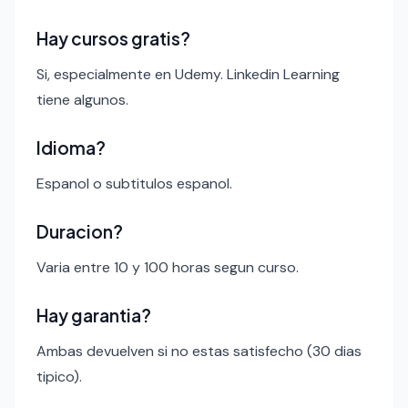
Hay cursos gratis?
Si, especialmente en Udemy. Linkedin Learning
tiene algunos.
Idioma?
Espanol o subtitulos espanol.
Duracion?
Varia entre 10 y 100 horas segun curso.
Hay garantia?
Ambas devuelven si no estas satisfecho (30 dias
tipico).