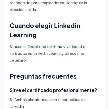
reconocido para empleadores, Udemy es la
eleccion solida.
Cuando elegir Linkedin
Learning
Si buscas flexibilidad de ritmo y variedad de
instructores, Linkedin Learning ofrece mas
catalogo.
Preguntas frecuentes
Sirve el certificado profesionalmente?
Si. Ambas plataformas son reconocidas en
LinkedIn.