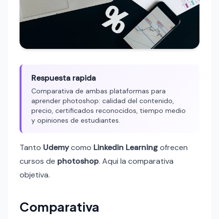
Respuesta rapida
Comparativa de ambas plataformas para
aprender photoshop: calidad del contenido,
precio, certificados reconocidos, tiempo medio
y opiniones de estudiantes.
Tanto
Udemy
como
Linkedin Learning
ofrecen
cursos de
photoshop
. Aqui la comparativa
objetiva.
Comparativa