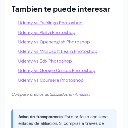
Tambien te puede interesar
Udemy vs Duolingo Photoshop
Udemy vs Platzi Photoshop
Udemy vs Openenglish Photoshop
Udemy vs Microsoft Learn Photoshop
Udemy vs Edx Photoshop
Udemy vs Google Cursos Photoshop
Udemy vs Coursera Photoshop
Compara precios actualizados en
Amazon
.
Aviso de transparencia:
Este artículo contiene
enlaces de afiliación. Si compras a través de