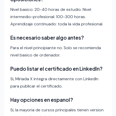
Nivel basico: 20-40 horas de estudio. Nivel
intermedio-profesional: 100-300 horas.
Aprendizaje continuado: toda la vida profesional.
Es necesario saber algo antes?
Para el nivel principiante no. Solo se recomienda
nivel basico de ordenador.
Puedo listar el certificado en LinkedIn?
Si, Miriada X integra directamente con LinkedIn
para publicar el certificado.
Hay opciones en espanol?
Si, la mayoria de cursos principales tienen version