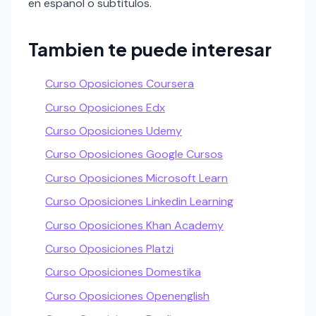
en espanol o subtitulos.
Tambien te puede interesar
Curso Oposiciones Coursera
Curso Oposiciones Edx
Curso Oposiciones Udemy
Curso Oposiciones Google Cursos
Curso Oposiciones Microsoft Learn
Curso Oposiciones Linkedin Learning
Curso Oposiciones Khan Academy
Curso Oposiciones Platzi
Curso Oposiciones Domestika
Curso Oposiciones Openenglish