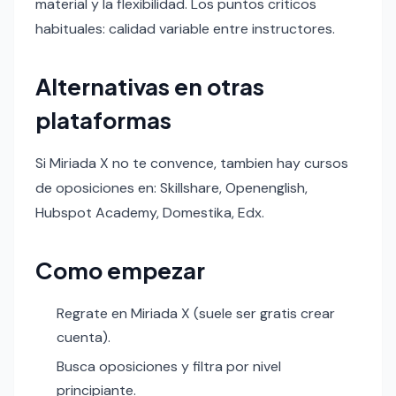
material y la flexibilidad. Los puntos criticos
habituales: calidad variable entre instructores.
Alternativas en otras
plataformas
Si Miriada X no te convence, tambien hay cursos
de oposiciones en: Skillshare, Openenglish,
Hubspot Academy, Domestika, Edx.
Como empezar
Regrate en Miriada X (suele ser gratis crear
cuenta).
Busca oposiciones y filtra por nivel
principiante.