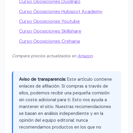
Curso Oposiciones Duolingo
Curso Oposiciones Hubspot Academy
Curso Oposiciones Youtube
Curso Oposiciones Skillshare
Curso Oposiciones Crehana
Compara precios actualizados en
Amazon
.
Aviso de transparencia:
Este artículo contiene
enlaces de afiliación. Si compras a través de
ellos, podemos recibir una pequeña comisión
sin coste adicional para ti. Esto nos ayuda a
mantener el sitio. Nuestras recomendaciones
se basan en análisis independiente y en la
opinión del equipo editorial; nunca
recomendamos productos en los que no