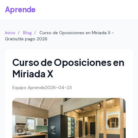
Aprende
Inicio
/
Blog
/
Curso de Oposiciones en Miriada X -
Gratis/de pago 2026
Curso de Oposiciones en
Miriada X
Equipo Aprende
2026-04-23