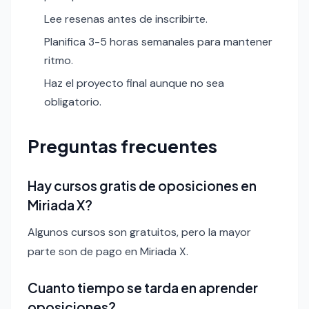
Lee resenas antes de inscribirte.
Planifica 3-5 horas semanales para mantener
ritmo.
Haz el proyecto final aunque no sea
obligatorio.
Preguntas frecuentes
Hay cursos gratis de oposiciones en
Miriada X?
Algunos cursos son gratuitos, pero la mayor
parte son de pago en Miriada X.
Cuanto tiempo se tarda en aprender
oposiciones?