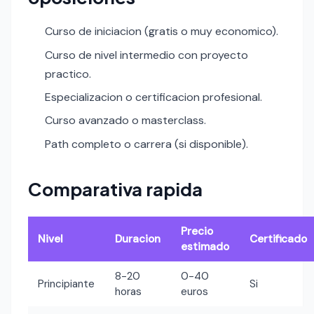
Curso de iniciacion (gratis o muy economico).
Curso de nivel intermedio con proyecto
practico.
Especializacion o certificacion profesional.
Curso avanzado o masterclass.
Path completo o carrera (si disponible).
Comparativa rapida
Precio
Nivel
Duracion
Certificado
estimado
8-20
0-40
Principiante
Si
horas
euros