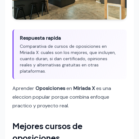
Respuesta rapida
Comparativa de cursos de oposiciones en
Miriada X: cuales son los mejores, que incluyen,
cuanto duran, si dan certificado, opiniones
reales y alternativas gratuitas en otras
plataformas.
Aprender
Oposiciones
en
Miriada X
es una
eleccion popular porque combina enfoque
practico y proyecto real.
Mejores cursos de
oposiciones